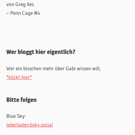
von Greg Iles
– Penn Cage #4
Wer bloggt hier eigentlich?
Wer ein bisschen mehr über Gabi wissen will,
*klickt hier*
Bitte folgen
Blue Sky:
laberladen.bsky.social