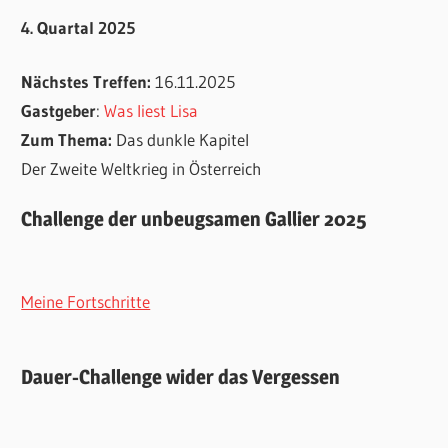
4. Quartal 2025
Nächstes Treffen:
16.11.2025
Gastgeber
:
Was liest Lisa
Zum Thema:
Das dunkle Kapitel
Der Zweite Weltkrieg in Österreich
Challenge der unbeugsamen Gallier 2025
Meine Fortschritte
Dauer-Challenge wider das Vergessen