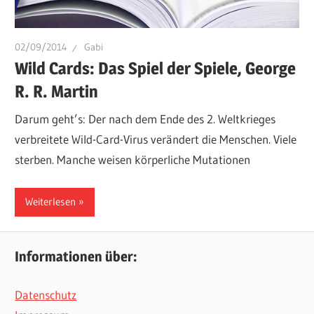
02/09/2014
Gabi
Wild Cards: Das Spiel der Spiele, George
R. R. Martin
Darum geht’s: Der nach dem Ende des 2. Weltkrieges
verbreitete Wild-Card-Virus verändert die Menschen. Viele
sterben. Manche weisen körperliche Mutationen
Weiterlesen
Informationen über:
Datenschutz