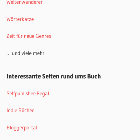
Weltenwanderer
Wörterkatze
Zeit für neue Genres
… und viele mehr
Interessante Seiten rund ums Buch
Selfpublisher-Regal
Indie Bücher
Bloggerportal