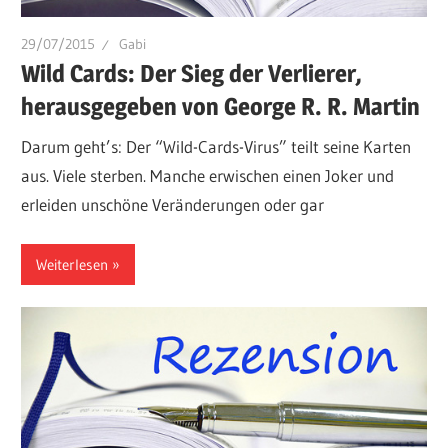
29/07/2015
Gabi
Wild Cards: Der Sieg der Verlierer,
herausgegeben von George R. R. Martin
Darum geht’s: Der “Wild-Cards-Virus” teilt seine Karten
aus. Viele sterben. Manche erwischen einen Joker und
erleiden unschöne Veränderungen oder gar
Weiterlesen