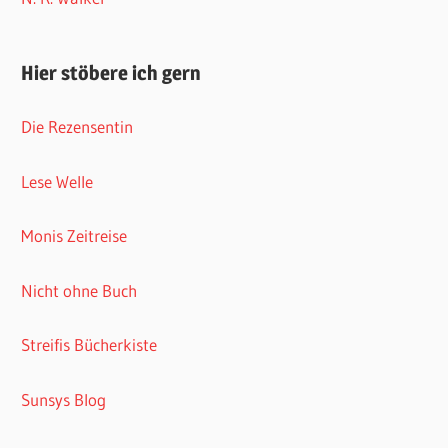
Hier stöbere ich gern
Die Rezensentin
Lese Welle
Monis Zeitreise
Nicht ohne Buch
Streifis Bücherkiste
Sunsys Blog