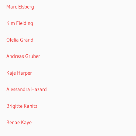
Marc Elsberg
Kim Fielding
Ofelia Gränd
Andreas Gruber
Kaje Harper
Alessandra Hazard
Brigitte Kanitz
Renae Kaye