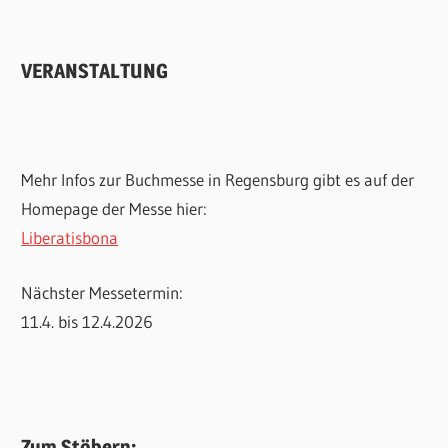
VERANSTALTUNG
Mehr Infos zur Buchmesse in Regensburg gibt es auf der
Homepage der Messe hier:
Liberatisbona
Nächster Messetermin:
11.4. bis 12.4.2026
Zum Stöbern: