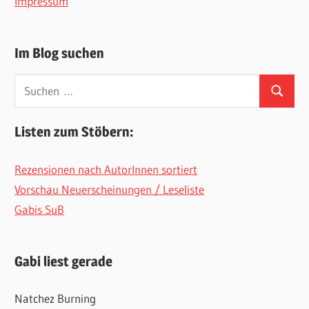
Impressum
Im Blog suchen
Suchen
Suchen
nach:
Listen zum Stöbern:
Rezensionen nach AutorInnen sortiert
Vorschau Neuerscheinungen / Leseliste
Gabis SuB
Gabi liest gerade
Natchez Burning