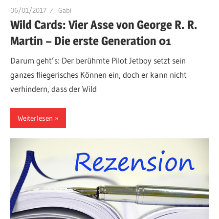
06/01/2017
Gabi
Wild Cards: Vier Asse von George R. R.
Martin – Die erste Generation 01
Darum geht’s: Der berühmte Pilot Jetboy setzt sein
ganzes fliegerisches Können ein, doch er kann nicht
verhindern, dass der Wild
Weiterlesen