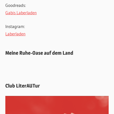
Goodreads:
Gabis Laberladen
Instagram:
Laberladen
Meine Ruhe-Oase auf dem Land
Club LiterAUTur