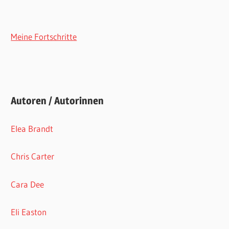
Meine Fortschritte
Autoren / Autorinnen
Elea Brandt
Chris Carter
Cara Dee
Eli Easton