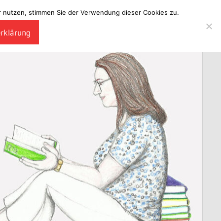
ter nutzen, stimmen Sie der Verwendung dieser Cookies zu.
erklärung