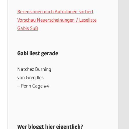
Rezensionen nach AutorInnen sortiert
Vorschau Neuerscheinungen / Leseliste
Gabis SuB
Gabi liest gerade
Natchez Burning
von Greg Iles
– Penn Cage #4
Wer bloggt hier eigentlich?