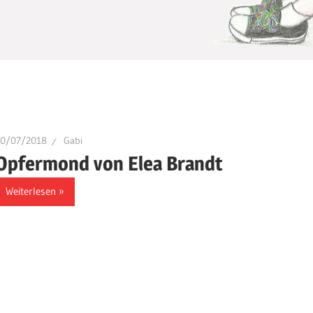
20/07/2018
Gabi
Opfermond von Elea Brandt
Weiterlesen