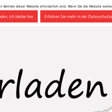
en Betrieb dieser Website erforderlich sind. Wenn Sie die Website wei
den, ich bleibe hier
Erfahren Sie mehr in der Datenschutz