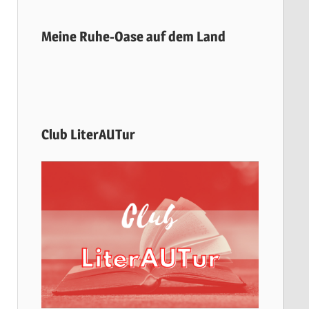
Meine Ruhe-Oase auf dem Land
Club LiterAUTur