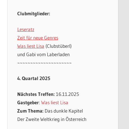
Clubmitglieder:
Leseratz
Zeit für neue Genres
Was liest Lisa
(Clubstüberl)
und Gabi vom Laberladen
~~~~~~~~~~~~~~~~~~~~~
4. Quartal 2025
Nächstes Treffen:
16.11.2025
Gastgeber
:
Was liest Lisa
Zum Thema:
Das dunkle Kapitel
Der Zweite Weltkrieg in Österreich