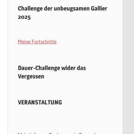
Challenge der unbeugsamen Gallier
2025
Meine Fortschritte
Dauer-Challenge wider das
Vergessen
VERANSTALTUNG