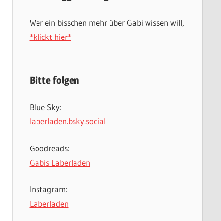
Wer ein bisschen mehr über Gabi wissen will,
*klickt hier*
Bitte folgen
Blue Sky:
laberladen.bsky.social
Goodreads:
Gabis Laberladen
Instagram:
Laberladen