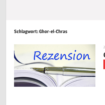
Schlagwort:
Ghor-el-Chras