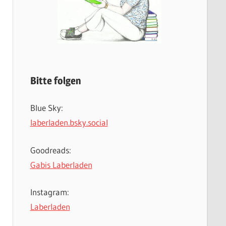
Bitte folgen
Blue Sky:
laberladen.bsky.social
Goodreads:
Gabis Laberladen
Instagram:
Laberladen