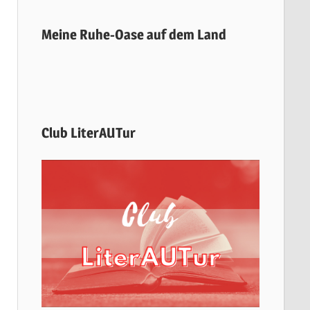
Meine Ruhe-Oase auf dem Land
Club LiterAUTur