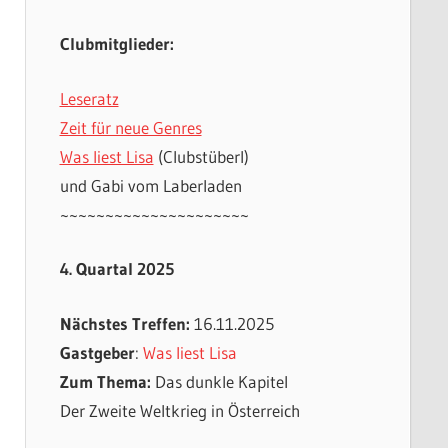
Clubmitglieder:
Leseratz
Zeit für neue Genres
Was liest Lisa
(Clubstüberl)
und Gabi vom Laberladen
~~~~~~~~~~~~~~~~~~~~~
4. Quartal 2025
Nächstes Treffen:
16.11.2025
Gastgeber
:
Was liest Lisa
Zum Thema:
Das dunkle Kapitel
Der Zweite Weltkrieg in Österreich