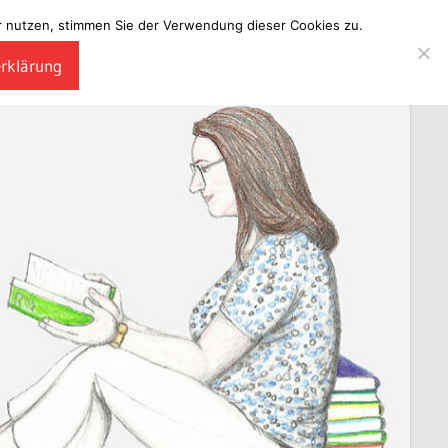
ter nutzen, stimmen Sie der Verwendung dieser Cookies zu.
erklärung