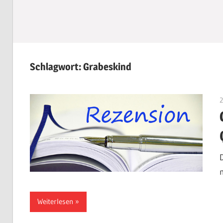
Schlagwort:
Grabeskind
Weiterlesen