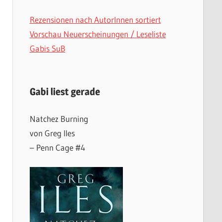
Rezensionen nach AutorInnen sortiert
Vorschau Neuerscheinungen / Leseliste
Gabis SuB
Gabi liest gerade
Natchez Burning
von Greg Iles
– Penn Cage #4