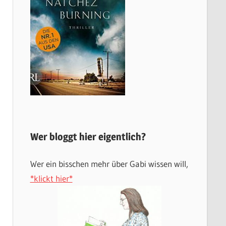
Wer bloggt hier eigentlich?
Wer ein bisschen mehr über Gabi wissen will,
*klickt hier*