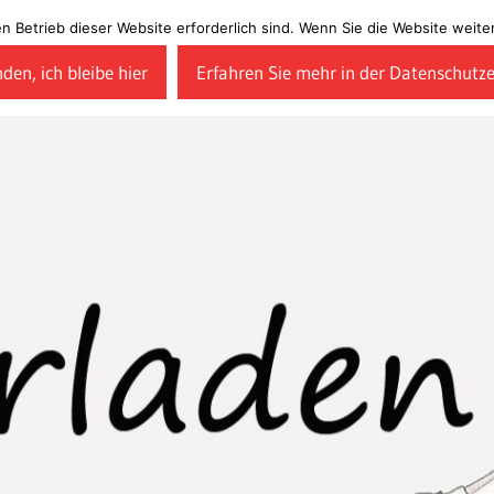
en Betrieb dieser Website erforderlich sind. Wenn Sie die Website wei
den, ich bleibe hier
Erfahren Sie mehr in der Datenschutz