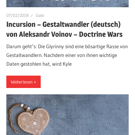
07/02/2018
Gabi
Incursion – Gestaltwandler (deutsch)
von Aleksandr Voinov – Doctrine Wars
Darum geht’s: Die Glyrinny sind eine bösartige Rasse von
Gestaltwandlern. Nachdem einer von ihnen wichtige
Daten gestohlen hat, wird Kyle
Weiterlesen