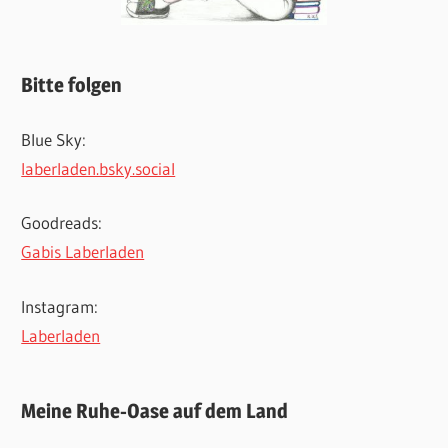
Bitte folgen
Blue Sky:
laberladen.bsky.social
Goodreads:
Gabis Laberladen
Instagram:
Laberladen
Meine Ruhe-Oase auf dem Land