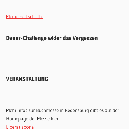
Meine Fortschritte
Dauer-Challenge wider das Vergessen
VERANSTALTUNG
Mehr Infos zur Buchmesse in Regensburg gibt es auf der
Homepage der Messe hier:
Liberatisbona