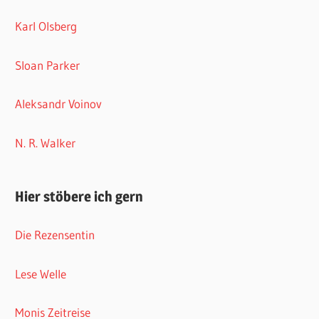
Karl Olsberg
Sloan Parker
Aleksandr Voinov
N. R. Walker
Hier stöbere ich gern
Die Rezensentin
Lese Welle
Monis Zeitreise