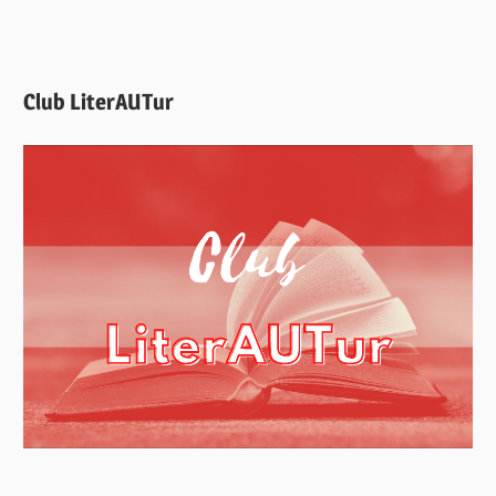
Club LiterAUTur