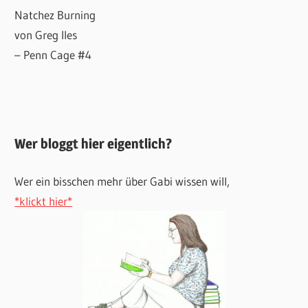
Natchez Burning
von Greg Iles
– Penn Cage #4
Wer bloggt hier eigentlich?
Wer ein bisschen mehr über Gabi wissen will,
*klickt hier*