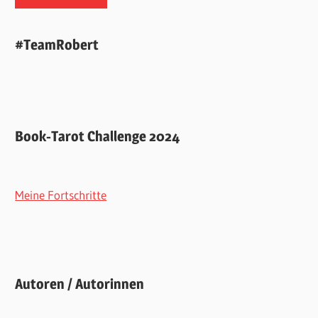
#TeamRobert
Book-Tarot Challenge 2024
Meine Fortschritte
Autoren / Autorinnen