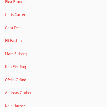
Elea Brandt
Chris Carter
Cara Dee
Eli Easton
Marc Elsberg
Kim Fielding
Ofelia Gränd
Andreas Gruber
Kaje Harper