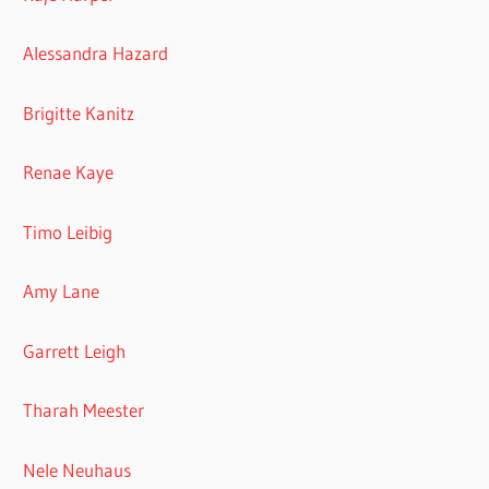
Alessandra Hazard
Brigitte Kanitz
Renae Kaye
Timo Leibig
Amy Lane
Garrett Leigh
Tharah Meester
Nele Neuhaus