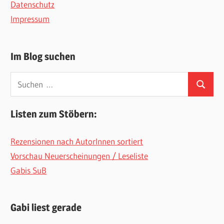
Datenschutz
Impressum
Im Blog suchen
Suchen
Suchen
nach:
Listen zum Stöbern:
Rezensionen nach AutorInnen sortiert
Vorschau Neuerscheinungen / Leseliste
Gabis SuB
Gabi liest gerade