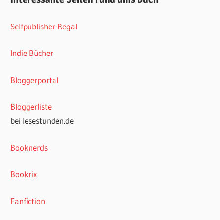
Selfpublisher-Regal
Indie Bücher
Bloggerportal
Bloggerliste
bei lesestunden.de
Booknerds
Bookrix
Fanfiction