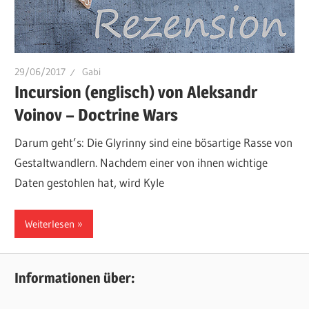
29/06/2017
Gabi
Incursion (englisch) von Aleksandr
Voinov – Doctrine Wars
Darum geht’s: Die Glyrinny sind eine bösartige Rasse von
Gestaltwandlern. Nachdem einer von ihnen wichtige
Daten gestohlen hat, wird Kyle
Weiterlesen
Informationen über: