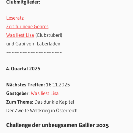
Clubmitglieder:
Leseratz
Zeit für neue Genres
Was liest Lisa
(Clubstüberl)
und Gabi vom Laberladen
~~~~~~~~~~~~~~~~~~~~~
4. Quartal 2025
Nächstes Treffen:
16.11.2025
Gastgeber
:
Was liest Lisa
Zum Thema:
Das dunkle Kapitel
Der Zweite Weltkrieg in Österreich
Challenge der unbeugsamen Gallier 2025