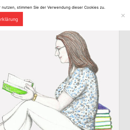
ter nutzen, stimmen Sie der Verwendung dieser Cookies zu.
erklärung