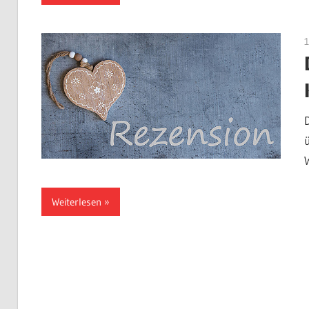
Weiterlesen