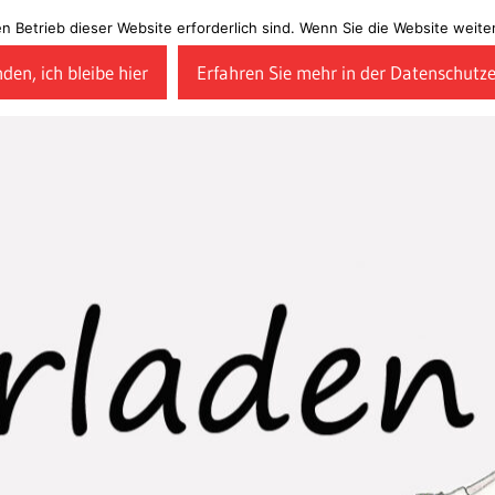
en Betrieb dieser Website erforderlich sind. Wenn Sie die Website wei
den, ich bleibe hier
Erfahren Sie mehr in der Datenschutz