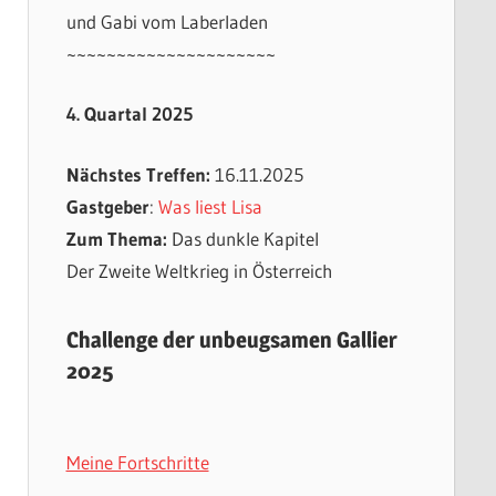
und Gabi vom Laberladen
~~~~~~~~~~~~~~~~~~~~~
4. Quartal 2025
Nächstes Treffen:
16.11.2025
Gastgeber
:
Was liest Lisa
Zum Thema:
Das dunkle Kapitel
Der Zweite Weltkrieg in Österreich
Challenge der unbeugsamen Gallier
2025
Meine Fortschritte