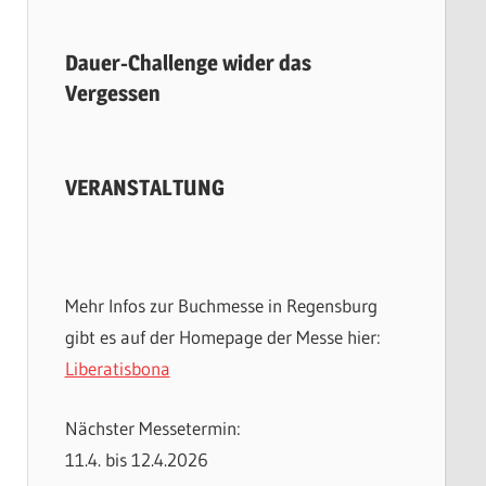
Dauer-Challenge wider das
Vergessen
VERANSTALTUNG
Mehr Infos zur Buchmesse in Regensburg
gibt es auf der Homepage der Messe hier:
Liberatisbona
Nächster Messetermin:
11.4. bis 12.4.2026