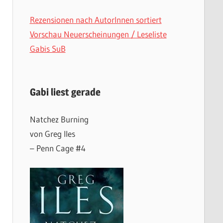
Rezensionen nach AutorInnen sortiert
Vorschau Neuerscheinungen / Leseliste
Gabis SuB
Gabi liest gerade
Natchez Burning
von Greg Iles
– Penn Cage #4