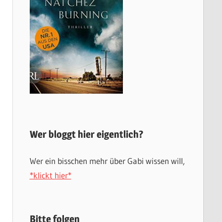
Wer bloggt hier eigentlich?
Wer ein bisschen mehr über Gabi wissen will,
*klickt hier*
Bitte folgen