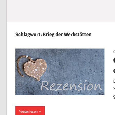
Schlagwort:
Krieg der Werkstätten
Weiterlesen