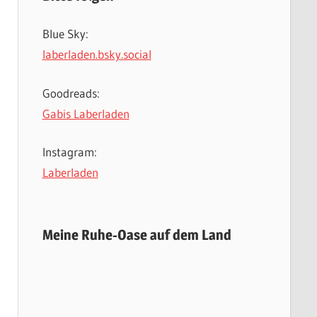
Blue Sky:
laberladen.bsky.social
Goodreads:
Gabis Laberladen
Instagram:
Laberladen
Meine Ruhe-Oase auf dem Land