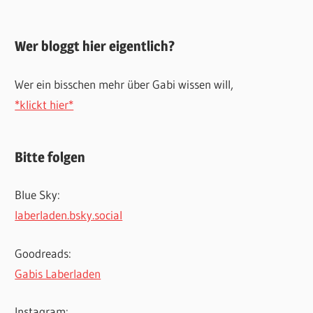
Wer bloggt hier eigentlich?
Wer ein bisschen mehr über Gabi wissen will,
*klickt hier*
Bitte folgen
Blue Sky:
laberladen.bsky.social
Goodreads:
Gabis Laberladen
Instagram: