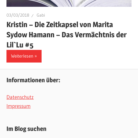
03/03/2018
Gabi
Kristin – Die Zeitkapsel von Marita
Sydow Hamann – Das Vermächtnis der
Lil`Lu #5
Weiterlesen
Informationen über:
Datenschutz
Impressum
Im Blog suchen