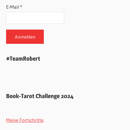
E-Mail *
#TeamRobert
Book-Tarot Challenge 2024
Meine Fortschritte