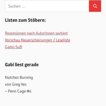
Suchen
Suchen
nach:
Listen zum Stöbern:
Rezensionen nach AutorInnen sortiert
Vorschau Neuerscheinungen / Leseliste
Gabis SuB
Gabi liest gerade
Natchez Burning
von Greg Iles
– Penn Cage #4