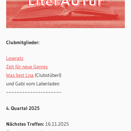
Clubmitglieder:
Leseratz
Zeit für neue Genres
Was liest Lisa
(Clubstüberl)
und Gabi vom Laberladen
~~~~~~~~~~~~~~~~~~~~~
4. Quartal 2025
Nächstes Treffen:
16.11.2025