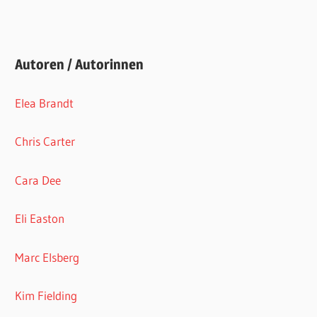
Autoren / Autorinnen
Elea Brandt
Chris Carter
Cara Dee
Eli Easton
Marc Elsberg
Kim Fielding