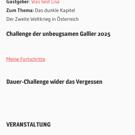
Gastgeber
:
Was liest Lisa
Zum Thema:
Das dunkle Kapitel
Der Zweite Weltkrieg in Österreich
Challenge der unbeugsamen Gallier 2025
Meine Fortschritte
Dauer-Challenge wider das Vergessen
VERANSTALTUNG