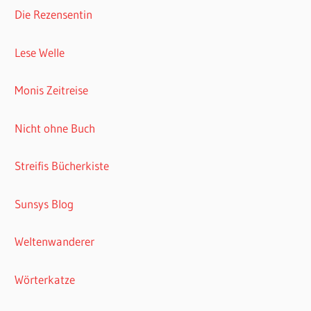
Die Rezensentin
Lese Welle
Monis Zeitreise
Nicht ohne Buch
Streifis Bücherkiste
Sunsys Blog
Weltenwanderer
Wörterkatze