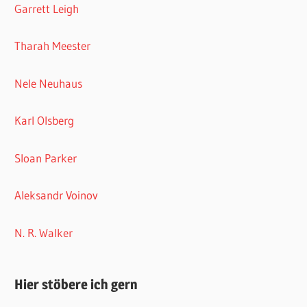
Garrett Leigh
Tharah Meester
Nele Neuhaus
Karl Olsberg
Sloan Parker
Aleksandr Voinov
N. R. Walker
Hier stöbere ich gern