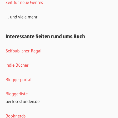
Zeit für neue Genres
… und viele mehr
Interessante Seiten rund ums Buch
Selfpublisher-Regal
Indie Bücher
Bloggerportal
Bloggerliste
bei lesestunden.de
Booknerds