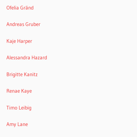
Ofelia Gränd
Andreas Gruber
Kaje Harper
Alessandra Hazard
Brigitte Kanitz
Renae Kaye
Timo Leibig
Amy Lane