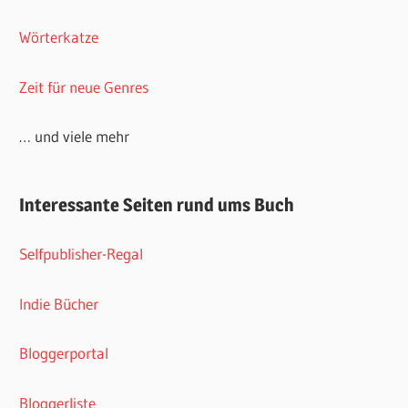
Wörterkatze
Zeit für neue Genres
… und viele mehr
Interessante Seiten rund ums Buch
Selfpublisher-Regal
Indie Bücher
Bloggerportal
Bloggerliste