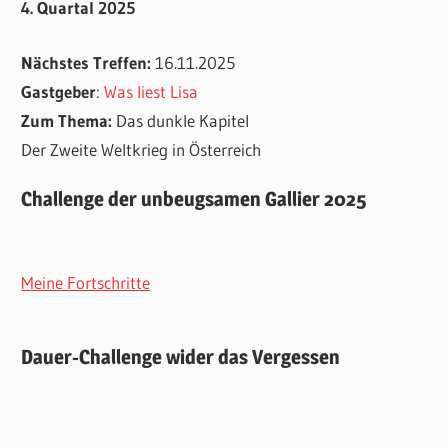
4. Quartal 2025
Nächstes Treffen:
16.11.2025
Gastgeber
:
Was liest Lisa
Zum Thema:
Das dunkle Kapitel
Der Zweite Weltkrieg in Österreich
Challenge der unbeugsamen Gallier 2025
Meine Fortschritte
Dauer-Challenge wider das Vergessen