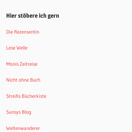
Hier stöbere ich gern
Die Rezensentin
Lese Welle
Monis Zeitreise
Nicht ohne Buch
Streifis Bücherkiste
Sunsys Blog
Weltenwanderer