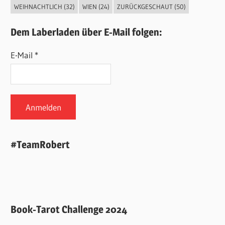
WEIHNACHTLICH
(32)
WIEN
(24)
ZURÜCKGESCHAUT
(50)
Dem Laberladen über E-Mail folgen:
E-Mail *
#TeamRobert
Book-Tarot Challenge 2024