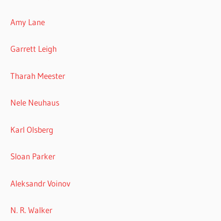
Amy Lane
Garrett Leigh
Tharah Meester
Nele Neuhaus
Karl Olsberg
Sloan Parker
Aleksandr Voinov
N. R. Walker