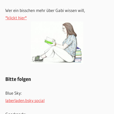
Wer ein bisschen mehr über Gabi wissen will,
*klickt hier*
Bitte folgen
Blue Sky:
laberladen.bsky.social