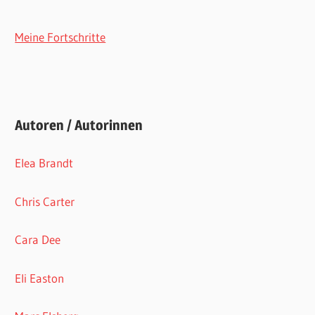
Meine Fortschritte
Autoren / Autorinnen
Elea Brandt
Chris Carter
Cara Dee
Eli Easton