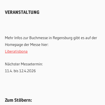
VERANSTALTUNG
Mehr Infos zur Buchmesse in Regensburg gibt es auf der
Homepage der Messe hier:
Liberatisbona
Nächster Messetermin:
11.4. bis 12.4.2026
Zum Stöbern: