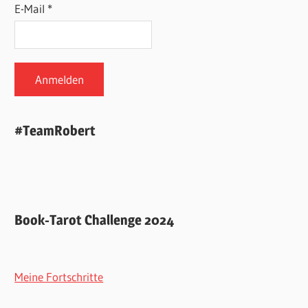
E-Mail *
#TeamRobert
Book-Tarot Challenge 2024
Meine Fortschritte