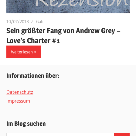
10/07/2018
Gabi
Sein größter Fang von Andrew Grey –
Love’s Charter #1
Weiterlesen
Informationen über:
Datenschutz
Impressum
Im Blog suchen