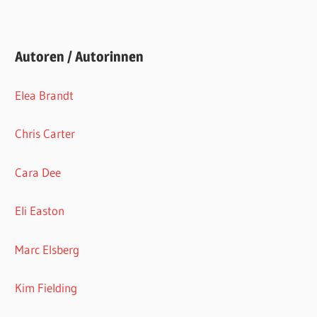
Autoren / Autorinnen
Elea Brandt
Chris Carter
Cara Dee
Eli Easton
Marc Elsberg
Kim Fielding