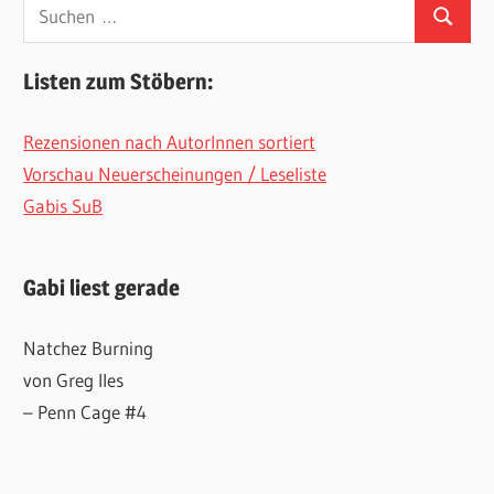
Suchen
Suchen
nach:
Listen zum Stöbern:
Rezensionen nach AutorInnen sortiert
Vorschau Neuerscheinungen / Leseliste
Gabis SuB
Gabi liest gerade
Natchez Burning
von Greg Iles
– Penn Cage #4