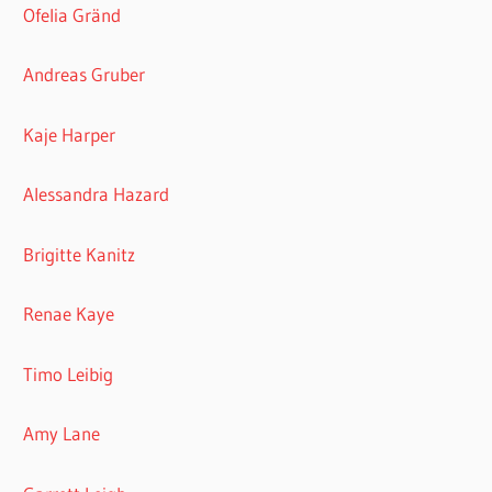
Ofelia Gränd
Andreas Gruber
Kaje Harper
Alessandra Hazard
Brigitte Kanitz
Renae Kaye
Timo Leibig
Amy Lane