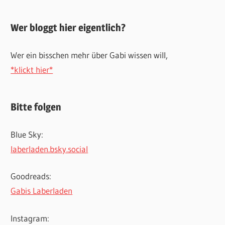
Wer bloggt hier eigentlich?
Wer ein bisschen mehr über Gabi wissen will,
*klickt hier*
Bitte folgen
Blue Sky:
laberladen.bsky.social
Goodreads:
Gabis Laberladen
Instagram: