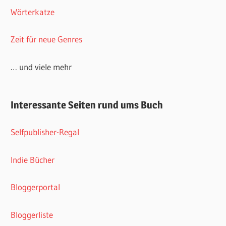
Wörterkatze
Zeit für neue Genres
… und viele mehr
Interessante Seiten rund ums Buch
Selfpublisher-Regal
Indie Bücher
Bloggerportal
Bloggerliste