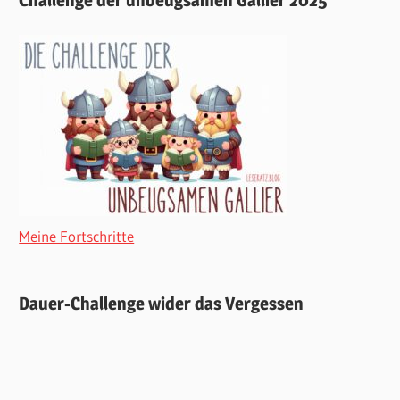
Meine Fortschritte
Dauer-Challenge wider das Vergessen