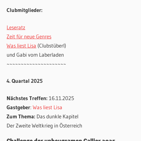
Clubmitglieder:
Leseratz
Zeit für neue Genres
Was liest Lisa
(Clubstüberl)
und Gabi vom Laberladen
~~~~~~~~~~~~~~~~~~~~~
4. Quartal 2025
Nächstes Treffen:
16.11.2025
Gastgeber
:
Was liest Lisa
Zum Thema:
Das dunkle Kapitel
Der Zweite Weltkrieg in Österreich
Challenge der unbeugsamen Gallier 2025