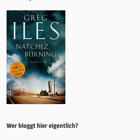
Wer bloggt hier eigentlich?