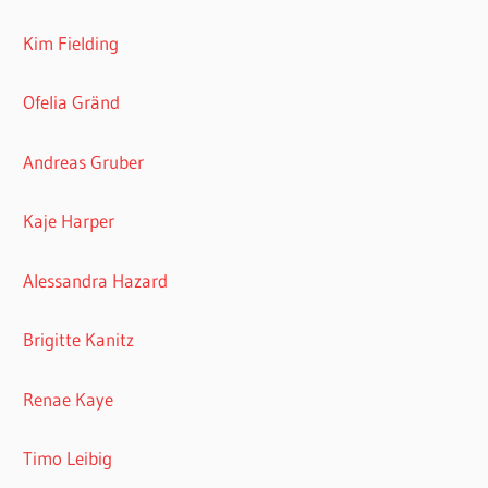
Kim Fielding
Ofelia Gränd
Andreas Gruber
Kaje Harper
Alessandra Hazard
Brigitte Kanitz
Renae Kaye
Timo Leibig