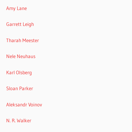
Amy Lane
Garrett Leigh
Tharah Meester
Nele Neuhaus
Karl Olsberg
Sloan Parker
Aleksandr Voinov
N. R. Walker