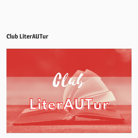
Club LiterAUTur