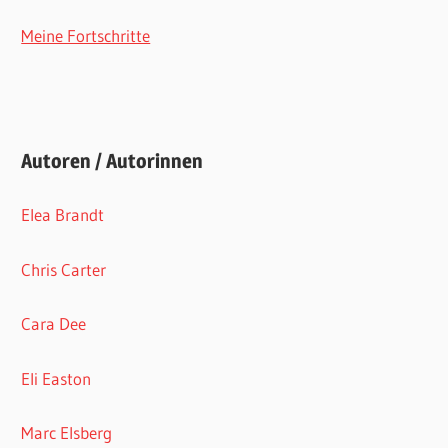
Meine Fortschritte
Autoren / Autorinnen
Elea Brandt
Chris Carter
Cara Dee
Eli Easton
Marc Elsberg