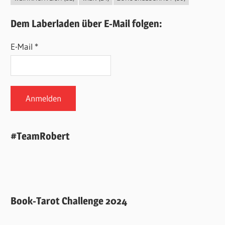
Dem Laberladen über E-Mail folgen:
E-Mail *
#TeamRobert
Book-Tarot Challenge 2024