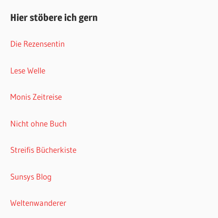
Hier stöbere ich gern
Die Rezensentin
Lese Welle
Monis Zeitreise
Nicht ohne Buch
Streifis Bücherkiste
Sunsys Blog
Weltenwanderer