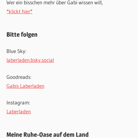
Wer ein bisschen mehr über Gabi wissen will,
*klickt hier*
Bitte folgen
Blue Sky:
laberladen.bsky.social
Goodreads:
Gabis Laberladen
Instagram:
Laberladen
Meine Ruhe-Oase auf dem Land