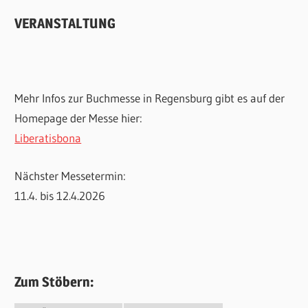
VERANSTALTUNG
Mehr Infos zur Buchmesse in Regensburg gibt es auf der
Homepage der Messe hier:
Liberatisbona
Nächster Messetermin:
11.4. bis 12.4.2026
Zum Stöbern: