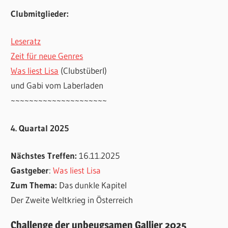
Clubmitglieder:
Leseratz
Zeit für neue Genres
Was liest Lisa
(Clubstüberl)
und Gabi vom Laberladen
~~~~~~~~~~~~~~~~~~~~~
4. Quartal 2025
Nächstes Treffen:
16.11.2025
Gastgeber
:
Was liest Lisa
Zum Thema:
Das dunkle Kapitel
Der Zweite Weltkrieg in Österreich
Challenge der unbeugsamen Gallier 2025