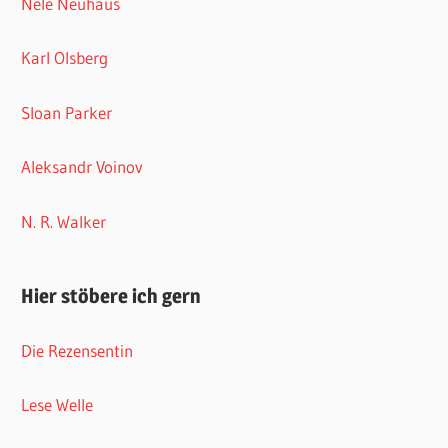
Nele Neuhaus
Karl Olsberg
Sloan Parker
Aleksandr Voinov
N. R. Walker
Hier stöbere ich gern
Die Rezensentin
Lese Welle