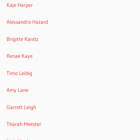
Kaje Harper
Alessandra Hazard
Brigitte Kanitz
Renae Kaye
Timo Leibig
Amy Lane
Garrett Leigh
Tharah Meester