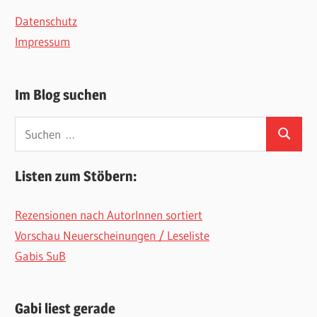
Datenschutz
Impressum
Im Blog suchen
Suchen
Suchen
nach:
Listen zum Stöbern:
Rezensionen nach AutorInnen sortiert
Vorschau Neuerscheinungen / Leseliste
Gabis SuB
Gabi liest gerade