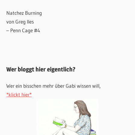
Natchez Burning
von Greg Iles
– Penn Cage #4
Wer bloggt hier eigentlich?
Wer ein bisschen mehr über Gabi wissen will,
*klickt hier*