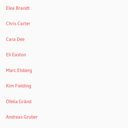
Elea Brandt
Chris Carter
Cara Dee
Eli Easton
Marc Elsberg
Kim Fielding
Ofelia Gränd
Andreas Gruber