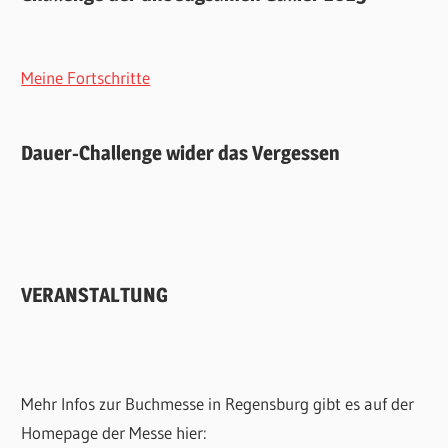
Meine Fortschritte
Dauer-Challenge wider das Vergessen
VERANSTALTUNG
Mehr Infos zur Buchmesse in Regensburg gibt es auf der
Homepage der Messe hier: