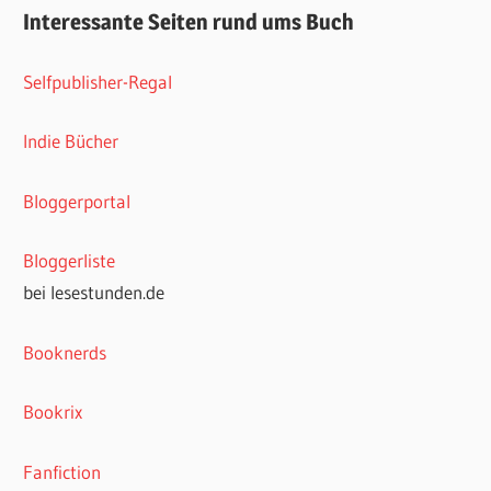
Interessante Seiten rund ums Buch
Selfpublisher-Regal
Indie Bücher
Bloggerportal
Bloggerliste
bei lesestunden.de
Booknerds
Bookrix
Fanfiction