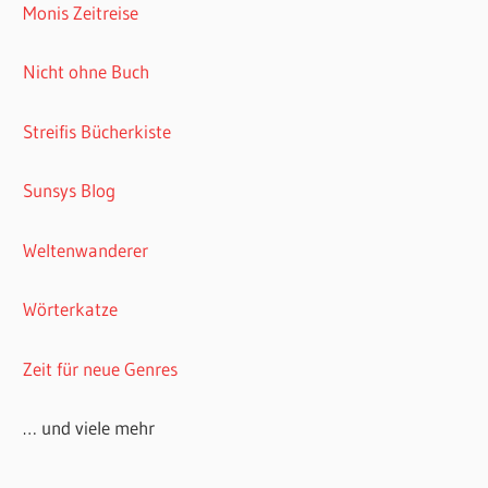
Monis Zeitreise
Nicht ohne Buch
Streifis Bücherkiste
Sunsys Blog
Weltenwanderer
Wörterkatze
Zeit für neue Genres
… und viele mehr