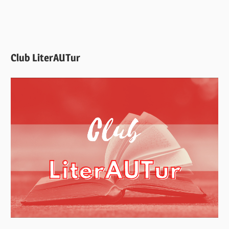
Club LiterAUTur