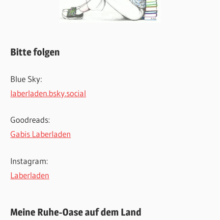
Bitte folgen
Blue Sky:
laberladen.bsky.social
Goodreads:
Gabis Laberladen
Instagram:
Laberladen
Meine Ruhe-Oase auf dem Land