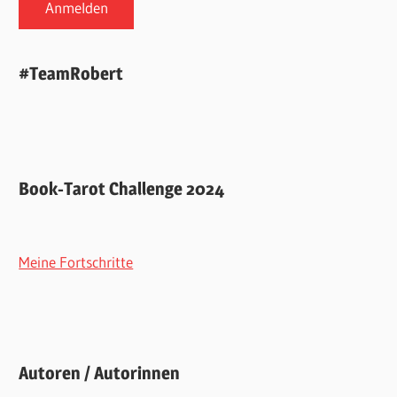
#TeamRobert
Book-Tarot Challenge 2024
Meine Fortschritte
Autoren / Autorinnen