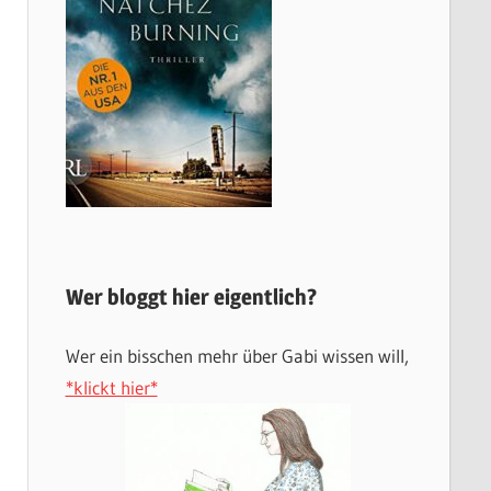
Wer bloggt hier eigentlich?
Wer ein bisschen mehr über Gabi wissen will,
*klickt hier*