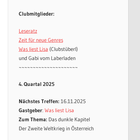
Clubmitglieder:
Leseratz
Zeit für neue Genres
Was liest Lisa
(Clubstüberl)
und Gabi vom Laberladen
~~~~~~~~~~~~~~~~~~~~~
4. Quartal 2025
Nächstes Treffen:
16.11.2025
Gastgeber
:
Was liest Lisa
Zum Thema:
Das dunkle Kapitel
Der Zweite Weltkrieg in Österreich