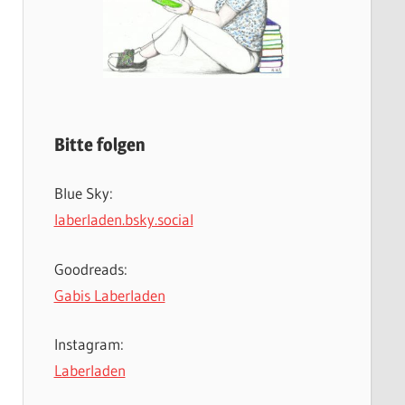
Bitte folgen
Blue Sky:
laberladen.bsky.social
Goodreads:
Gabis Laberladen
Instagram:
Laberladen