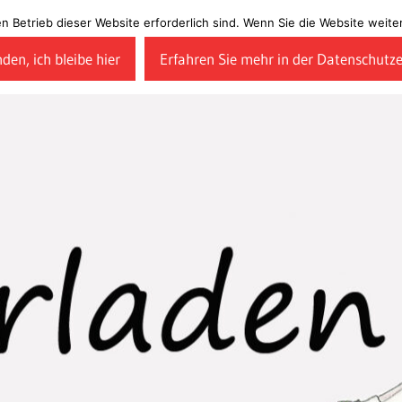
en Betrieb dieser Website erforderlich sind. Wenn Sie die Website wei
den, ich bleibe hier
Erfahren Sie mehr in der Datenschutz