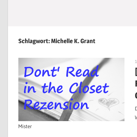
Schlagwort:
Michelle K. Grant
Mister