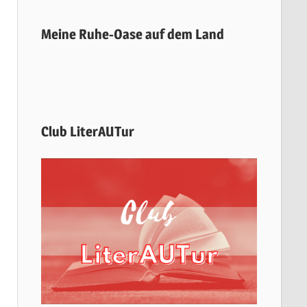
Meine Ruhe-Oase auf dem Land
Club LiterAUTur