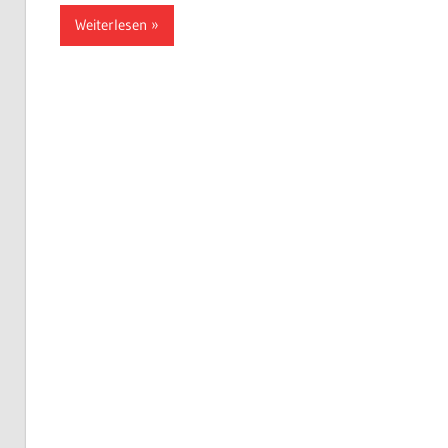
Weiterlesen