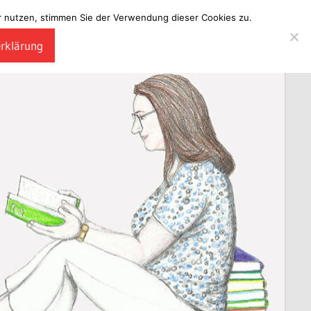
ter nutzen, stimmen Sie der Verwendung dieser Cookies zu.
erklärung