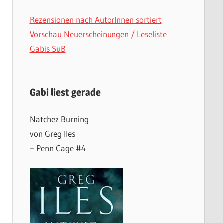
Rezensionen nach AutorInnen sortiert
Vorschau Neuerscheinungen / Leseliste
Gabis SuB
Gabi liest gerade
Natchez Burning
von Greg Iles
– Penn Cage #4