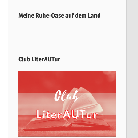
Meine Ruhe-Oase auf dem Land
Club LiterAUTur