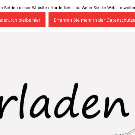
en Betrieb dieser Website erforderlich sind. Wenn Sie die Website wei
den, ich bleibe hier
Erfahren Sie mehr in der Datenschutz