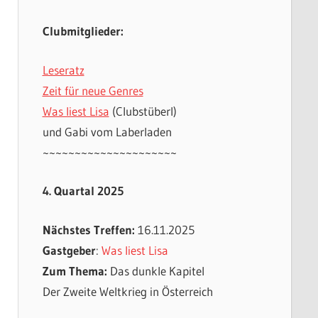
Clubmitglieder:
Leseratz
Zeit für neue Genres
Was liest Lisa
(Clubstüberl)
und Gabi vom Laberladen
~~~~~~~~~~~~~~~~~~~~~
4. Quartal 2025
Nächstes Treffen:
16.11.2025
Gastgeber
:
Was liest Lisa
Zum Thema:
Das dunkle Kapitel
Der Zweite Weltkrieg in Österreich