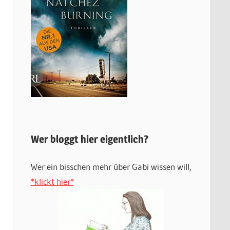
Wer bloggt hier eigentlich?
Wer ein bisschen mehr über Gabi wissen will,
*klickt hier*