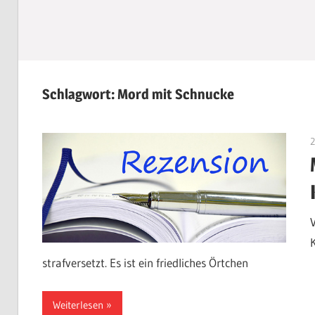
Schlagwort:
Mord mit Schnucke
strafversetzt. Es ist ein friedliches Örtchen
Weiterlesen