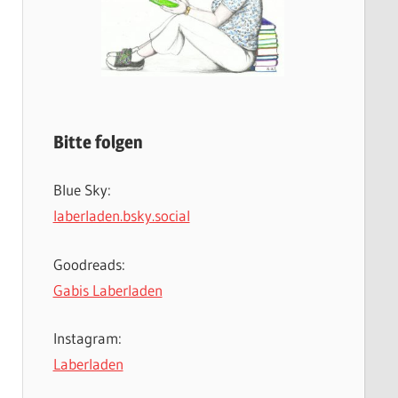
Bitte folgen
Blue Sky:
laberladen.bsky.social
Goodreads:
Gabis Laberladen
Instagram:
Laberladen