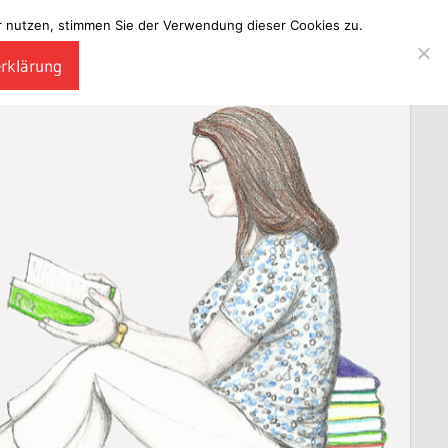
ter nutzen, stimmen Sie der Verwendung dieser Cookies zu.
erklärung