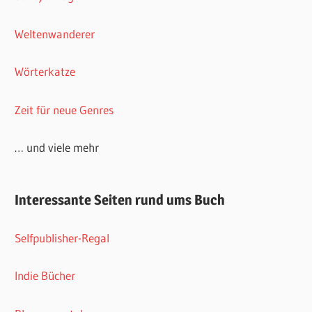
Weltenwanderer
Wörterkatze
Zeit für neue Genres
… und viele mehr
Interessante Seiten rund ums Buch
Selfpublisher-Regal
Indie Bücher