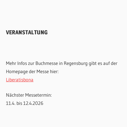
VERANSTALTUNG
Mehr Infos zur Buchmesse in Regensburg gibt es auf der
Homepage der Messe hier:
Liberatisbona
Nächster Messetermin:
11.4. bis 12.4.2026