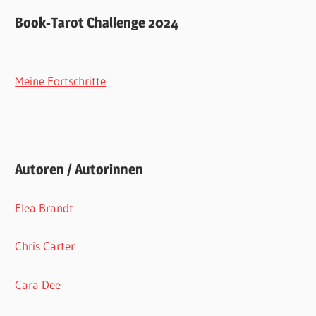
Book-Tarot Challenge 2024
Meine Fortschritte
Autoren / Autorinnen
Elea Brandt
Chris Carter
Cara Dee