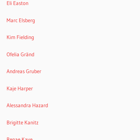
Eli Easton
Marc Elsberg
Kim Fielding
Ofelia Gränd
Andreas Gruber
Kaje Harper
Alessandra Hazard
Brigitte Kanitz
Renae Kaye