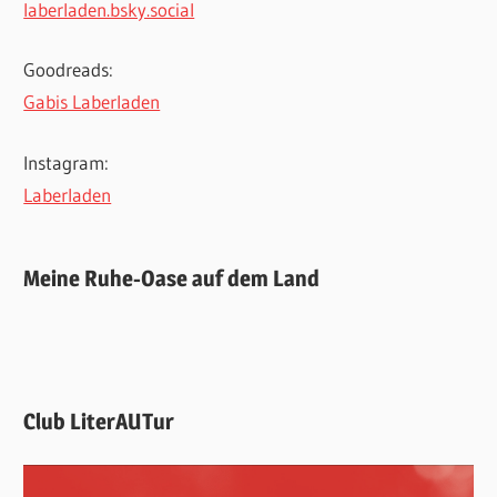
laberladen.bsky.social
Goodreads:
Gabis Laberladen
Instagram:
Laberladen
Meine Ruhe-Oase auf dem Land
Club LiterAUTur