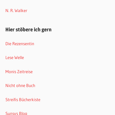
N. R. Walker
Hier stöbere ich gern
Die Rezensentin
Lese Welle
Monis Zeitreise
Nicht ohne Buch
Streifis Bücherkiste
Sunsys Blog