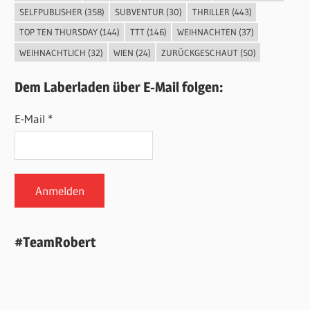
SELFPUBLISHER
(358)
SUBVENTUR
(30)
THRILLER
(443)
TOP TEN THURSDAY
(144)
TTT
(146)
WEIHNACHTEN
(37)
WEIHNACHTLICH
(32)
WIEN
(24)
ZURÜCKGESCHAUT
(50)
Dem Laberladen über E-Mail folgen:
E-Mail *
#TeamRobert