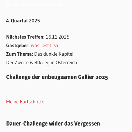
~~~~~~~~~~~~~~~~~~~~~
4. Quartal 2025
Nächstes Treffen:
16.11.2025
Gastgeber
:
Was liest Lisa
Zum Thema:
Das dunkle Kapitel
Der Zweite Weltkrieg in Österreich
Challenge der unbeugsamen Gallier 2025
Meine Fortschritte
Dauer-Challenge wider das Vergessen