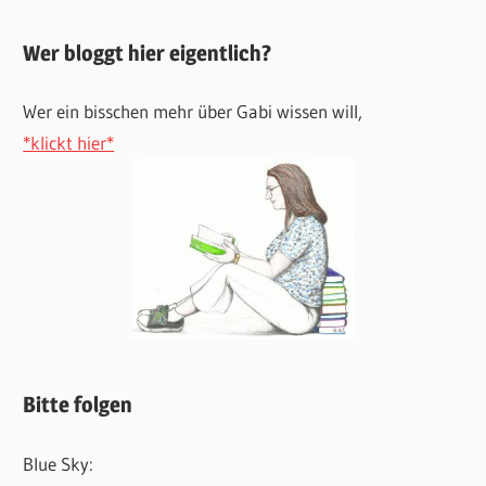
Wer bloggt hier eigentlich?
Wer ein bisschen mehr über Gabi wissen will,
*klickt hier*
Bitte folgen
Blue Sky: