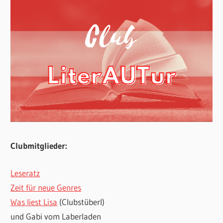
Clubmitglieder:
Leseratz
Zeit für neue Genres
Was liest Lisa
(Clubstüberl)
und Gabi vom Laberladen