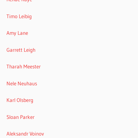
Timo Leibig
Amy Lane
Garrett Leigh
Tharah Meester
Nele Neuhaus
Karl Olsberg
Sloan Parker
Aleksandr Voinov