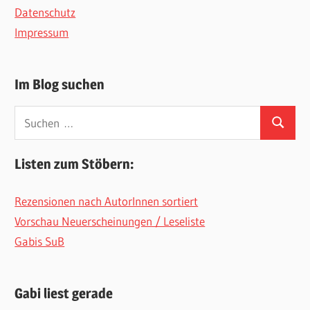
Datenschutz
Impressum
Im Blog suchen
Suchen
Suchen
nach:
Listen zum Stöbern:
Rezensionen nach AutorInnen sortiert
Vorschau Neuerscheinungen / Leseliste
Gabis SuB
Gabi liest gerade