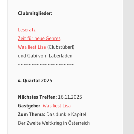
Clubmitglieder:
Leseratz
Zeit für neue Genres
Was liest Lisa
(Clubstüberl)
und Gabi vom Laberladen
~~~~~~~~~~~~~~~~~~~~~
4. Quartal 2025
Nächstes Treffen:
16.11.2025
Gastgeber
:
Was liest Lisa
Zum Thema:
Das dunkle Kapitel
Der Zweite Weltkrieg in Österreich