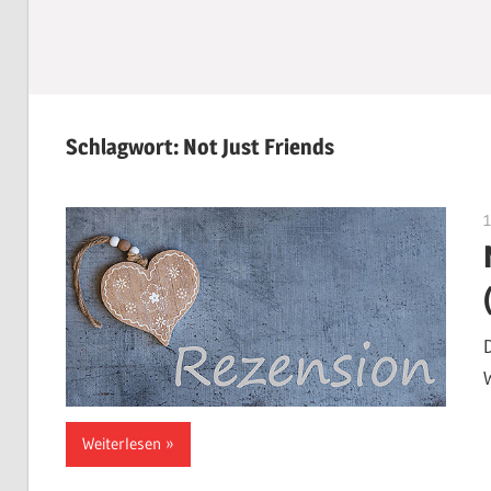
Schlagwort:
Not Just Friends
Weiterlesen