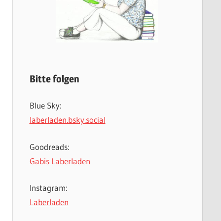
Bitte folgen
Blue Sky:
laberladen.bsky.social
Goodreads:
Gabis Laberladen
Instagram:
Laberladen