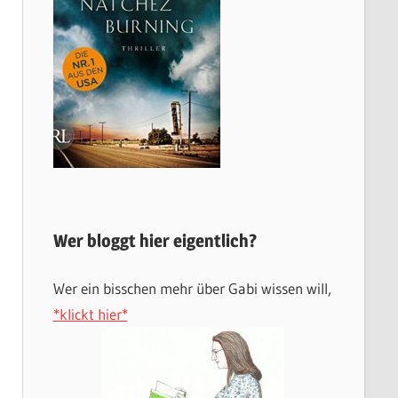
Wer bloggt hier eigentlich?
Wer ein bisschen mehr über Gabi wissen will,
*klickt hier*