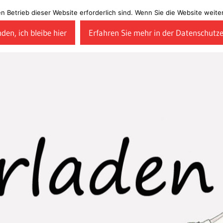
en Betrieb dieser Website erforderlich sind. Wenn Sie die Website wei
den, ich bleibe hier
Erfahren Sie mehr in der Datenschutz