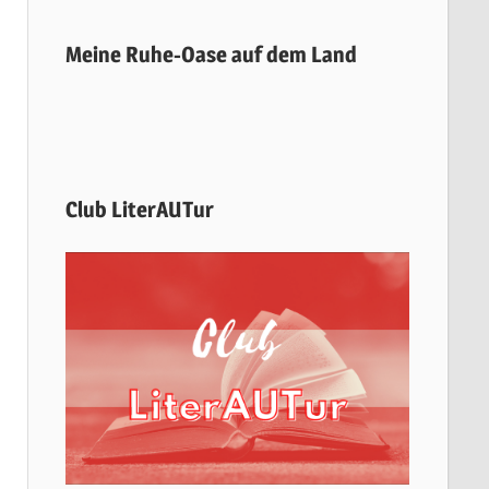
Meine Ruhe-Oase auf dem Land
Club LiterAUTur