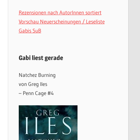
Rezensionen nach AutorInnen sortiert
Vorschau Neuerscheinungen / Leseliste
Gabis SuB
Gabi liest gerade
Natchez Burning
von Greg Iles
– Penn Cage #4