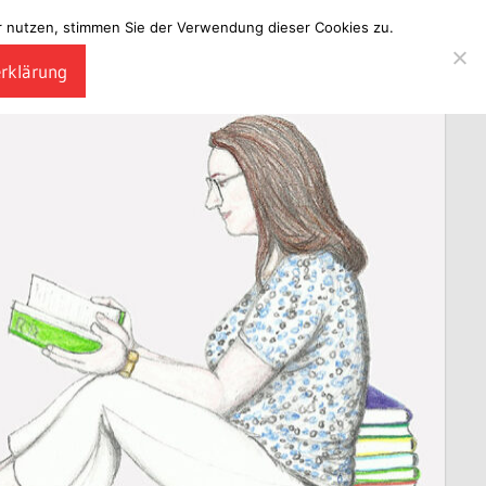
ter nutzen, stimmen Sie der Verwendung dieser Cookies zu.
erklärung