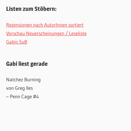
Listen zum Stöbern:
Rezensionen nach AutorInnen sortiert
Vorschau Neuerscheinungen / Leseliste
Gabis SuB
Gabi liest gerade
Natchez Burning
von Greg Iles
– Penn Cage #4