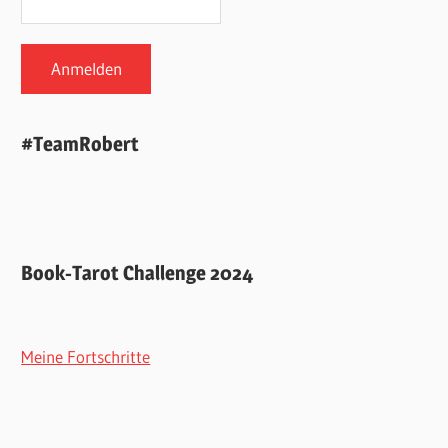
#TeamRobert
Book-Tarot Challenge 2024
Meine Fortschritte