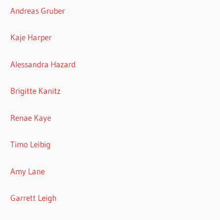
Andreas Gruber
Kaje Harper
Alessandra Hazard
Brigitte Kanitz
Renae Kaye
Timo Leibig
Amy Lane
Garrett Leigh