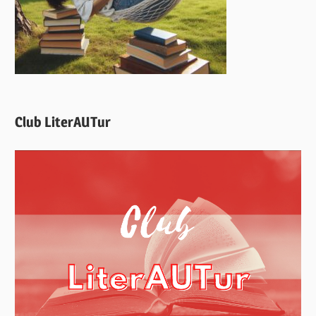
Club LiterAUTur