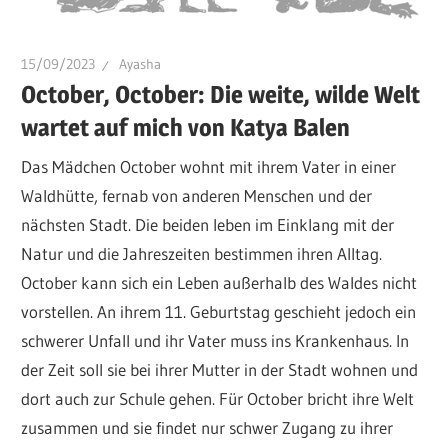
15/09/2023
Ayasha
October, October: Die weite, wilde Welt
wartet auf mich von Katya Balen
Das Mädchen October wohnt mit ihrem Vater in einer
Waldhütte, fernab von anderen Menschen und der
nächsten Stadt. Die beiden leben im Einklang mit der
Natur und die Jahreszeiten bestimmen ihren Alltag.
October kann sich ein Leben außerhalb des Waldes nicht
vorstellen. An ihrem 11. Geburtstag geschieht jedoch ein
schwerer Unfall und ihr Vater muss ins Krankenhaus. In
der Zeit soll sie bei ihrer Mutter in der Stadt wohnen und
dort auch zur Schule gehen. Für October bricht ihre Welt
zusammen und sie findet nur schwer Zugang zu ihrer