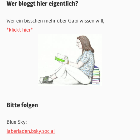
Wer bloggt hier eigentlich?
Wer ein bisschen mehr über Gabi wissen will,
*klickt hier*
Bitte folgen
Blue Sky:
laberladen.bsky.social