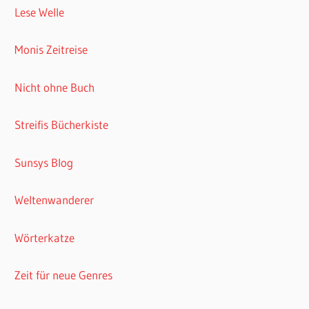
Lese Welle
Monis Zeitreise
Nicht ohne Buch
Streifis Bücherkiste
Sunsys Blog
Weltenwanderer
Wörterkatze
Zeit für neue Genres