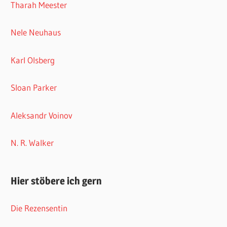
Tharah Meester
Nele Neuhaus
Karl Olsberg
Sloan Parker
Aleksandr Voinov
N. R. Walker
Hier stöbere ich gern
Die Rezensentin