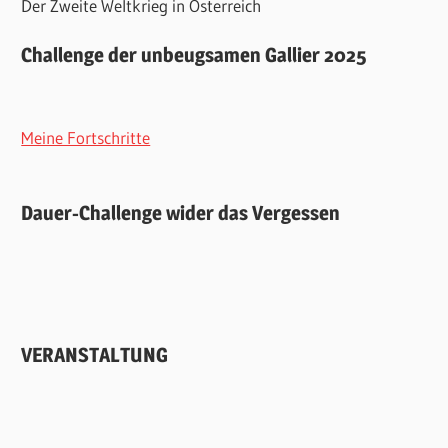
Der Zweite Weltkrieg in Österreich
Challenge der unbeugsamen Gallier 2025
Meine Fortschritte
Dauer-Challenge wider das Vergessen
VERANSTALTUNG