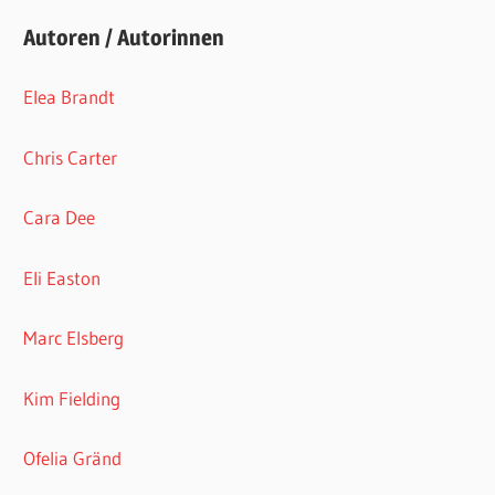
Autoren / Autorinnen
Elea Brandt
Chris Carter
Cara Dee
Eli Easton
Marc Elsberg
Kim Fielding
Ofelia Gränd