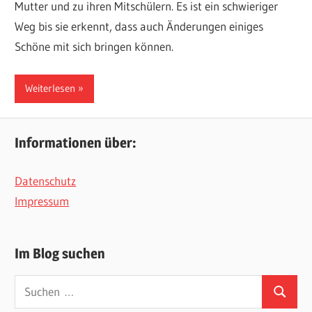
Mutter und zu ihren Mitschülern. Es ist ein schwieriger
Weg bis sie erkennt, dass auch Änderungen einiges
Schöne mit sich bringen können.
Weiterlesen
Informationen über:
Datenschutz
Impressum
Im Blog suchen
Suchen
Suchen
nach: