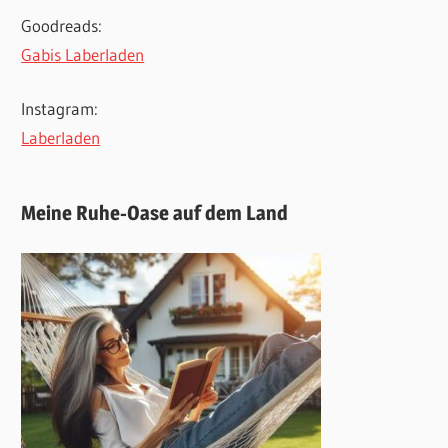
Goodreads:
Gabis Laberladen
Instagram:
Laberladen
Meine Ruhe-Oase auf dem Land