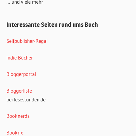
… und viele mehr
Interessante Seiten rund ums Buch
Selfpublisher-Regal
Indie Bücher
Bloggerportal
Bloggerliste
bei lesestunden.de
Booknerds
Bookrix