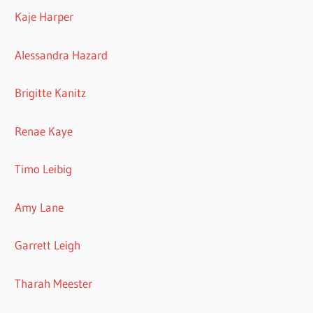
Kaje Harper
Alessandra Hazard
Brigitte Kanitz
Renae Kaye
Timo Leibig
Amy Lane
Garrett Leigh
Tharah Meester