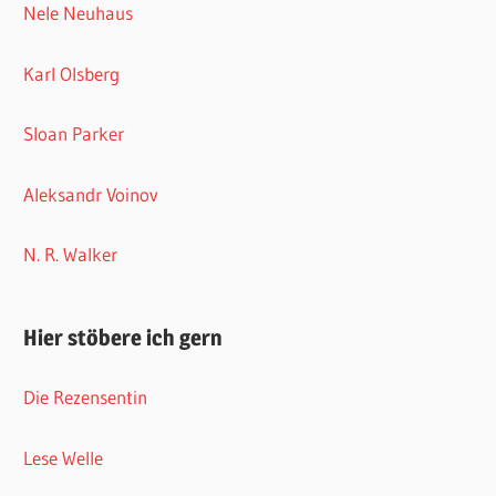
Nele Neuhaus
Karl Olsberg
Sloan Parker
Aleksandr Voinov
N. R. Walker
Hier stöbere ich gern
Die Rezensentin
Lese Welle