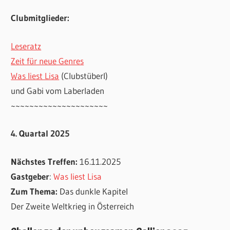
Clubmitglieder:
Leseratz
Zeit für neue Genres
Was liest Lisa
(Clubstüberl)
und Gabi vom Laberladen
~~~~~~~~~~~~~~~~~~~~~
4. Quartal 2025
Nächstes Treffen:
16.11.2025
Gastgeber
:
Was liest Lisa
Zum Thema:
Das dunkle Kapitel
Der Zweite Weltkrieg in Österreich