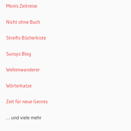
Monis Zeitreise
Nicht ohne Buch
Streifis Bücherkiste
Sunsys Blog
Weltenwanderer
Wörterkatze
Zeit für neue Genres
… und viele mehr