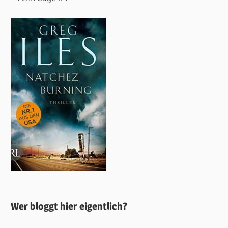
Wer bloggt hier eigentlich?