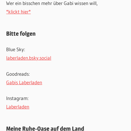
Wer ein bisschen mehr über Gabi wissen will,
*klickt hier*
Bitte folgen
Blue Sky:
laberladen.bsky.social
Goodreads:
Gabis Laberladen
Instagram:
Laberladen
Meine Ruhe-Oase auf dem Land