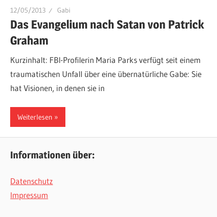
12/05/2013
Gabi
Das Evangelium nach Satan von Patrick
Graham
Kurzinhalt: FBI-Profilerin Maria Parks verfügt seit einem
traumatischen Unfall über eine übernatürliche Gabe: Sie
hat Visionen, in denen sie in
Weiterlesen
Informationen über:
Datenschutz
Impressum