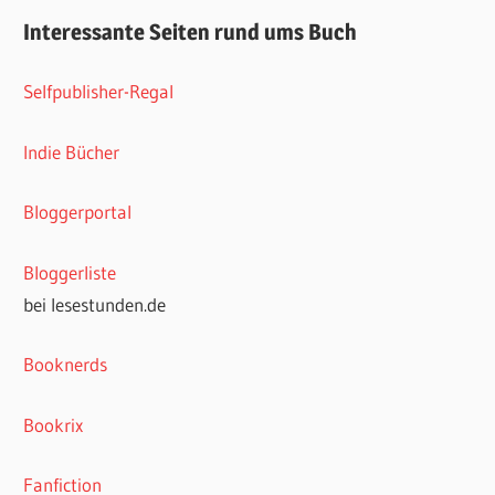
Interessante Seiten rund ums Buch
Selfpublisher-Regal
Indie Bücher
Bloggerportal
Bloggerliste
bei lesestunden.de
Booknerds
Bookrix
Fanfiction