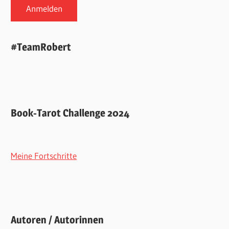
#TeamRobert
Book-Tarot Challenge 2024
Meine Fortschritte
Autoren / Autorinnen