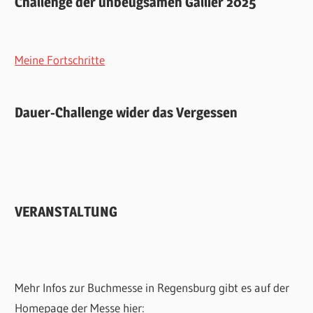
Challenge der unbeugsamen Gallier 2025
Meine Fortschritte
Dauer-Challenge wider das Vergessen
VERANSTALTUNG
Mehr Infos zur Buchmesse in Regensburg gibt es auf der
Homepage der Messe hier: