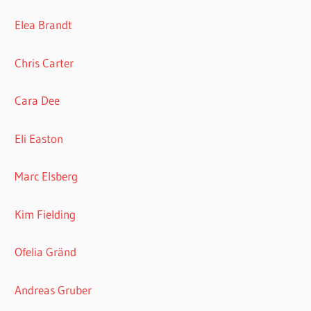
Elea Brandt
Chris Carter
Cara Dee
Eli Easton
Marc Elsberg
Kim Fielding
Ofelia Gränd
Andreas Gruber