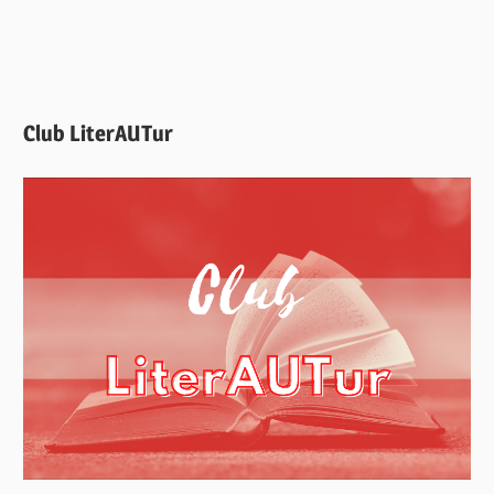
Club LiterAUTur