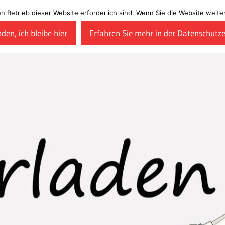
en Betrieb dieser Website erforderlich sind. Wenn Sie die Website wei
den, ich bleibe hier
Erfahren Sie mehr in der Datenschutz