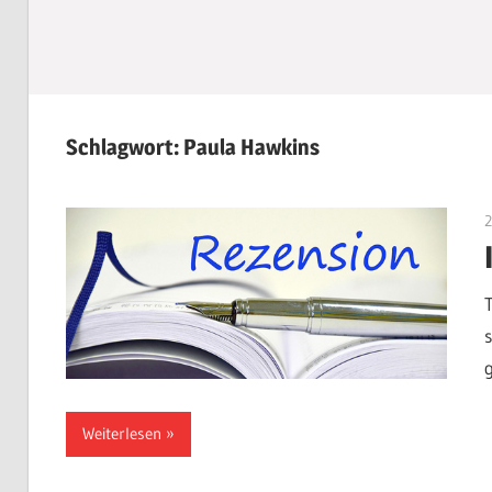
Schlagwort:
Paula Hawkins
Weiterlesen