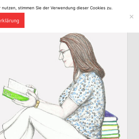
ter nutzen, stimmen Sie der Verwendung dieser Cookies zu.
erklärung