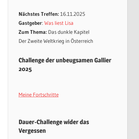
Nächstes Treffen:
16.11.2025
Gastgeber
:
Was liest Lisa
Zum Thema:
Das dunkle Kapitel
Der Zweite Weltkrieg in Österreich
Challenge der unbeugsamen Gallier
2025
Meine Fortschritte
Dauer-Challenge wider das
Vergessen