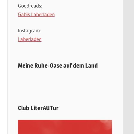
Goodreads:
Gabis Laberladen
Instagram:
Laberladen
Meine Ruhe-Oase auf dem Land
Club LiterAUTur