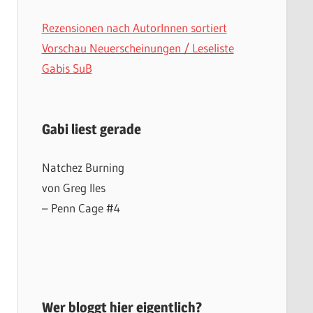
Rezensionen nach AutorInnen sortiert
Vorschau Neuerscheinungen / Leseliste
Gabis SuB
Gabi liest gerade
Natchez Burning
von Greg Iles
– Penn Cage #4
Wer bloggt hier eigentlich?