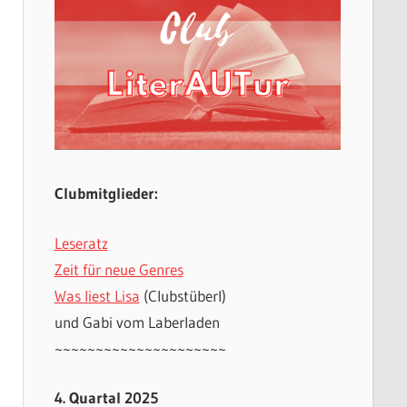
Clubmitglieder:
Leseratz
Zeit für neue Genres
Was liest Lisa
(Clubstüberl)
und Gabi vom Laberladen
~~~~~~~~~~~~~~~~~~~~~
4. Quartal 2025