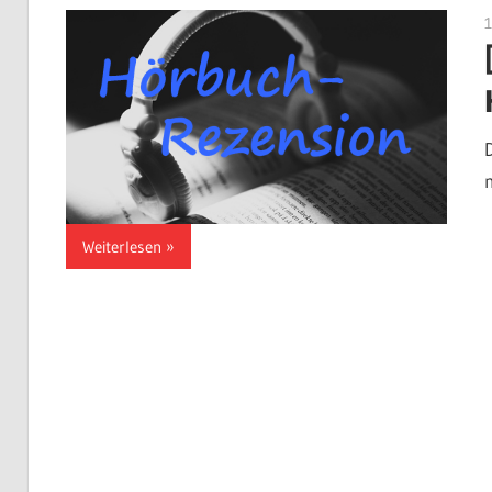
Weiterlesen