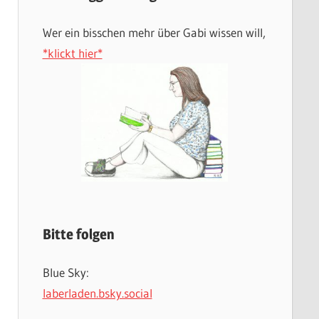
Wer ein bisschen mehr über Gabi wissen will,
*klickt hier*
Bitte folgen
Blue Sky:
laberladen.bsky.social