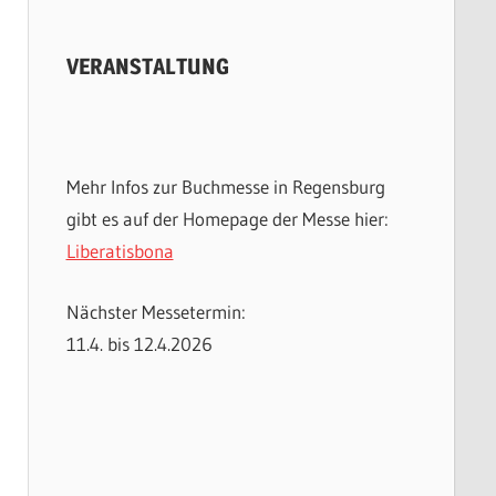
VERANSTALTUNG
Mehr Infos zur Buchmesse in Regensburg
gibt es auf der Homepage der Messe hier:
Liberatisbona
Nächster Messetermin:
11.4. bis 12.4.2026