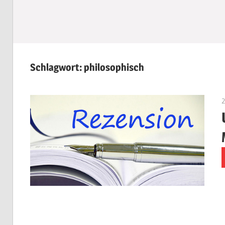
Schlagwort:
philosophisch