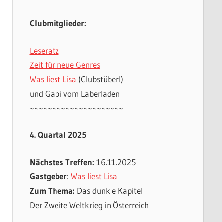
Clubmitglieder:
Leseratz
Zeit für neue Genres
Was liest Lisa
(Clubstüberl)
und Gabi vom Laberladen
~~~~~~~~~~~~~~~~~~~~~
4. Quartal 2025
Nächstes Treffen:
16.11.2025
Gastgeber
:
Was liest Lisa
Zum Thema:
Das dunkle Kapitel
Der Zweite Weltkrieg in Österreich