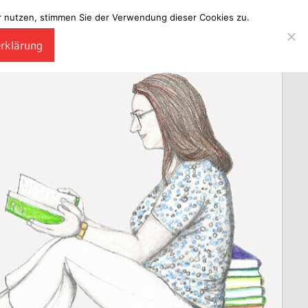
ter nutzen, stimmen Sie der Verwendung dieser Cookies zu.
erklärung