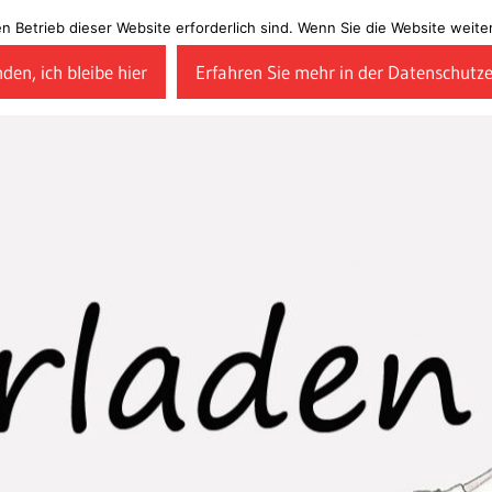
en Betrieb dieser Website erforderlich sind. Wenn Sie die Website wei
den, ich bleibe hier
Erfahren Sie mehr in der Datenschutz