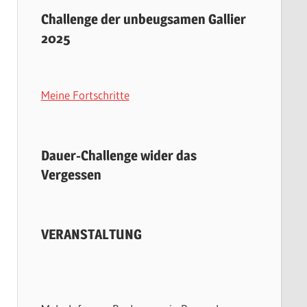
Challenge der unbeugsamen Gallier
2025
Meine Fortschritte
Dauer-Challenge wider das
Vergessen
VERANSTALTUNG