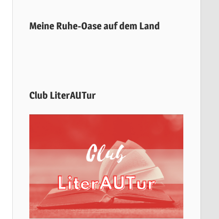
Meine Ruhe-Oase auf dem Land
Club LiterAUTur