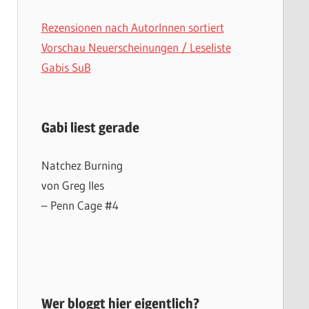
Rezensionen nach AutorInnen sortiert
Vorschau Neuerscheinungen / Leseliste
Gabis SuB
Gabi liest gerade
Natchez Burning
von Greg Iles
– Penn Cage #4
Wer bloggt hier eigentlich?