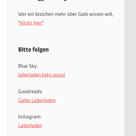
Wer ein bisschen mehr über Gabi wissen will,
*klickt hier*
Bitte folgen
Blue Sky:
laberladen.bsky.social
Goodreads:
Gabis Laberladen
Instagram:
Laberladen