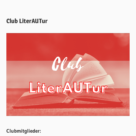
Club LiterAUTur
Clubmitglieder: