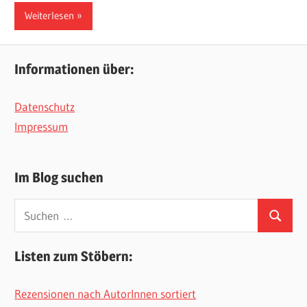
Weiterlesen
Informationen über:
Datenschutz
Impressum
Im Blog suchen
Suchen
Suchen
nach:
Listen zum Stöbern:
Rezensionen nach AutorInnen sortiert