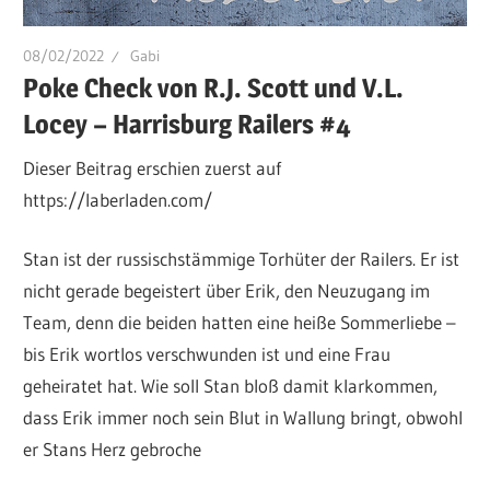
08/02/2022
Gabi
Poke Check von R.J. Scott und V.L.
Locey – Harrisburg Railers #4
Dieser Beitrag erschien zuerst auf
https://laberladen.com/
Stan ist der russischstämmige Torhüter der Railers. Er ist
nicht gerade begeistert über Erik, den Neuzugang im
Team, denn die beiden hatten eine heiße Sommerliebe –
bis Erik wortlos verschwunden ist und eine Frau
geheiratet hat. Wie soll Stan bloß damit klarkommen,
dass Erik immer noch sein Blut in Wallung bringt, obwohl
er Stans Herz gebroche