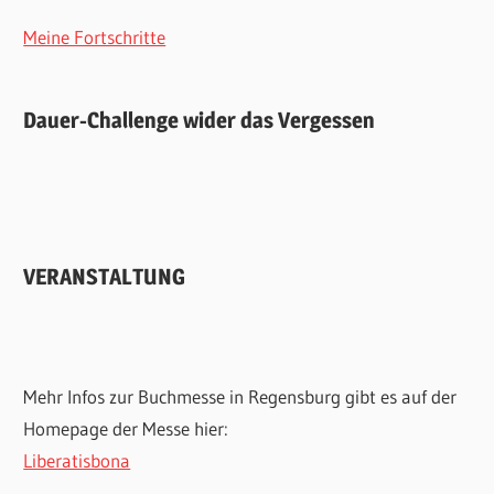
Meine Fortschritte
Dauer-Challenge wider das Vergessen
VERANSTALTUNG
Mehr Infos zur Buchmesse in Regensburg gibt es auf der
Homepage der Messe hier:
Liberatisbona