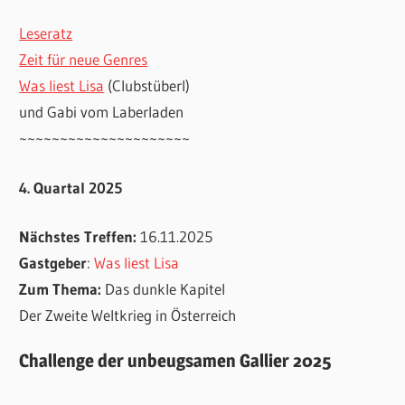
Leseratz
Zeit für neue Genres
Was liest Lisa
(Clubstüberl)
und Gabi vom Laberladen
~~~~~~~~~~~~~~~~~~~~~
4. Quartal 2025
Nächstes Treffen:
16.11.2025
Gastgeber
:
Was liest Lisa
Zum Thema:
Das dunkle Kapitel
Der Zweite Weltkrieg in Österreich
Challenge der unbeugsamen Gallier 2025