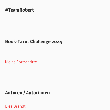
#TeamRobert
Book-Tarot Challenge 2024
Meine Fortschritte
Autoren / Autorinnen
Elea Brandt