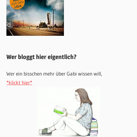
Wer bloggt hier eigentlich?
Wer ein bisschen mehr über Gabi wissen will,
*klickt hier*