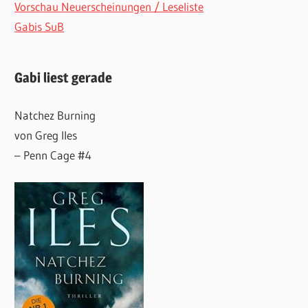
Vorschau Neuerscheinungen / Leseliste
Gabis SuB
Gabi liest gerade
Natchez Burning
von Greg Iles
– Penn Cage #4