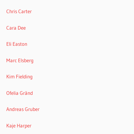
Chris Carter
Cara Dee
Eli Easton
Marc Elsberg
Kim Fielding
Ofelia Gränd
Andreas Gruber
Kaje Harper