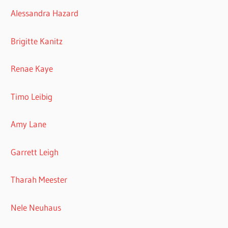
Alessandra Hazard
Brigitte Kanitz
Renae Kaye
Timo Leibig
Amy Lane
Garrett Leigh
Tharah Meester
Nele Neuhaus