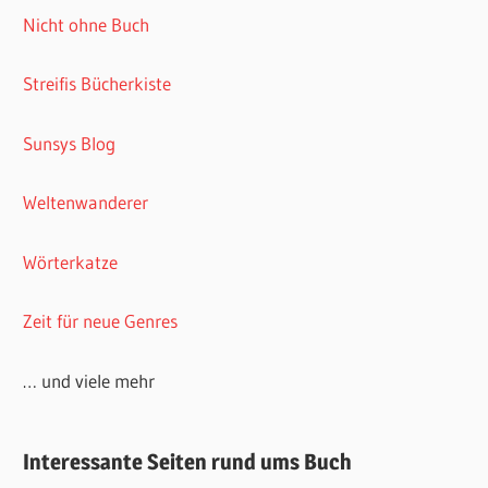
Nicht ohne Buch
Streifis Bücherkiste
Sunsys Blog
Weltenwanderer
Wörterkatze
Zeit für neue Genres
… und viele mehr
Interessante Seiten rund ums Buch