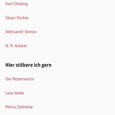
Karl Olsberg
Sloan Parker
Aleksandr Voinov
N. R. Walker
Hier stöbere ich gern
Die Rezensentin
Lese Welle
Monis Zeitreise