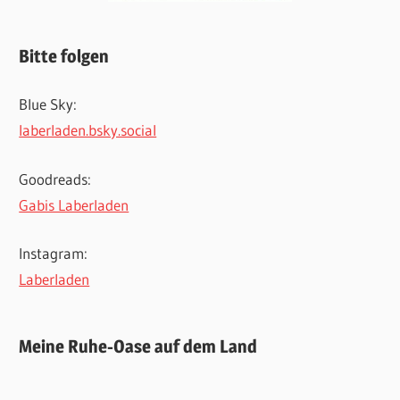
Bitte folgen
Blue Sky:
laberladen.bsky.social
Goodreads:
Gabis Laberladen
Instagram:
Laberladen
Meine Ruhe-Oase auf dem Land