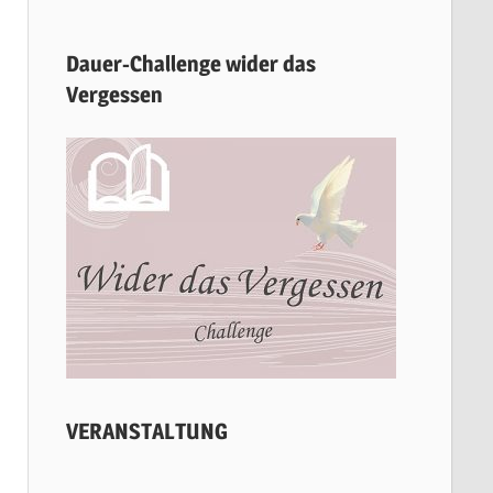
Dauer-Challenge wider das
Vergessen
VERANSTALTUNG