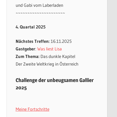
und Gabi vom Laberladen
~~~~~~~~~~~~~~~~~~~~~
4. Quartal 2025
Nächstes Treffen:
16.11.2025
Gastgeber
:
Was liest Lisa
Zum Thema:
Das dunkle Kapitel
Der Zweite Weltkrieg in Österreich
Challenge der unbeugsamen Gallier
2025
Meine Fortschritte