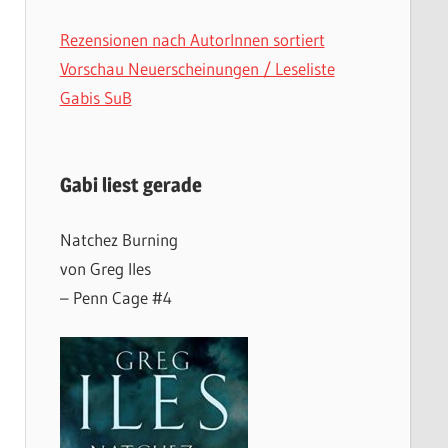
Rezensionen nach AutorInnen sortiert
Vorschau Neuerscheinungen / Leseliste
Gabis SuB
Gabi liest gerade
Natchez Burning
von Greg Iles
– Penn Cage #4