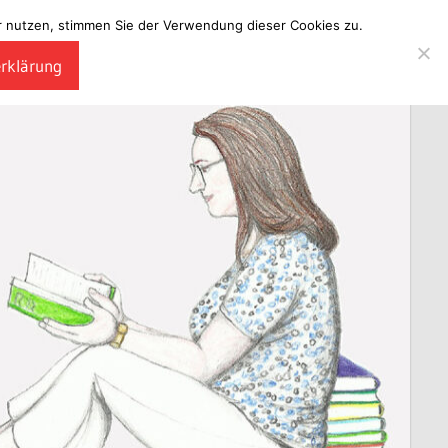
ter nutzen, stimmen Sie der Verwendung dieser Cookies zu.
erklärung