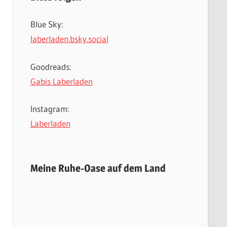
Blue Sky:
laberladen.bsky.social
Goodreads:
Gabis Laberladen
Instagram:
Laberladen
Meine Ruhe-Oase auf dem Land