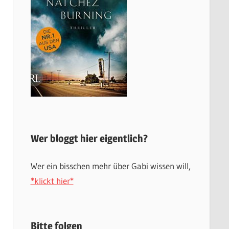
Wer bloggt hier eigentlich?
Wer ein bisschen mehr über Gabi wissen will,
*klickt hier*
Bitte folgen