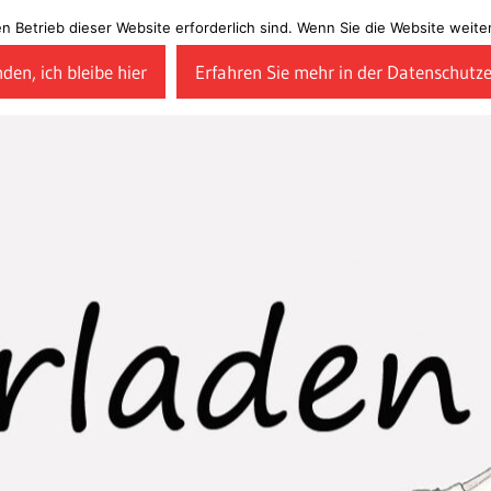
en Betrieb dieser Website erforderlich sind. Wenn Sie die Website wei
den, ich bleibe hier
Erfahren Sie mehr in der Datenschutz