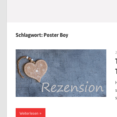
Schlagwort:
Poster Boy
Weiterlesen