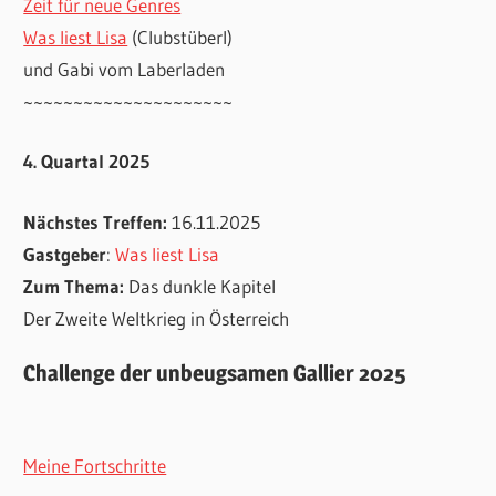
Zeit für neue Genres
Was liest Lisa
(Clubstüberl)
und Gabi vom Laberladen
~~~~~~~~~~~~~~~~~~~~~
4. Quartal 2025
Nächstes Treffen:
16.11.2025
Gastgeber
:
Was liest Lisa
Zum Thema:
Das dunkle Kapitel
Der Zweite Weltkrieg in Österreich
Challenge der unbeugsamen Gallier 2025
Meine Fortschritte