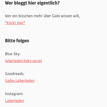
Wer bloggt hier eigentlich?
Wer ein bisschen mehr über Gabi wissen will,
*klickt hier*
Bitte folgen
Blue Sky:
laberladen.bsky.social
Goodreads:
Gabis Laberladen
Instagram:
Laberladen