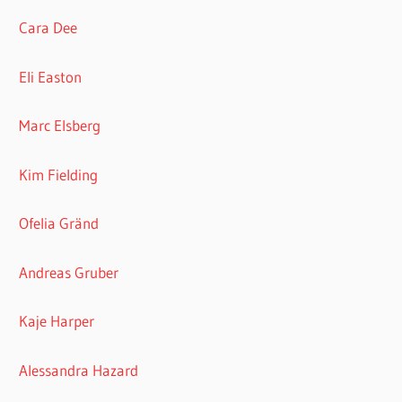
Cara Dee
Eli Easton
Marc Elsberg
Kim Fielding
Ofelia Gränd
Andreas Gruber
Kaje Harper
Alessandra Hazard