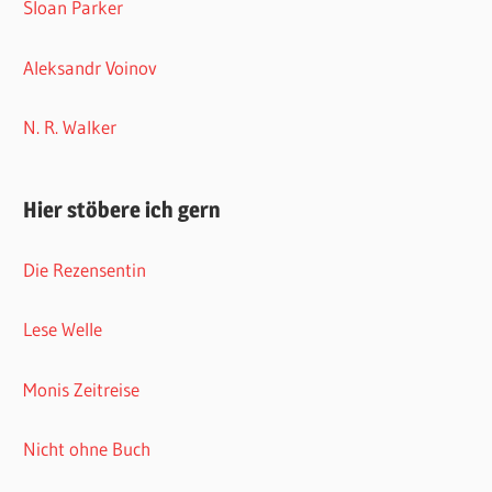
Sloan Parker
Aleksandr Voinov
N. R. Walker
Hier stöbere ich gern
Die Rezensentin
Lese Welle
Monis Zeitreise
Nicht ohne Buch