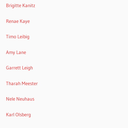
Brigitte Kanitz
Renae Kaye
Timo Leibig
Amy Lane
Garrett Leigh
Tharah Meester
Nele Neuhaus
Karl Olsberg