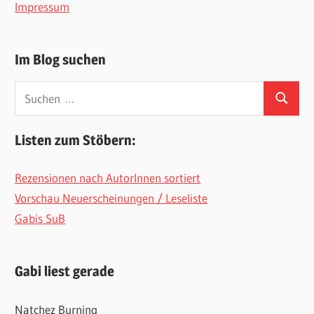
Impressum
Im Blog suchen
Suchen
Suchen
nach:
Listen zum Stöbern:
Rezensionen nach AutorInnen sortiert
Vorschau Neuerscheinungen / Leseliste
Gabis SuB
Gabi liest gerade
Natchez Burning