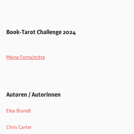
Book-Tarot Challenge 2024
Meine Fortschritte
Autoren / Autorinnen
Elea Brandt
Chris Carter