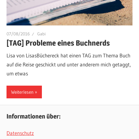
07/08/2016
Gabi
[TAG] Probleme eines Buchnerds
Lisa von LisasBüchereck hat einen TAG zum Thema Buch
auf die Reise geschickt und unter anderem mich getaggt,
um etwas
Weiterlesen
Informationen über:
Datenschutz