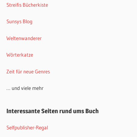
Streifis Bücherkiste
Sunsys Blog
Weltenwanderer
Wörterkatze
Zeit für neue Genres
… und viele mehr
Interessante Seiten rund ums Buch
Selfpublisher-Regal