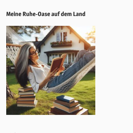
Meine Ruhe-Oase auf dem Land