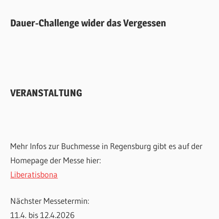
Dauer-Challenge wider das Vergessen
VERANSTALTUNG
Mehr Infos zur Buchmesse in Regensburg gibt es auf der
Homepage der Messe hier:
Liberatisbona
Nächster Messetermin:
11.4. bis 12.4.2026