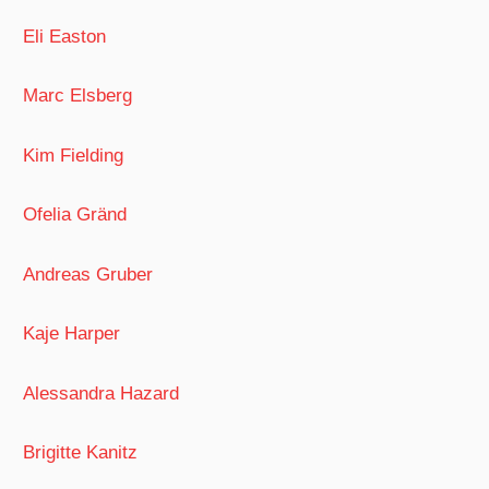
Eli Easton
Marc Elsberg
Kim Fielding
Ofelia Gränd
Andreas Gruber
Kaje Harper
Alessandra Hazard
Brigitte Kanitz