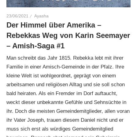
23/06/2021
Ayasha
Der Himmel über Amerika –
Rebekkas Weg von Karin Seemayer
– Amish-Saga #1
Man schreibt das Jahr 1815. Rebekka lebt mit ihrer
Familie in einer Amisch-Gemeinde in der Pfalz. Ihre
kleine Welt ist wohlgeordnet, geprägt von einem
arbeitsamen und religiösen Alltag und sie soll schon
bald heiraten. Als ein Fremder im Dorf auftaucht,
weckt dieser unbekannte Gefühle und Sehnsüchte in
ihr. Doch die meisten Gemeindemitglieder, allen voran
ihr Vater Joseph, trauen diesem Daniel nicht und er
muss sich erst als würdiges Gemeindemitglied