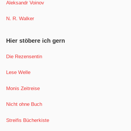
Aleksandr Voinov
N. R. Walker
Hier stöbere ich gern
Die Rezensentin
Lese Welle
Monis Zeitreise
Nicht ohne Buch
Streifis Bücherkiste