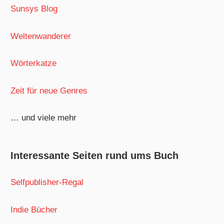
Sunsys Blog
Weltenwanderer
Wörterkatze
Zeit für neue Genres
… und viele mehr
Interessante Seiten rund ums Buch
Selfpublisher-Regal
Indie Bücher