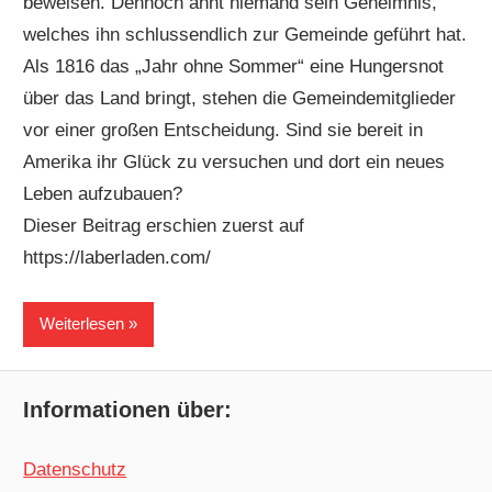
beweisen. Dennoch ahnt niemand sein Geheimnis,
welches ihn schlussendlich zur Gemeinde geführt hat.
Als 1816 das „Jahr ohne Sommer“ eine Hungersnot
über das Land bringt, stehen die Gemeindemitglieder
vor einer großen Entscheidung. Sind sie bereit in
Amerika ihr Glück zu versuchen und dort ein neues
Leben aufzubauen?
Dieser Beitrag erschien zuerst auf
https://laberladen.com/
Weiterlesen
Informationen über:
Datenschutz