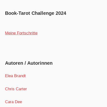
Book-Tarot Challenge 2024
Meine Fortschritte
Autoren / Autorinnen
Elea Brandt
Chris Carter
Cara Dee