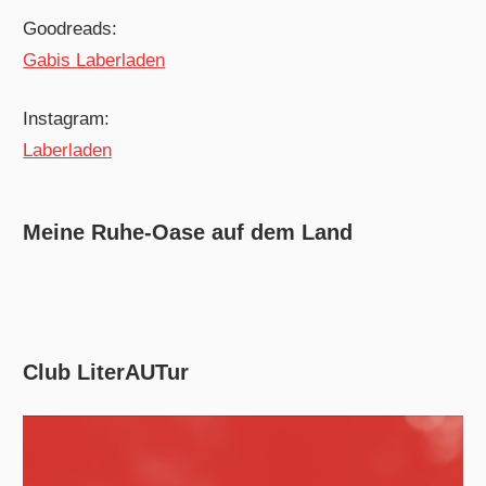
Goodreads:
Gabis Laberladen
Instagram:
Laberladen
Meine Ruhe-Oase auf dem Land
Club LiterAUTur