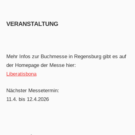
VERANSTALTUNG
Mehr Infos zur Buchmesse in Regensburg gibt es auf
der Homepage der Messe hier:
Liberatisbona
Nächster Messetermin:
11.4. bis 12.4.2026