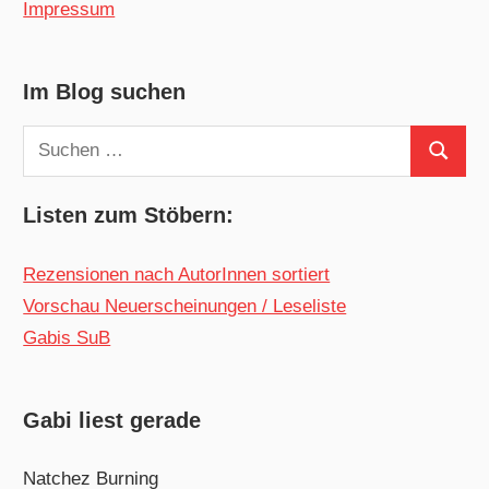
Impressum
Im Blog suchen
Suchen
Suchen
nach:
Listen zum Stöbern:
Rezensionen nach AutorInnen sortiert
Vorschau Neuerscheinungen / Leseliste
Gabis SuB
Gabi liest gerade
Natchez Burning