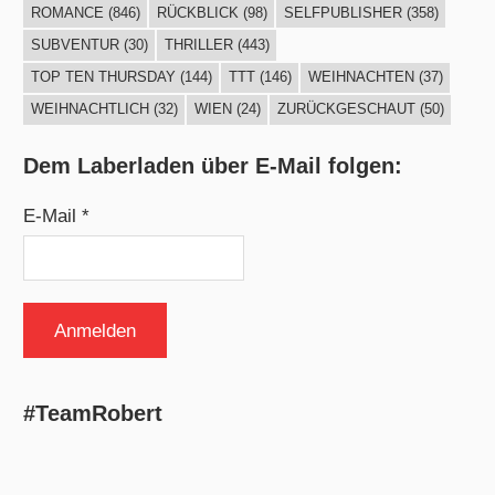
ROMANCE
(846)
RÜCKBLICK
(98)
SELFPUBLISHER
(358)
SUBVENTUR
(30)
THRILLER
(443)
TOP TEN THURSDAY
(144)
TTT
(146)
WEIHNACHTEN
(37)
WEIHNACHTLICH
(32)
WIEN
(24)
ZURÜCKGESCHAUT
(50)
Dem Laberladen über E-Mail folgen:
E-Mail *
#TeamRobert