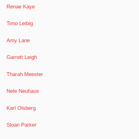
Renae Kaye
Timo Leibig
Amy Lane
Garrett Leigh
Tharah Meester
Nele Neuhaus
Karl Olsberg
Sloan Parker