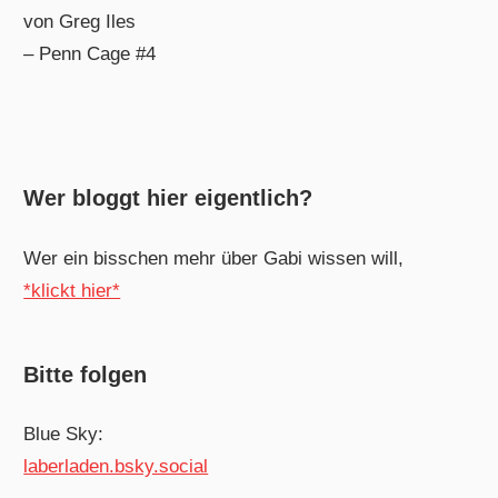
von Greg Iles
– Penn Cage #4
Wer bloggt hier eigentlich?
Wer ein bisschen mehr über Gabi wissen will,
*klickt hier*
Bitte folgen
Blue Sky:
laberladen.bsky.social