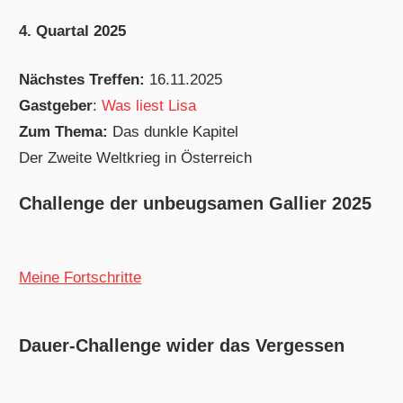
4. Quartal 2025
Nächstes Treffen:
16.11.2025
Gastgeber
:
Was liest Lisa
Zum Thema:
Das dunkle Kapitel
Der Zweite Weltkrieg in Österreich
Challenge der unbeugsamen Gallier 2025
Meine Fortschritte
Dauer-Challenge wider das Vergessen