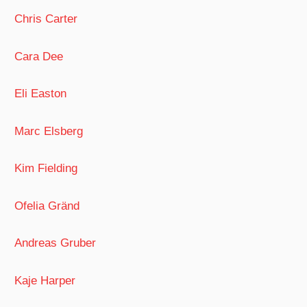
Chris Carter
Cara Dee
Eli Easton
Marc Elsberg
Kim Fielding
Ofelia Gränd
Andreas Gruber
Kaje Harper