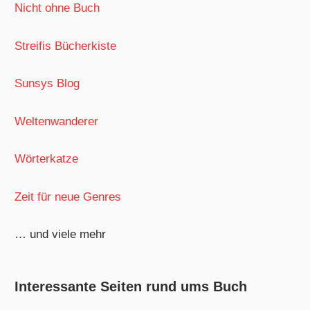
Nicht ohne Buch
Streifis Bücherkiste
Sunsys Blog
Weltenwanderer
Wörterkatze
Zeit für neue Genres
… und viele mehr
Interessante Seiten rund ums Buch