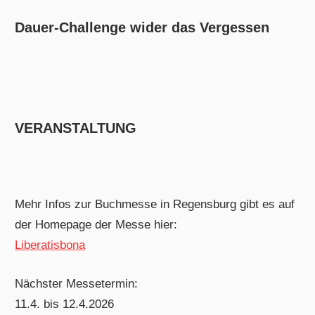
Dauer-Challenge wider das Vergessen
VERANSTALTUNG
Mehr Infos zur Buchmesse in Regensburg gibt es auf
der Homepage der Messe hier:
Liberatisbona
Nächster Messetermin:
11.4. bis 12.4.2026