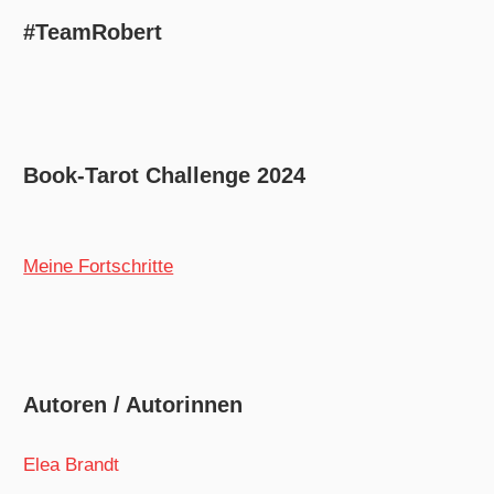
#TeamRobert
Book-Tarot Challenge 2024
Meine Fortschritte
Autoren / Autorinnen
Elea Brandt