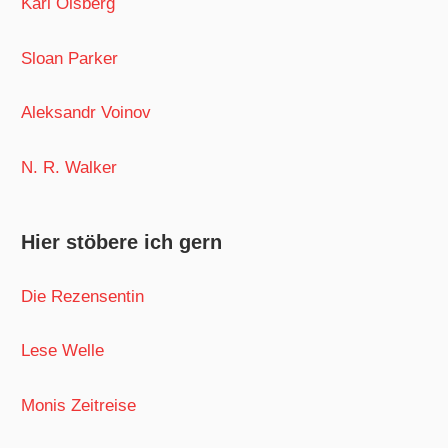
Karl Olsberg
Sloan Parker
Aleksandr Voinov
N. R. Walker
Hier stöbere ich gern
Die Rezensentin
Lese Welle
Monis Zeitreise