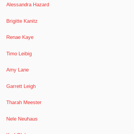
Alessandra Hazard
Brigitte Kanitz
Renae Kaye
Timo Leibig
Amy Lane
Garrett Leigh
Tharah Meester
Nele Neuhaus