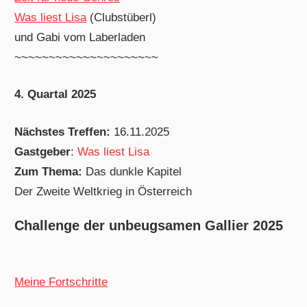
Was liest Lisa
(Clubstüberl)
und Gabi vom Laberladen
~~~~~~~~~~~~~~~~~~~~~
4. Quartal 2025
Nächstes Treffen:
16.11.2025
Gastgeber
:
Was liest Lisa
Zum Thema:
Das dunkle Kapitel
Der Zweite Weltkrieg in Österreich
Challenge der unbeugsamen Gallier 2025
Meine Fortschritte