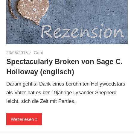
23/05/2015
Gabi
Spectacularly Broken von Sage C.
Holloway (englisch)
Darum geht’s: Dank eines berühmten Hollywoodstars
als Vater hat es der 19jährige Lysander Shepherd
leicht, sich die Zeit mit Parties,
Weiterlesen