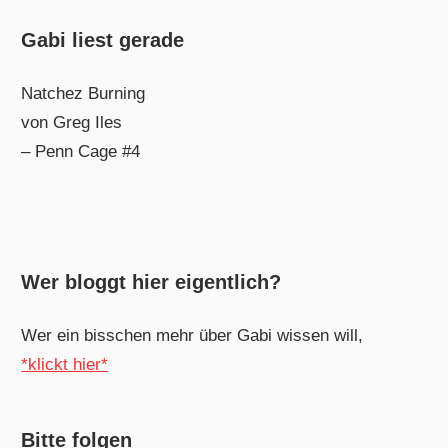
Gabi liest gerade
Natchez Burning
von Greg Iles
– Penn Cage #4
Wer bloggt hier eigentlich?
Wer ein bisschen mehr über Gabi wissen will,
*klickt hier*
Bitte folgen