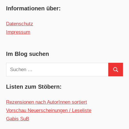
Informationen über:
Datenschutz
Impressum
Im Blog suchen
Suchen
Suchen
nach:
Listen zum Stöbern:
Rezensionen nach AutorInnen sortiert
Vorschau Neuerscheinungen / Leseliste
Gabis SuB