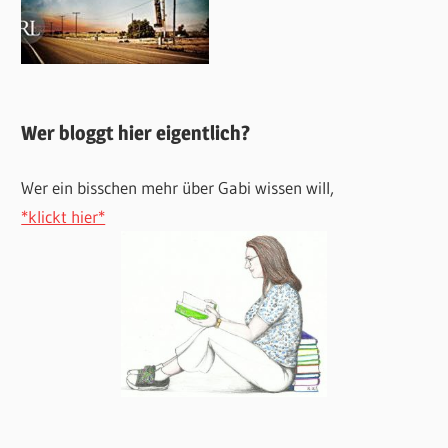
Wer bloggt hier eigentlich?
Wer ein bisschen mehr über Gabi wissen will,
*klickt hier*