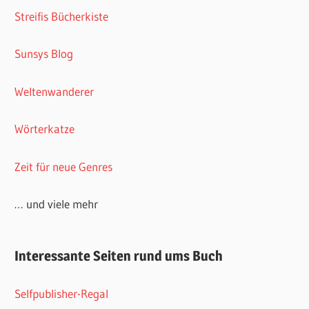
Streifis Bücherkiste
Sunsys Blog
Weltenwanderer
Wörterkatze
Zeit für neue Genres
… und viele mehr
Interessante Seiten rund ums Buch
Selfpublisher-Regal