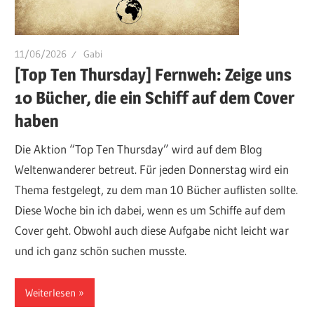
11/06/2026
Gabi
[Top Ten Thursday] Fernweh: Zeige uns
10 Bücher, die ein Schiff auf dem Cover
haben
Die Aktion “Top Ten Thursday” wird auf dem Blog
Weltenwanderer betreut. Für jeden Donnerstag wird ein
Thema festgelegt, zu dem man 10 Bücher auflisten sollte.
Diese Woche bin ich dabei, wenn es um Schiffe auf dem
Cover geht. Obwohl auch diese Aufgabe nicht leicht war
und ich ganz schön suchen musste.
Weiterlesen