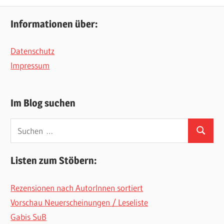
Informationen über:
Datenschutz
Impressum
Im Blog suchen
Suchen
Suchen
nach:
Listen zum Stöbern:
Rezensionen nach AutorInnen sortiert
Vorschau Neuerscheinungen / Leseliste
Gabis SuB