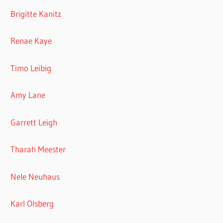
Brigitte Kanitz
Renae Kaye
Timo Leibig
Amy Lane
Garrett Leigh
Tharah Meester
Nele Neuhaus
Karl Olsberg