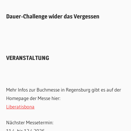
Dauer-Challenge wider das Vergessen
VERANSTALTUNG
Mehr Infos zur Buchmesse in Regensburg gibt es auf der
Homepage der Messe hier:
Liberatisbona
Nächster Messetermin:
11.4. bis 12.4.2026