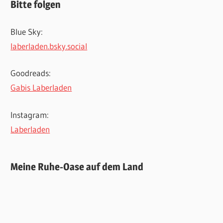
Bitte folgen
Blue Sky:
laberladen.bsky.social
Goodreads:
Gabis Laberladen
Instagram:
Laberladen
Meine Ruhe-Oase auf dem Land