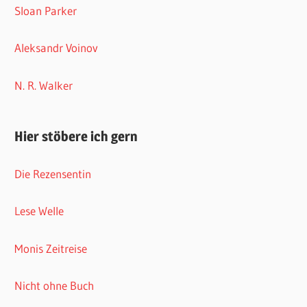
Sloan Parker
Aleksandr Voinov
N. R. Walker
Hier stöbere ich gern
Die Rezensentin
Lese Welle
Monis Zeitreise
Nicht ohne Buch