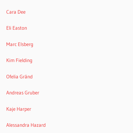
Cara Dee
Eli Easton
Marc Elsberg
Kim Fielding
Ofelia Gränd
Andreas Gruber
Kaje Harper
Alessandra Hazard