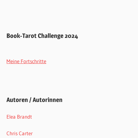
Book-Tarot Challenge 2024
Meine Fortschritte
Autoren / Autorinnen
Elea Brandt
Chris Carter