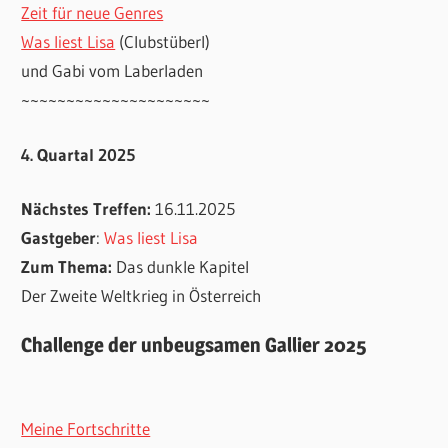
Zeit für neue Genres
Was liest Lisa
(Clubstüberl)
und Gabi vom Laberladen
~~~~~~~~~~~~~~~~~~~~~
4. Quartal 2025
Nächstes Treffen:
16.11.2025
Gastgeber
:
Was liest Lisa
Zum Thema:
Das dunkle Kapitel
Der Zweite Weltkrieg in Österreich
Challenge der unbeugsamen Gallier 2025
Meine Fortschritte