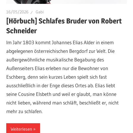
16/05/2026
Gabi
[Hörbuch] Schlafes Bruder von Robert
Schneider
Im Jahr 1803 kommt Johannes Elias Alder in einem
abgelegenen österreichischen Bergdorf zur Welt. Die
außergewöhnliche musikalische Begabung des
Außenseiters Elias erleben nur die Bewohner von
Eschberg, denn sein kurzes Leben spielt sich fast
ausschließlich in der Enge dieses Ortes ab. Elias liebt
seine Cousine Elsbeth und weil er glaubt, man könne
nicht lieben, während man schläft, beschließt er, nicht
mehr zu schlafen.
Weiterlesen