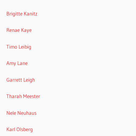
Brigitte Kanitz
Renae Kaye
Timo Leibig
Amy Lane
Garrett Leigh
Tharah Meester
Nele Neuhaus
Karl Olsberg