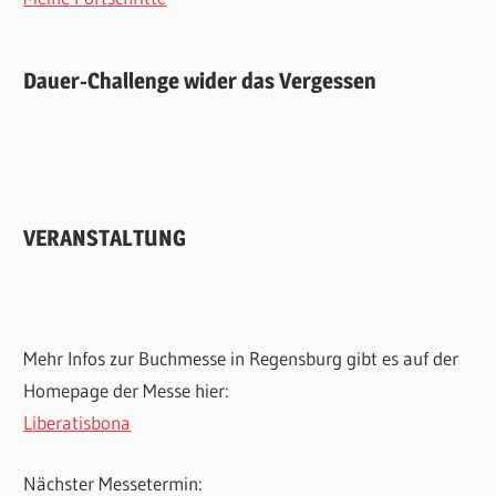
Dauer-Challenge wider das Vergessen
VERANSTALTUNG
Mehr Infos zur Buchmesse in Regensburg gibt es auf der
Homepage der Messe hier:
Liberatisbona
Nächster Messetermin: