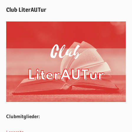
Club LiterAUTur
Clubmitglieder: