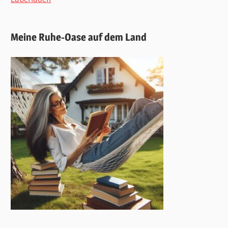
Meine Ruhe-Oase auf dem Land