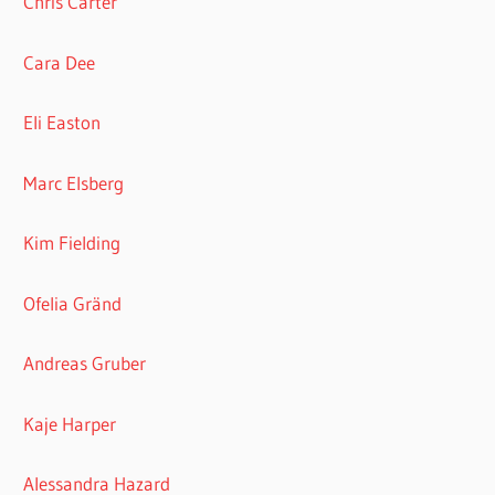
Chris Carter
Cara Dee
Eli Easton
Marc Elsberg
Kim Fielding
Ofelia Gränd
Andreas Gruber
Kaje Harper
Alessandra Hazard