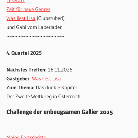
Leseratz
Zeit für neue Genres
Was liest Lisa
(Clubstüberl)
und Gabi vom Laberladen
~~~~~~~~~~~~~~~~~~~~~
4. Quartal 2025
Nächstes Treffen:
16.11.2025
Gastgeber
:
Was liest Lisa
Zum Thema:
Das dunkle Kapitel
Der Zweite Weltkrieg in Österreich
Challenge der unbeugsamen Gallier 2025
Meine Fortschritte