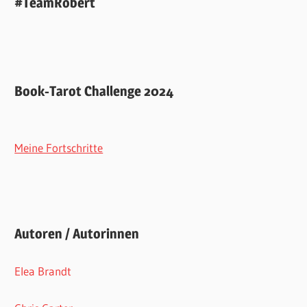
#TeamRobert
Book-Tarot Challenge 2024
Meine Fortschritte
Autoren / Autorinnen
Elea Brandt