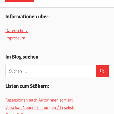
Informationen über:
Datenschutz
Impressum
Im Blog suchen
Suchen
Suchen
nach:
Listen zum Stöbern:
Rezensionen nach AutorInnen sortiert
Vorschau Neuerscheinungen / Leseliste