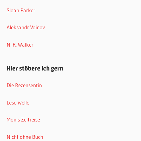
Sloan Parker
Aleksandr Voinov
N. R. Walker
Hier stöbere ich gern
Die Rezensentin
Lese Welle
Monis Zeitreise
Nicht ohne Buch