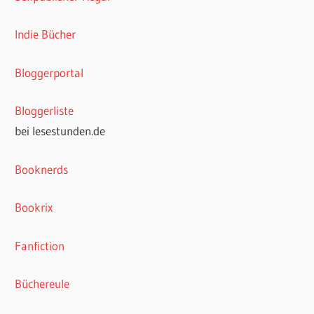
Indie Bücher
Bloggerportal
Bloggerliste
bei lesestunden.de
Booknerds
Bookrix
Fanfiction
Büchereule