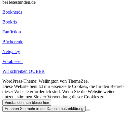
bei lesestunden.de
Booknerds
Bookrix
Fanfiction
Büchereule
Netgalley
Vorablesen
Wir schreiben QUEER
WordPress-Theme: Wellington von ThemeZee.
Diese Website benutzt nur essenzielle Cookies, die für den Betrieb
dieser Website erforderlich sind. Wenn Sie die Website weiter
nutzen, stimmen Sie der Verwendung dieser Cookies zu.
Verstanden, ich bleibe hier
Erfahren Sie mehr in der Datenschutzerklärung