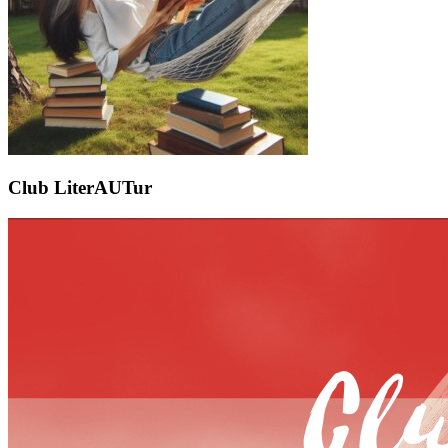
Club LiterAUTur