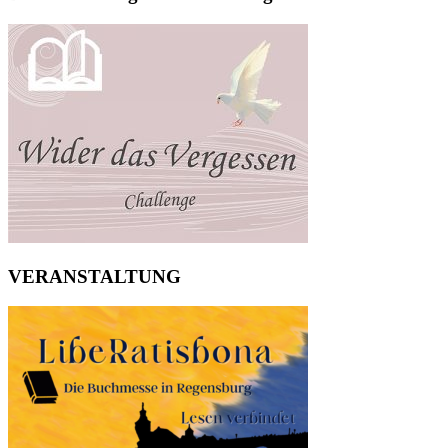
VERANSTALTUNG