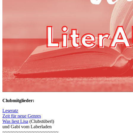
Clubmitglieder:
Leseratz
Zeit für neue Genres
Was liest Lisa
(Clubstüberl)
und Gabi vom Laberladen
~~~~~~~~~~~~~~~~~~~~~