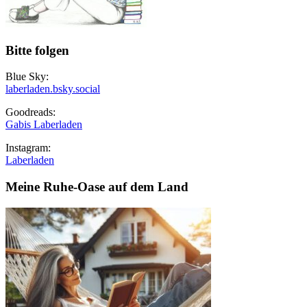
Bitte folgen
Blue Sky:
laberladen.bsky.social
Goodreads:
Gabis Laberladen
Instagram:
Laberladen
Meine Ruhe-Oase auf dem Land