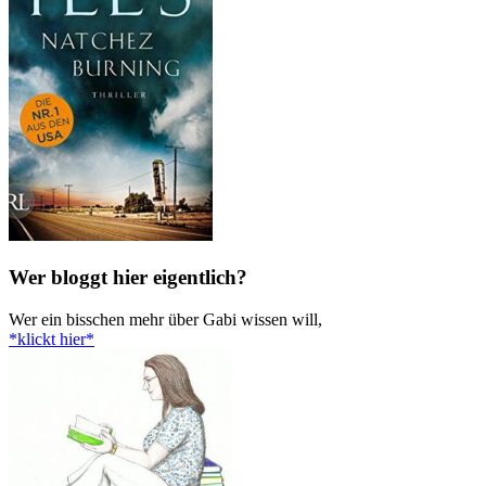
Wer bloggt hier eigentlich?
Wer ein bisschen mehr über Gabi wissen will,
*klickt hier*