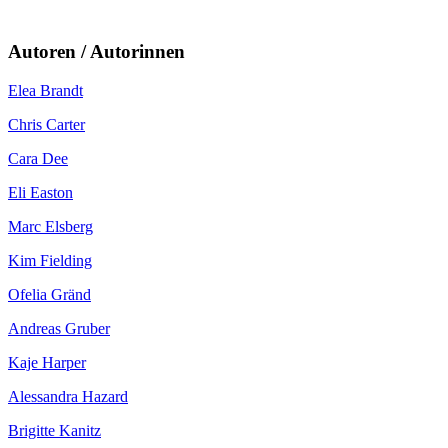
Autoren / Autorinnen
Elea Brandt
Chris Carter
Cara Dee
Eli Easton
Marc Elsberg
Kim Fielding
Ofelia Gränd
Andreas Gruber
Kaje Harper
Alessandra Hazard
Brigitte Kanitz