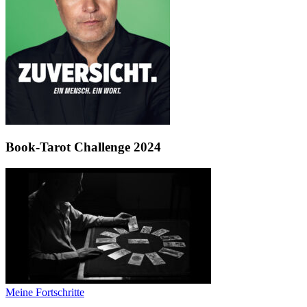
Book-Tarot Challenge 2024
Meine Fortschritte