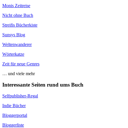
Monis Zeitreise
Nicht ohne Buch
Streifis Bücherkiste
Sunsys Blog
Weltenwanderer
Wörterkatze
Zeit für neue Genres
… und viele mehr
Interessante Seiten rund ums Buch
Selfpublisher-Regal
Indie Bücher
Bloggerportal
Bloggerliste