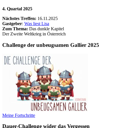
4. Quartal 2025
Nächstes Treffen:
16.11.2025
Gastgeber
:
Was liest Lisa
Zum Thema:
Das dunkle Kapitel
Der Zweite Weltkrieg in Österreich
Challenge der unbeugsamen Gallier 2025
Meine Fortschritte
Dauer-Challenge wider das Vergessen