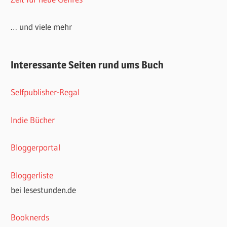
… und viele mehr
Interessante Seiten rund ums Buch
Selfpublisher-Regal
Indie Bücher
Bloggerportal
Bloggerliste
bei lesestunden.de
Booknerds