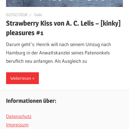
02/02/2018
Gabi
Strawberry Kiss von A. C. Lelis – [kinky]
pleasures #1
Darum geht’s: Henrik will nach seinem Umzug nach
Hamburg in der Anwaltskanzlei seines Patenonkels
beruflich neu anfangen. Als Ausgleich zu
Weiterlesen
Informationen über:
Datenschutz
Impressum