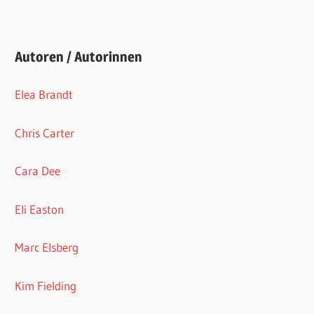
Autoren / Autorinnen
Elea Brandt
Chris Carter
Cara Dee
Eli Easton
Marc Elsberg
Kim Fielding