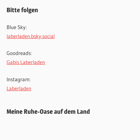
Bitte folgen
Blue Sky:
laberladen.bsky.social
Goodreads:
Gabis Laberladen
Instagram:
Laberladen
Meine Ruhe-Oase auf dem Land