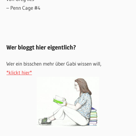
– Penn Cage #4
Wer bloggt hier eigentlich?
Wer ein bisschen mehr über Gabi wissen will,
*klickt hier*