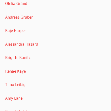
Ofelia Gränd
Andreas Gruber
Kaje Harper
Alessandra Hazard
Brigitte Kanitz
Renae Kaye
Timo Leibig
Amy Lane