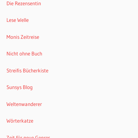
Die Rezensentin
Lese Welle
Monis Zeitreise
Nicht ohne Buch
Streifis Bücherkiste
Sunsys Blog
Weltenwanderer
Wörterkatze
Zeit für neue Genres