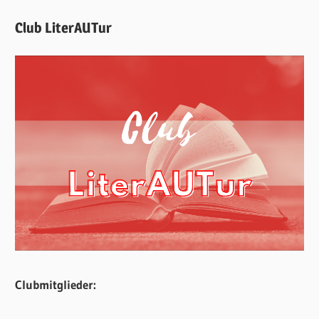
Club LiterAUTur
Clubmitglieder: