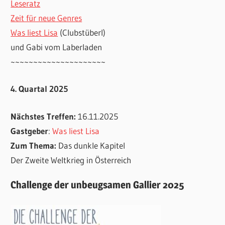
Leseratz
Zeit für neue Genres
Was liest Lisa
(Clubstüberl)
und Gabi vom Laberladen
~~~~~~~~~~~~~~~~~~~~~
4. Quartal 2025
Nächstes Treffen:
16.11.2025
Gastgeber
:
Was liest Lisa
Zum Thema:
Das dunkle Kapitel
Der Zweite Weltkrieg in Österreich
Challenge der unbeugsamen Gallier 2025