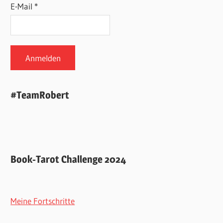
E-Mail *
#TeamRobert
Book-Tarot Challenge 2024
Meine Fortschritte