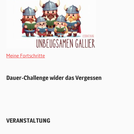
Meine Fortschritte
Dauer-Challenge wider das Vergessen
VERANSTALTUNG