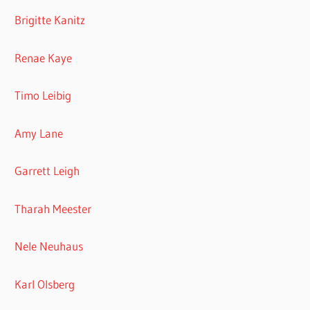
Brigitte Kanitz
Renae Kaye
Timo Leibig
Amy Lane
Garrett Leigh
Tharah Meester
Nele Neuhaus
Karl Olsberg