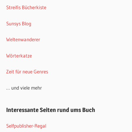
Streifis Bücherkiste
Sunsys Blog
Weltenwanderer
Wörterkatze
Zeit für neue Genres
… und viele mehr
Interessante Seiten rund ums Buch
Selfpublisher-Regal