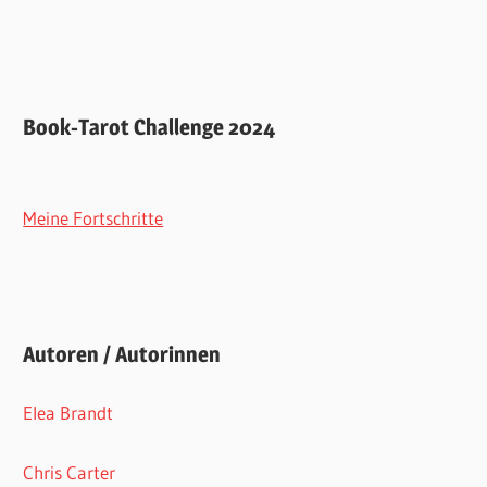
Book-Tarot Challenge 2024
Meine Fortschritte
Autoren / Autorinnen
Elea Brandt
Chris Carter