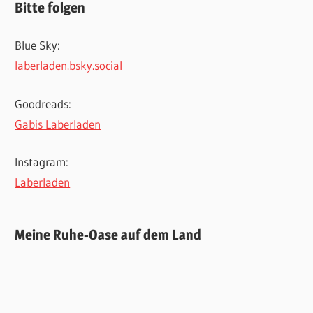
Bitte folgen
Blue Sky:
laberladen.bsky.social
Goodreads:
Gabis Laberladen
Instagram:
Laberladen
Meine Ruhe-Oase auf dem Land