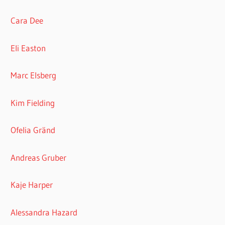
Cara Dee
Eli Easton
Marc Elsberg
Kim Fielding
Ofelia Gränd
Andreas Gruber
Kaje Harper
Alessandra Hazard