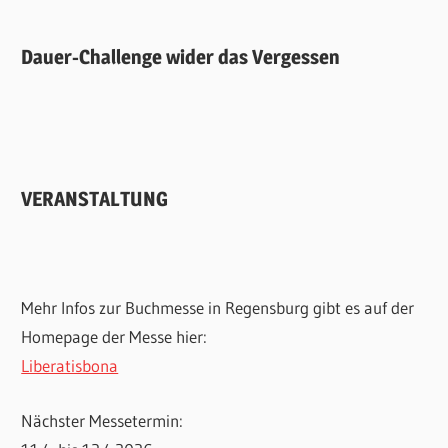
Dauer-Challenge wider das Vergessen
VERANSTALTUNG
Mehr Infos zur Buchmesse in Regensburg gibt es auf der
Homepage der Messe hier:
Liberatisbona
Nächster Messetermin: