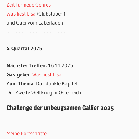
Zeit für neue Genres
Was liest Lisa
(Clubstüberl)
und Gabi vom Laberladen
~~~~~~~~~~~~~~~~~~~~~
4. Quartal 2025
Nächstes Treffen:
16.11.2025
Gastgeber
:
Was liest Lisa
Zum Thema:
Das dunkle Kapitel
Der Zweite Weltkrieg in Österreich
Challenge der unbeugsamen Gallier 2025
Meine Fortschritte