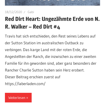
18/12/2020
Gabi
Red Dirt Heart: Ungezähmte Erde von N.
R. Walker – Red Dirt #4
Travis hat sich entschieden, den Rest seines Lebens auf
der Sutton Station im australischen Outback zu
verbingen. Das karge Land mit der roten Erde, die
Angestellten der Ranch, die inzwischen zu einer zweiten
Familie für ihn geworden sind, aber ganz besonders der
Rancher Charlie Sutton haben sein Herz erobert.
Dieser Beitrag erschien zuerst auf
https://laberladen.com/
Weiterlesen