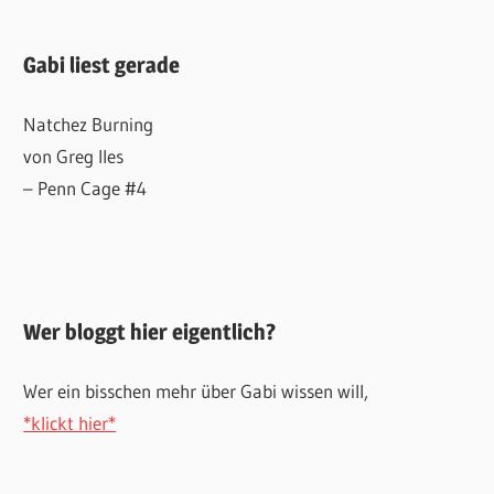
Gabi liest gerade
Natchez Burning
von Greg Iles
– Penn Cage #4
Wer bloggt hier eigentlich?
Wer ein bisschen mehr über Gabi wissen will,
*klickt hier*