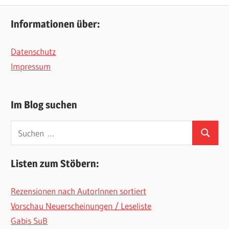
Informationen über:
Datenschutz
Impressum
Im Blog suchen
Suchen
Suchen
nach:
Listen zum Stöbern:
Rezensionen nach AutorInnen sortiert
Vorschau Neuerscheinungen / Leseliste
Gabis SuB