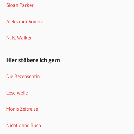
Sloan Parker
Aleksandr Voinov
N. R. Walker
Hier stöbere ich gern
Die Rezensentin
Lese Welle
Monis Zeitreise
Nicht ohne Buch