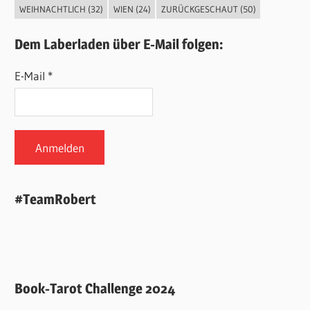
WEIHNACHTLICH
(32)
WIEN
(24)
ZURÜCKGESCHAUT
(50)
Dem Laberladen über E-Mail folgen:
E-Mail *
#TeamRobert
Book-Tarot Challenge 2024