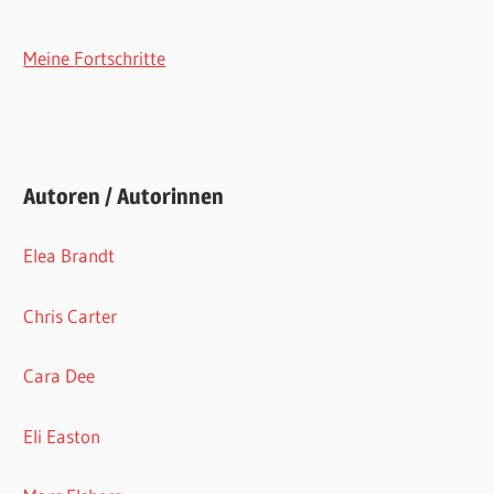
Meine Fortschritte
Autoren / Autorinnen
Elea Brandt
Chris Carter
Cara Dee
Eli Easton