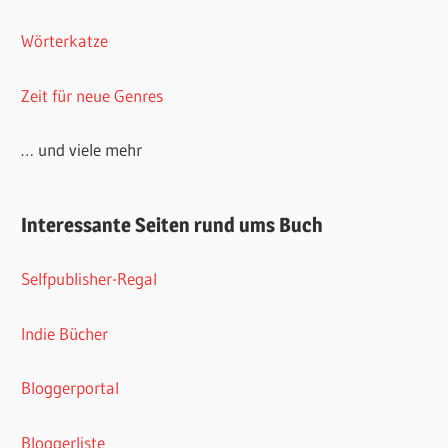
Wörterkatze
Zeit für neue Genres
… und viele mehr
Interessante Seiten rund ums Buch
Selfpublisher-Regal
Indie Bücher
Bloggerportal
Bloggerliste