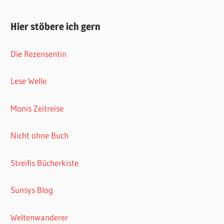
Hier stöbere ich gern
Die Rezensentin
Lese Welle
Monis Zeitreise
Nicht ohne Buch
Streifis Bücherkiste
Sunsys Blog
Weltenwanderer