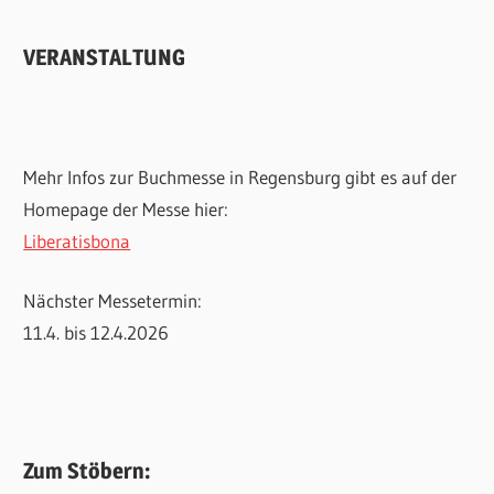
VERANSTALTUNG
Mehr Infos zur Buchmesse in Regensburg gibt es auf der
Homepage der Messe hier:
Liberatisbona
Nächster Messetermin:
11.4. bis 12.4.2026
Zum Stöbern: