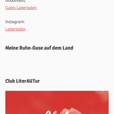
Goodreads:
Gabis Laberladen
Instagram:
Laberladen
Meine Ruhe-Oase auf dem Land
Club LiterAUTur