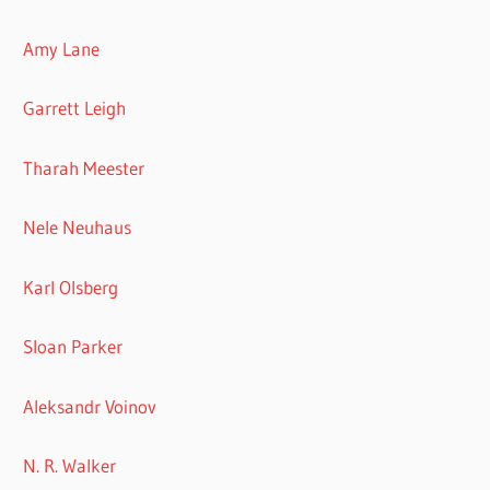
Amy Lane
Garrett Leigh
Tharah Meester
Nele Neuhaus
Karl Olsberg
Sloan Parker
Aleksandr Voinov
N. R. Walker