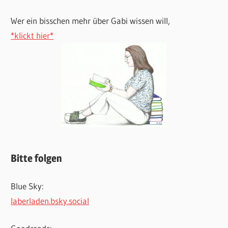
Wer ein bisschen mehr über Gabi wissen will,
*klickt hier*
Bitte folgen
Blue Sky:
laberladen.bsky.social