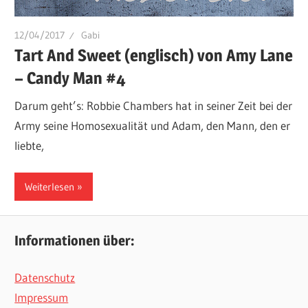
12/04/2017
Gabi
Tart And Sweet (englisch) von Amy Lane
– Candy Man #4
Darum geht’s: Robbie Chambers hat in seiner Zeit bei der
Army seine Homosexualität und Adam, den Mann, den er
liebte,
Weiterlesen
Informationen über:
Datenschutz
Impressum