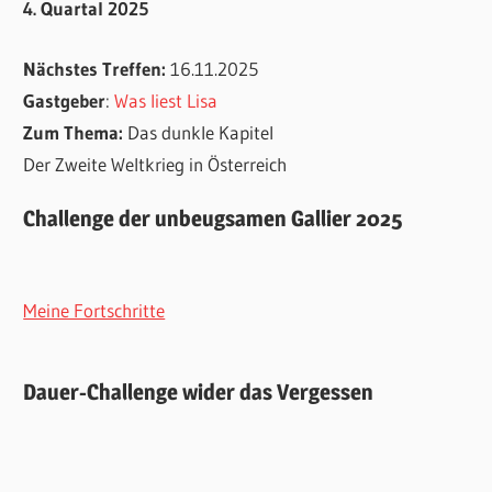
4. Quartal 2025
Nächstes Treffen:
16.11.2025
Gastgeber
:
Was liest Lisa
Zum Thema:
Das dunkle Kapitel
Der Zweite Weltkrieg in Österreich
Challenge der unbeugsamen Gallier 2025
Meine Fortschritte
Dauer-Challenge wider das Vergessen