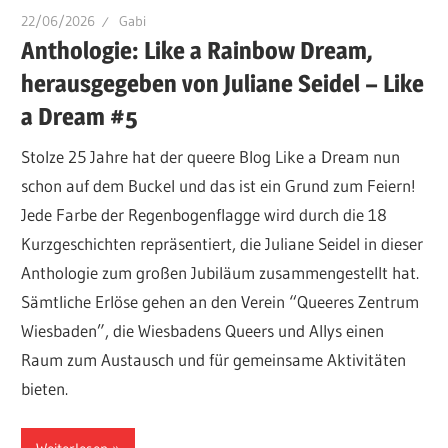
22/06/2026
Gabi
Anthologie: Like a Rainbow Dream,
herausgegeben von Juliane Seidel – Like
a Dream #5
Stolze 25 Jahre hat der queere Blog Like a Dream nun
schon auf dem Buckel und das ist ein Grund zum Feiern!
Jede Farbe der Regenbogenflagge wird durch die 18
Kurzgeschichten repräsentiert, die Juliane Seidel in dieser
Anthologie zum großen Jubiläum zusammengestellt hat.
Sämtliche Erlöse gehen an den Verein “Queeres Zentrum
Wiesbaden”, die Wiesbadens Queers und Allys einen
Raum zum Austausch und für gemeinsame Aktivitäten
bieten.