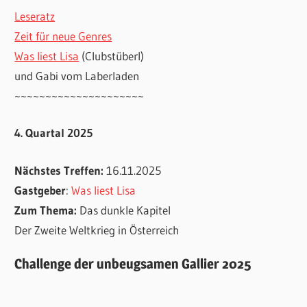
Leseratz
Zeit für neue Genres
Was liest Lisa
(Clubstüberl)
und Gabi vom Laberladen
~~~~~~~~~~~~~~~~~~~~~
4. Quartal 2025
Nächstes Treffen:
16.11.2025
Gastgeber
:
Was liest Lisa
Zum Thema:
Das dunkle Kapitel
Der Zweite Weltkrieg in Österreich
Challenge der unbeugsamen Gallier 2025