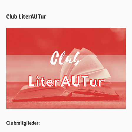
Club LiterAUTur
Clubmitglieder: