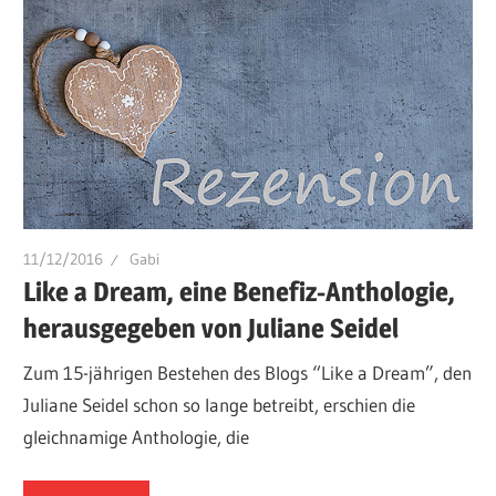
11/12/2016
Gabi
Like a Dream, eine Benefiz-Anthologie,
herausgegeben von Juliane Seidel
Zum 15-jährigen Bestehen des Blogs “Like a Dream”, den
Juliane Seidel schon so lange betreibt, erschien die
gleichnamige Anthologie, die