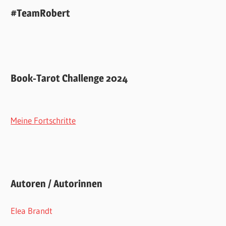
#TeamRobert
Book-Tarot Challenge 2024
Meine Fortschritte
Autoren / Autorinnen
Elea Brandt