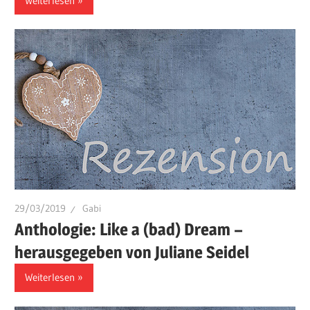
Weiterlesen
29/03/2019
Gabi
Anthologie: Like a (bad) Dream –
herausgegeben von Juliane Seidel
Weiterlesen