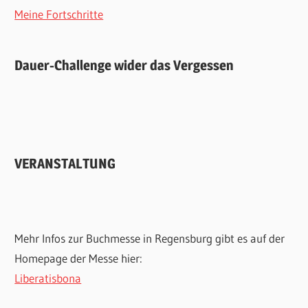
Meine Fortschritte
Dauer-Challenge wider das Vergessen
VERANSTALTUNG
Mehr Infos zur Buchmesse in Regensburg gibt es auf der
Homepage der Messe hier:
Liberatisbona