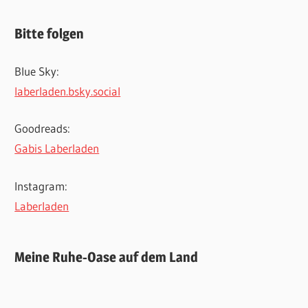
Bitte folgen
Blue Sky:
laberladen.bsky.social
Goodreads:
Gabis Laberladen
Instagram:
Laberladen
Meine Ruhe-Oase auf dem Land