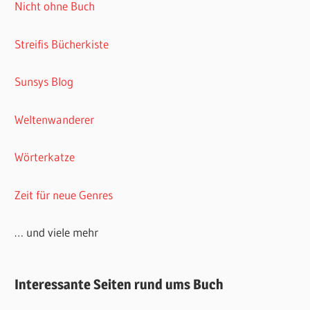
Nicht ohne Buch
Streifis Bücherkiste
Sunsys Blog
Weltenwanderer
Wörterkatze
Zeit für neue Genres
… und viele mehr
Interessante Seiten rund ums Buch