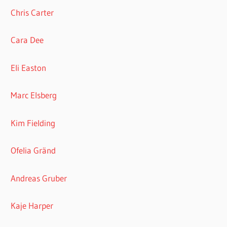
Chris Carter
Cara Dee
Eli Easton
Marc Elsberg
Kim Fielding
Ofelia Gränd
Andreas Gruber
Kaje Harper