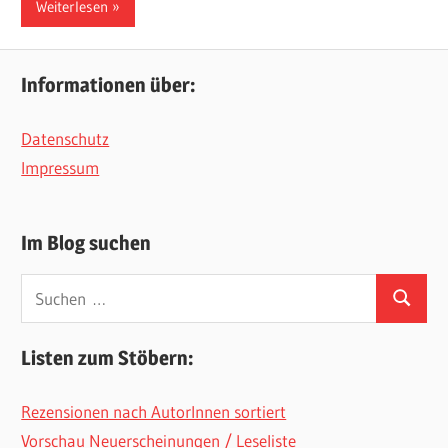
Weiterlesen
Informationen über:
Datenschutz
Impressum
Im Blog suchen
Suchen
Suchen
nach:
Listen zum Stöbern:
Rezensionen nach AutorInnen sortiert
Vorschau Neuerscheinungen / Leseliste