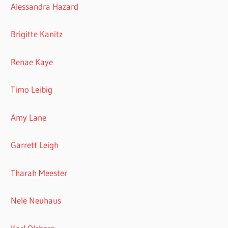
Alessandra Hazard
Brigitte Kanitz
Renae Kaye
Timo Leibig
Amy Lane
Garrett Leigh
Tharah Meester
Nele Neuhaus