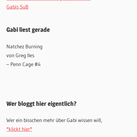
Gabis SuB
Gabi liest gerade
Natchez Burning
von Greg Iles
– Penn Cage #4
Wer bloggt hier eigentlich?
Wer ein bisschen mehr über Gabi wissen will,
*klickt hier*