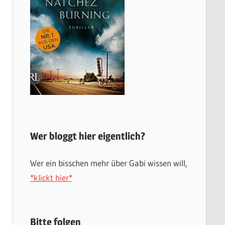
Wer bloggt hier eigentlich?
Wer ein bisschen mehr über Gabi wissen will,
*klickt hier*
Bitte folgen