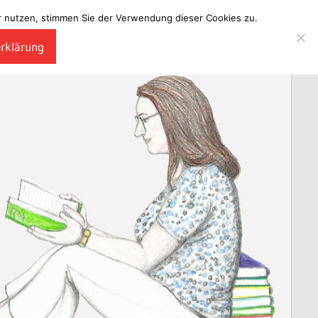
ter nutzen, stimmen Sie der Verwendung dieser Cookies zu.
erklärung