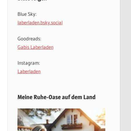
Blue Sky:
laberladen.bsky.social
Goodreads:
Gabis Laberladen
Instagram:
Laberladen
Meine Ruhe-Oase auf dem Land