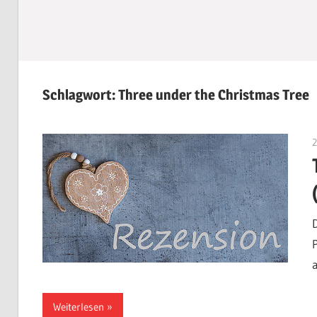
Schlagwort:
Three under the Christmas Tree
Weiterlesen