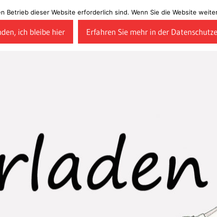
en Betrieb dieser Website erforderlich sind. Wenn Sie die Website wei
den, ich bleibe hier
Erfahren Sie mehr in der Datenschutz