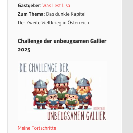
Gastgeber
:
Was liest Lisa
Zum Thema:
Das dunkle Kapitel
Der Zweite Weltkrieg in Österreich
Challenge der unbeugsamen Gallier
2025
Meine Fortschritte