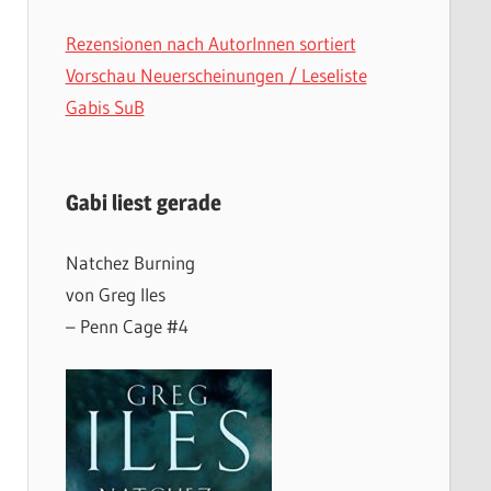
Rezensionen nach AutorInnen sortiert
Vorschau Neuerscheinungen / Leseliste
Gabis SuB
Gabi liest gerade
Natchez Burning
von Greg Iles
– Penn Cage #4