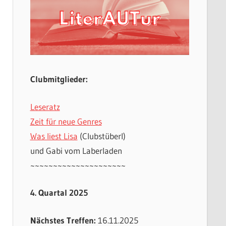
Clubmitglieder:
Leseratz
Zeit für neue Genres
Was liest Lisa
(Clubstüberl)
und Gabi vom Laberladen
~~~~~~~~~~~~~~~~~~~~~
4. Quartal 2025
Nächstes Treffen:
16.11.2025