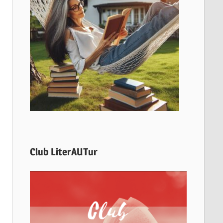
Club LiterAUTur