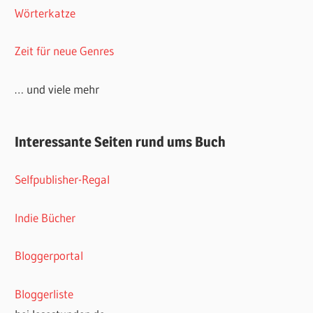
Wörterkatze
Zeit für neue Genres
… und viele mehr
Interessante Seiten rund ums Buch
Selfpublisher-Regal
Indie Bücher
Bloggerportal
Bloggerliste