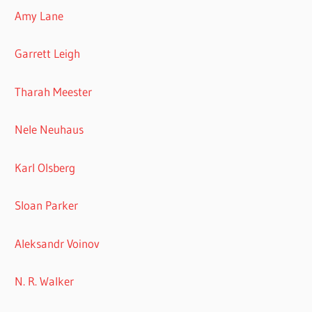
Amy Lane
Garrett Leigh
Tharah Meester
Nele Neuhaus
Karl Olsberg
Sloan Parker
Aleksandr Voinov
N. R. Walker