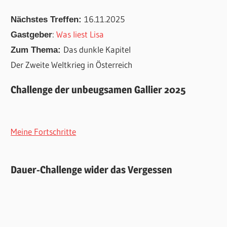
16.11.2025
Nächstes Treffen:
:
Was liest Lisa
Gastgeber
Das dunkle Kapitel
Zum Thema:
Der Zweite Weltkrieg in Österreich
Challenge der unbeugsamen Gallier 2025
Meine Fortschritte
Dauer-Challenge wider das Vergessen