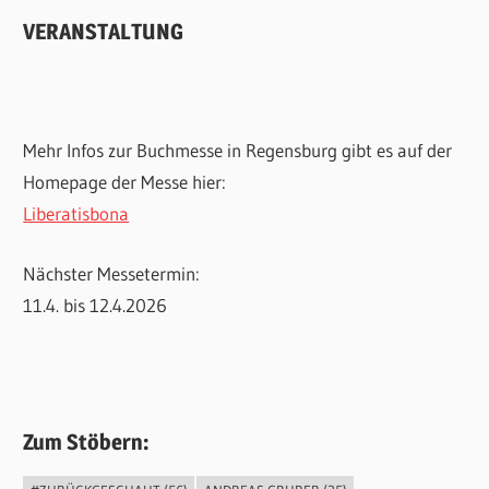
VERANSTALTUNG
Mehr Infos zur Buchmesse in Regensburg gibt es auf der
Homepage der Messe hier:
Liberatisbona
Nächster Messetermin:
11.4. bis 12.4.2026
Zum Stöbern: