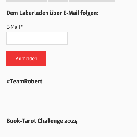
Dem Laberladen über E-Mail folgen:
E-Mail *
#TeamRobert
Book-Tarot Challenge 2024