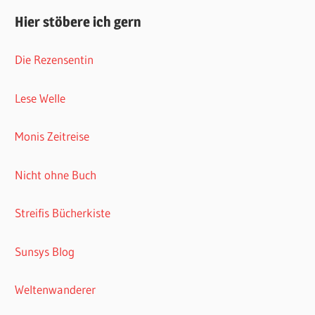
Hier stöbere ich gern
Die Rezensentin
Lese Welle
Monis Zeitreise
Nicht ohne Buch
Streifis Bücherkiste
Sunsys Blog
Weltenwanderer