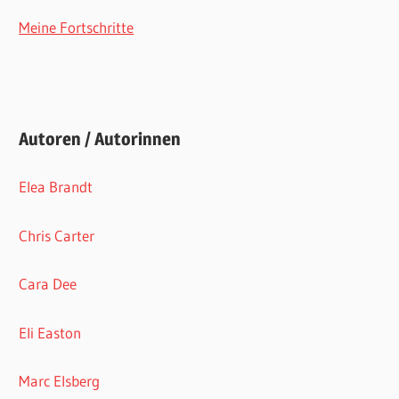
Meine Fortschritte
Autoren / Autorinnen
Elea Brandt
Chris Carter
Cara Dee
Eli Easton
Marc Elsberg