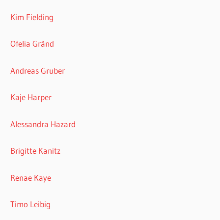
Kim Fielding
Ofelia Gränd
Andreas Gruber
Kaje Harper
Alessandra Hazard
Brigitte Kanitz
Renae Kaye
Timo Leibig