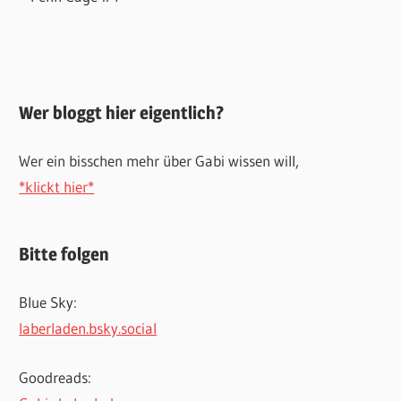
Wer bloggt hier eigentlich?
Wer ein bisschen mehr über Gabi wissen will,
*klickt hier*
Bitte folgen
Blue Sky:
laberladen.bsky.social
Goodreads: