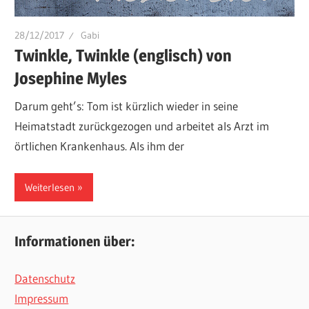
28/12/2017
Gabi
Twinkle, Twinkle (englisch) von
Josephine Myles
Darum geht’s: Tom ist kürzlich wieder in seine
Heimatstadt zurückgezogen und arbeitet als Arzt im
örtlichen Krankenhaus. Als ihm der
Weiterlesen
Informationen über:
Datenschutz
Impressum