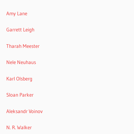
Amy Lane
Garrett Leigh
Tharah Meester
Nele Neuhaus
Karl Olsberg
Sloan Parker
Aleksandr Voinov
N. R. Walker