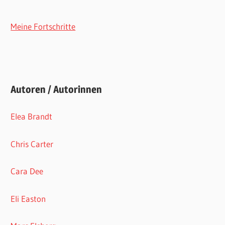
Meine Fortschritte
Autoren / Autorinnen
Elea Brandt
Chris Carter
Cara Dee
Eli Easton