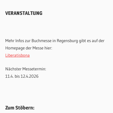
VERANSTALTUNG
Mehr Infos zur Buchmesse in Regensburg gibt es auf der
Homepage der Messe hier:
Liberatisbona
Nächster Messetermin:
11.4. bis 12.4.2026
Zum Stöbern: