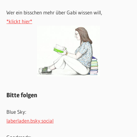
Wer ein bisschen mehr über Gabi wissen will,
*klickt hier*
Bitte folgen
Blue Sky:
laberladen.bsky.social