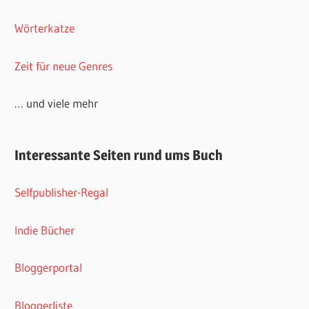
Wörterkatze
Zeit für neue Genres
… und viele mehr
Interessante Seiten rund ums Buch
Selfpublisher-Regal
Indie Bücher
Bloggerportal
Bloggerliste