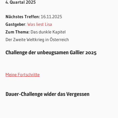
4. Quartal 2025
Nächstes Treffen:
16.11.2025
Gastgeber
:
Was liest Lisa
Zum Thema:
Das dunkle Kapitel
Der Zweite Weltkrieg in Österreich
Challenge der unbeugsamen Gallier 2025
Meine Fortschritte
Dauer-Challenge wider das Vergessen