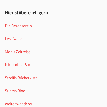
Hier stöbere ich gern
Die Rezensentin
Lese Welle
Monis Zeitreise
Nicht ohne Buch
Streifis Bücherkiste
Sunsys Blog
Weltenwanderer