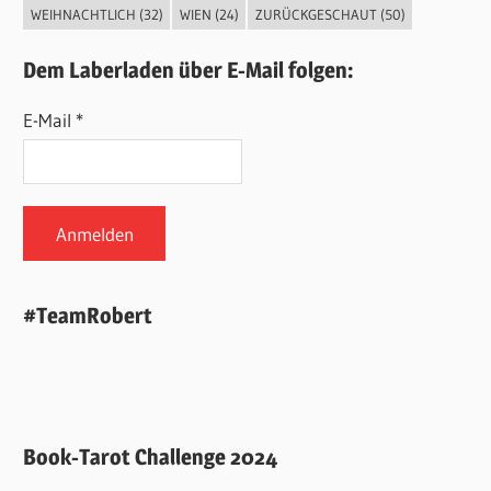
WEIHNACHTLICH
(32)
WIEN
(24)
ZURÜCKGESCHAUT
(50)
Dem Laberladen über E-Mail folgen:
E-Mail *
#TeamRobert
Book-Tarot Challenge 2024