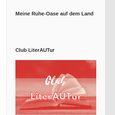
Meine Ruhe-Oase auf dem Land
Club LiterAUTur