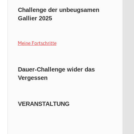
Challenge der unbeugsamen
Gallier 2025
Meine Fortschritte
Dauer-Challenge wider das
Vergessen
VERANSTALTUNG