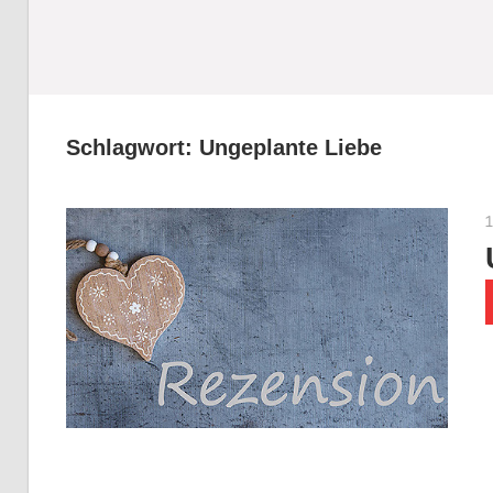
Schlagwort:
Ungeplante Liebe