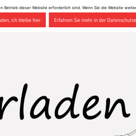
en Betrieb dieser Website erforderlich sind. Wenn Sie die Website wei
den, ich bleibe hier
Erfahren Sie mehr in der Datenschutz