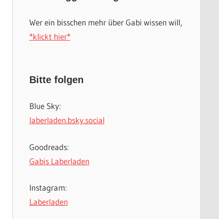
Wer ein bisschen mehr über Gabi wissen will,
*klickt hier*
Bitte folgen
Blue Sky:
laberladen.bsky.social
Goodreads:
Gabis Laberladen
Instagram:
Laberladen