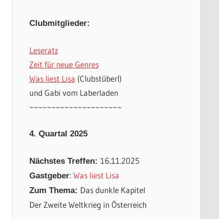
Clubmitglieder:
Leseratz
Zeit für neue Genres
Was liest Lisa
(Clubstüberl)
und Gabi vom Laberladen
~~~~~~~~~~~~~~~~~~~~~
4. Quartal 2025
16.11.2025
Nächstes Treffen:
:
Was liest Lisa
Gastgeber
Das dunkle Kapitel
Zum Thema:
Der Zweite Weltkrieg in Österreich