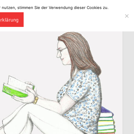
ter nutzen, stimmen Sie der Verwendung dieser Cookies zu.
erklärung