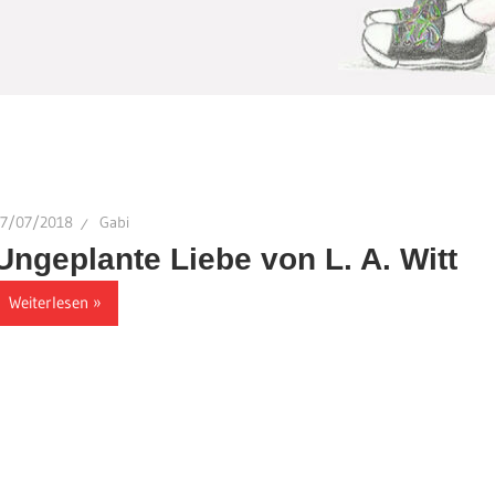
17/07/2018
Gabi
Ungeplante Liebe von L. A. Witt
Weiterlesen