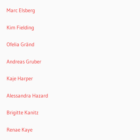
Marc Elsberg
Kim Fielding
Ofelia Gränd
Andreas Gruber
Kaje Harper
Alessandra Hazard
Brigitte Kanitz
Renae Kaye