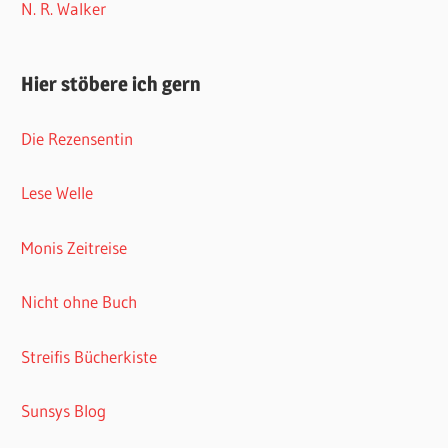
N. R. Walker
Hier stöbere ich gern
Die Rezensentin
Lese Welle
Monis Zeitreise
Nicht ohne Buch
Streifis Bücherkiste
Sunsys Blog