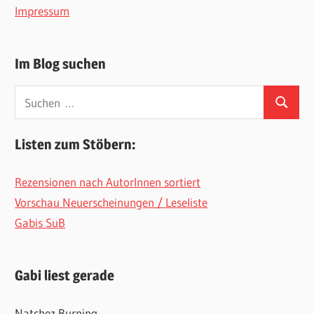
Impressum
Im Blog suchen
Suchen
Suchen
nach:
Listen zum Stöbern:
Rezensionen nach AutorInnen sortiert
Vorschau Neuerscheinungen / Leseliste
Gabis SuB
Gabi liest gerade
Natchez Burning