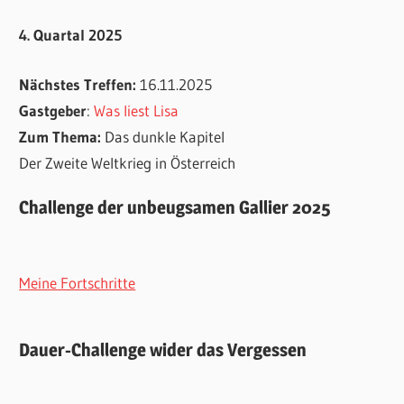
4. Quartal 2025
Nächstes Treffen:
16.11.2025
Gastgeber
:
Was liest Lisa
Zum Thema:
Das dunkle Kapitel
Der Zweite Weltkrieg in Österreich
Challenge der unbeugsamen Gallier 2025
Meine Fortschritte
Dauer-Challenge wider das Vergessen