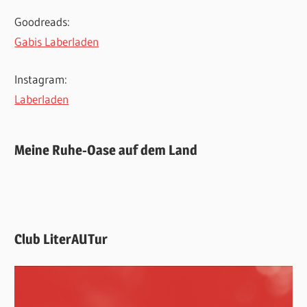
Goodreads:
Gabis Laberladen
Instagram:
Laberladen
Meine Ruhe-Oase auf dem Land
Club LiterAUTur