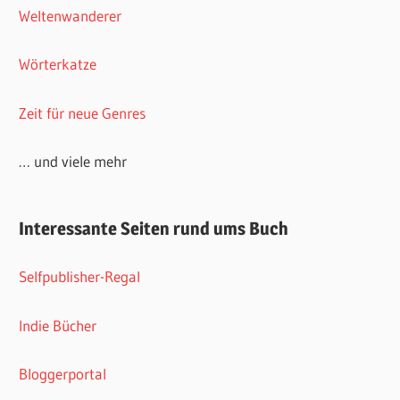
Weltenwanderer
Wörterkatze
Zeit für neue Genres
… und viele mehr
Interessante Seiten rund ums Buch
Selfpublisher-Regal
Indie Bücher
Bloggerportal