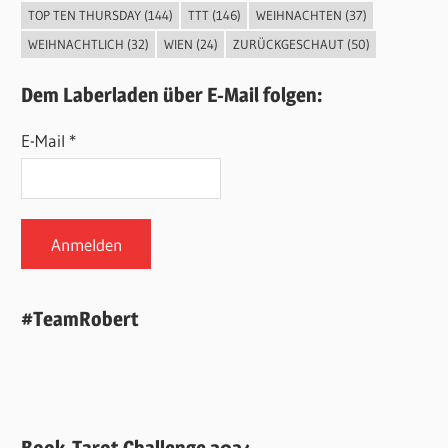
TOP TEN THURSDAY
(144)
TTT
(146)
WEIHNACHTEN
(37)
WEIHNACHTLICH
(32)
WIEN
(24)
ZURÜCKGESCHAUT
(50)
Dem Laberladen über E-Mail folgen:
E-Mail *
#TeamRobert