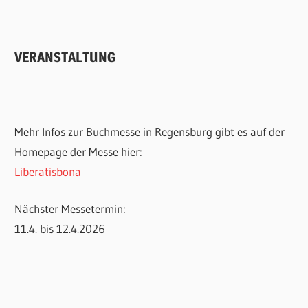
VERANSTALTUNG
Mehr Infos zur Buchmesse in Regensburg gibt es auf der
Homepage der Messe hier:
Liberatisbona
Nächster Messetermin:
11.4. bis 12.4.2026