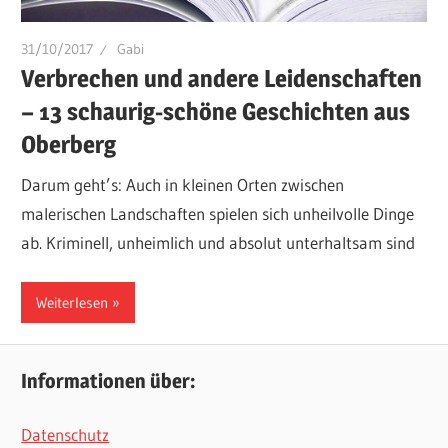
31/10/2017
Gabi
Verbrechen und andere Leidenschaften
– 13 schaurig-schöne Geschichten aus
Oberberg
Darum geht’s: Auch in kleinen Orten zwischen
malerischen Landschaften spielen sich unheilvolle Dinge
ab. Kriminell, unheimlich und absolut unterhaltsam sind
Weiterlesen
Informationen über:
Datenschutz