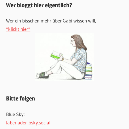
Wer bloggt hier eigentlich?
Wer ein bisschen mehr über Gabi wissen will,
*klickt hier*
Bitte folgen
Blue Sky:
laberladen.bsky.social