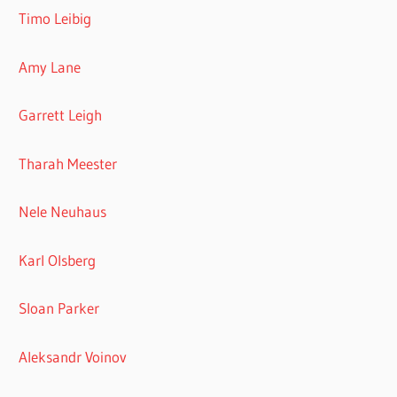
Timo Leibig
Amy Lane
Garrett Leigh
Tharah Meester
Nele Neuhaus
Karl Olsberg
Sloan Parker
Aleksandr Voinov