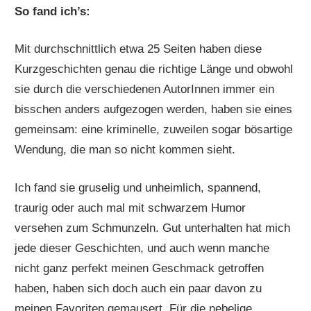
So fand ich’s:
Mit durchschnittlich etwa 25 Seiten haben diese
Kurzgeschichten genau die richtige Länge und obwohl
sie durch die verschiedenen AutorInnen immer ein
bisschen anders aufgezogen werden, haben sie eines
gemeinsam: eine kriminelle, zuweilen sogar bösartige
Wendung, die man so nicht kommen sieht.
Ich fand sie gruselig und unheimlich, spannend,
traurig oder auch mal mit schwarzem Humor
versehen zum Schmunzeln. Gut unterhalten hat mich
jede dieser Geschichten, und auch wenn manche
nicht ganz perfekt meinen Geschmack getroffen
haben, haben sich doch auch ein paar davon zu
meinen Favoriten gemausert. Für die nebelige