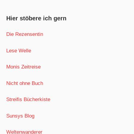
Hier stöbere ich gern
Die Rezensentin
Lese Welle
Monis Zeitreise
Nicht ohne Buch
Streifis Bücherkiste
Sunsys Blog
Weltenwanderer