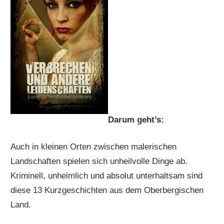
Darum geht’s:
Auch in kleinen Orten zwischen malerischen
Landschaften spielen sich unheilvolle Dinge ab.
Kriminell, unheimlich und absolut unterhaltsam sind
diese 13 Kurzgeschichten aus dem Oberbergischen
Land.