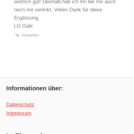
wirklich gut! Deshalb hab ich ihn bei mir auch
noch mit verlinkt. Vielen Dank für diese
Ergänzung.
LG Gabi
Antworten
Informationen über:
Datenschutz
Impressum