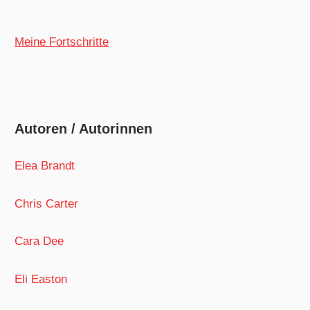
Meine Fortschritte
Autoren / Autorinnen
Elea Brandt
Chris Carter
Cara Dee
Eli Easton