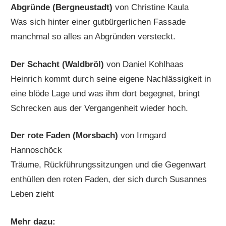
Abgründe (Bergneustadt)
von Christine Kaula
Was sich hinter einer gutbürgerlichen Fassade
manchmal so alles an Abgründen versteckt.
Der Schacht (Waldbröl)
von Daniel Kohlhaas
Heinrich kommt durch seine eigene Nachlässigkeit in
eine blöde Lage und was ihm dort begegnet, bringt
Schrecken aus der Vergangenheit wieder hoch.
Der rote Faden (Morsbach)
von Irmgard
Hannoschöck
Träume, Rückführungssitzungen und die Gegenwart
enthüllen den roten Faden, der sich durch Susannes
Leben zieht
Mehr dazu: