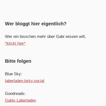
Wer bloggt hier eigentlich?
Wer ein bisschen mehr über Gabi wissen will,
*klickt hier*
Bitte folgen
Blue Sky:
laberladen.bsky.social
Goodreads:
Gabis Laberladen