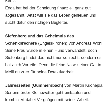
Kaula
Edda hat bei der Scheidung finanziell ganz gut
abgesahnt. Jetzt will sie das Leben genießen und
sucht dafür den richigen Begleiter.
Siefenberg und das Geheimnis des
Schenkbrechers
(Engelskirchen) von Andreas Wöhl
Seine Frau wurde in einen Hund verwandelt, doch
Siefenberg findet das nicht nur schlecht, sondern es
hat auch Vorteile. Denn die feine Nase seiner Gattin
Melli nutzt er für seine Detektivarbeit.
Jahreszeiten (Gummersbach)
von Martin Kuchejda
Serienmörder Kleinewetter geht einkaufen und
kombiniert dabei Vergnügen mit seiner Arbeit.