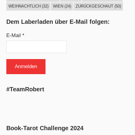
WEIHNACHTLICH
(32)
WIEN
(24)
ZURÜCKGESCHAUT
(50)
Dem Laberladen über E-Mail folgen:
E-Mail *
#TeamRobert
Book-Tarot Challenge 2024