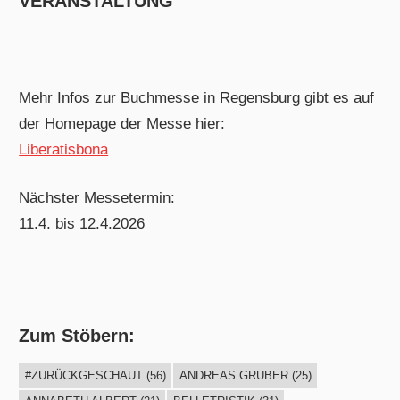
VERANSTALTUNG
Mehr Infos zur Buchmesse in Regensburg gibt es auf
der Homepage der Messe hier:
Liberatisbona
Nächster Messetermin:
11.4. bis 12.4.2026
Zum Stöbern:
#ZURÜCKGESCHAUT
(56)
ANDREAS GRUBER
(25)