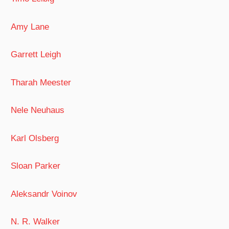
Amy Lane
Garrett Leigh
Tharah Meester
Nele Neuhaus
Karl Olsberg
Sloan Parker
Aleksandr Voinov
N. R. Walker