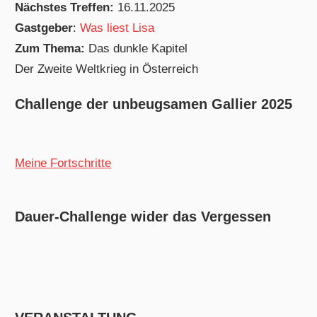
Nächstes Treffen:
16.11.2025
Gastgeber
:
Was liest Lisa
Zum Thema:
Das dunkle Kapitel
Der Zweite Weltkrieg in Österreich
Challenge der unbeugsamen Gallier 2025
Meine Fortschritte
Dauer-Challenge wider das Vergessen