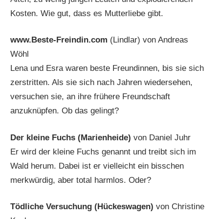
Kosten. Wie gut, dass es Mutterliebe gibt.
www.Beste-Freindin.com
(Lindlar) von Andreas
Wöhl
Lena und Esra waren beste Freundinnen, bis sie sich
zerstritten. Als sie sich nach Jahren wiedersehen,
versuchen sie, an ihre frühere Freundschaft
anzuknüpfen. Ob das gelingt?
Der kleine Fuchs (Marienheide)
von Daniel Juhr
Er wird der kleine Fuchs genannt und treibt sich im
Wald herum. Dabei ist er vielleicht ein bisschen
merkwürdig, aber total harmlos. Oder?
Tödliche Versuchung (Hückeswagen)
von Christine