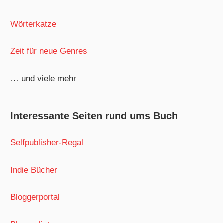
Wörterkatze
Zeit für neue Genres
… und viele mehr
Interessante Seiten rund ums Buch
Selfpublisher-Regal
Indie Bücher
Bloggerportal