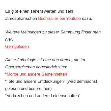
Es gibt einen sehenswerten und sehr
atmosphärischen
Buchtrailer bei Youtube
dazu.
Weitere Meinungen zu dieser Sammlung findet man
hier:
Gerngelesen
Diese Anthologie ist eine von dreien, die im
Oberbergischen angesiedelt sind:
“
Morde und andere Gemeinheiten
”
“Tote und andere Entdeckungen” (wird demnächst
gelesen und besprochen)
“Verbrechen und andere Leidenschaften”