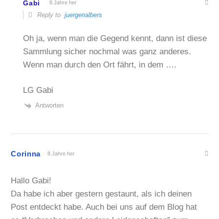
Gabi
8 Jahre her
Reply to
juergenalbers
Oh ja, wenn man die Gegend kennt, dann ist diese
Sammlung sicher nochmal was ganz anderes.
Wenn man durch den Ort fährt, in dem ….
LG Gabi
Antworten
Corinna
8 Jahre her
Hallo Gabi!
Da habe ich aber gestern gestaunt, als ich deinen
Post entdeckt habe. Auch bei uns auf dem Blog hat