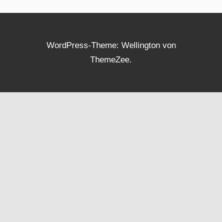
WordPress-Theme: Wellington von
ThemeZee.