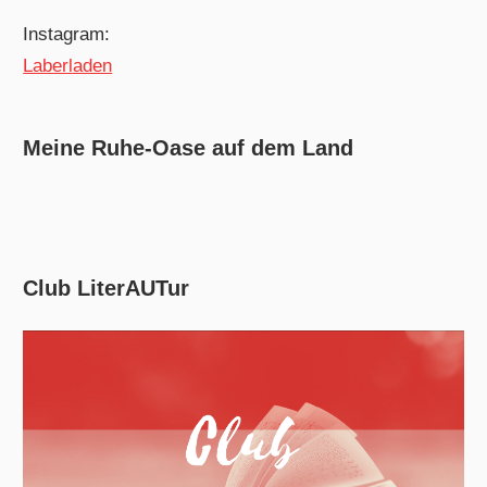
Instagram:
Laberladen
Meine Ruhe-Oase auf dem Land
Club LiterAUTur