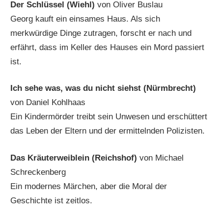
Der Schlüssel (Wiehl)
von Oliver Buslau
Georg kauft ein einsames Haus. Als sich
merkwürdige Dinge zutragen, forscht er nach und
erfährt, dass im Keller des Hauses ein Mord passiert
ist.
Ich sehe was, was du nicht siehst (Nürmbrecht)
von Daniel Kohlhaas
Ein Kindermörder treibt sein Unwesen und erschüttert
das Leben der Eltern und der ermittelnden Polizisten.
Das Kräuterweiblein (Reichshof)
von Michael
Schreckenberg
Ein modernes Märchen, aber die Moral der
Geschichte ist zeitlos.