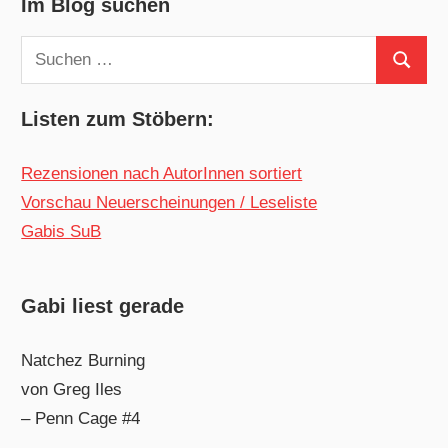
Im Blog suchen
Suchen
Suchen
nach:
Listen zum Stöbern:
Rezensionen nach AutorInnen sortiert
Vorschau Neuerscheinungen / Leseliste
Gabis SuB
Gabi liest gerade
Natchez Burning
von Greg Iles
– Penn Cage #4