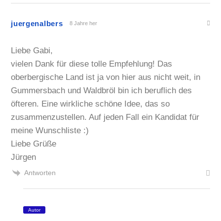
juergenalbers
8 Jahre her
Liebe Gabi,
vielen Dank für diese tolle Empfehlung! Das
oberbergische Land ist ja von hier aus nicht weit, in
Gummersbach und Waldbröl bin ich beruflich des
öfteren. Eine wirkliche schöne Idee, das so
zusammenzustellen. Auf jeden Fall ein Kandidat für
meine Wunschliste :)
Liebe Grüße
Jürgen
Antworten
Autor