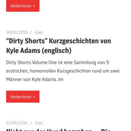
Weiterlesen
30/01/2015
Gabi
“Dirty Shorts” Kurzgeschichten von
Kyle Adams (englisch)
Dirty Shorts Volume One ist eine Sammlung von 9
erotischen, humorvollen Kurzgeschichten rund um zwei
Männer von Kyle Adams. Im
Weiterlesen
11/05/2014
Gabi