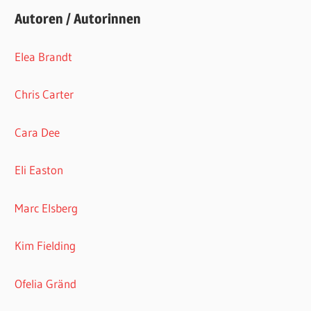
Autoren / Autorinnen
Elea Brandt
Chris Carter
Cara Dee
Eli Easton
Marc Elsberg
Kim Fielding
Ofelia Gränd