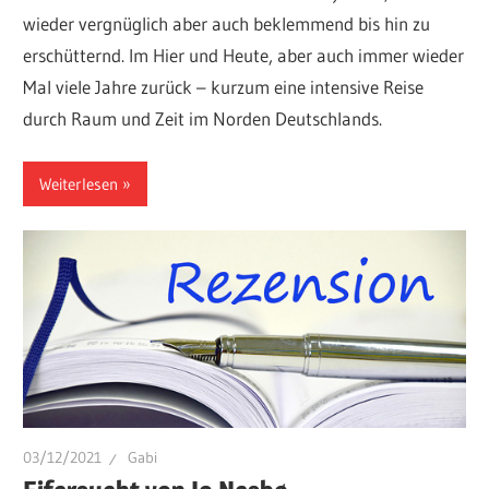
wieder vergnüglich aber auch beklemmend bis hin zu
erschütternd. Im Hier und Heute, aber auch immer wieder
Mal viele Jahre zurück – kurzum eine intensive Reise
durch Raum und Zeit im Norden Deutschlands.
Weiterlesen
03/12/2021
Gabi