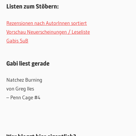
Listen zum Stöbern:
Rezensionen nach AutorInnen sortiert
Vorschau Neuerscheinungen / Leseliste
Gabis SuB
Gabi liest gerade
Natchez Burning
von Greg Iles
– Penn Cage #4