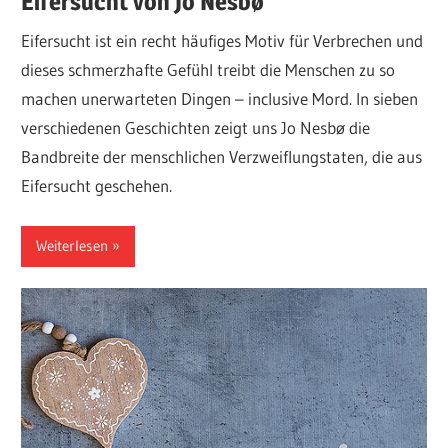
Eifersucht von Jo Nesbø
Eifersucht ist ein recht häufiges Motiv für Verbrechen und
dieses schmerzhafte Gefühl treibt die Menschen zu so
machen unerwarteten Dingen – inclusive Mord. In sieben
verschiedenen Geschichten zeigt uns Jo Nesbø die
Bandbreite der menschlichen Verzweiflungstaten, die aus
Eifersucht geschehen.
Weiterlesen