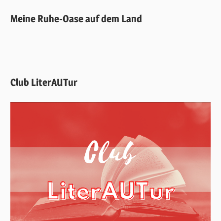
Meine Ruhe-Oase auf dem Land
Club LiterAUTur