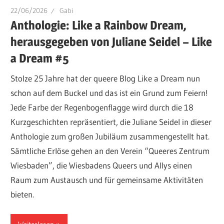
22/06/2026
Gabi
Anthologie: Like a Rainbow Dream,
herausgegeben von Juliane Seidel – Like
a Dream #5
Stolze 25 Jahre hat der queere Blog Like a Dream nun
schon auf dem Buckel und das ist ein Grund zum Feiern!
Jede Farbe der Regenbogenflagge wird durch die 18
Kurzgeschichten repräsentiert, die Juliane Seidel in dieser
Anthologie zum großen Jubiläum zusammengestellt hat.
Sämtliche Erlöse gehen an den Verein “Queeres Zentrum
Wiesbaden”, die Wiesbadens Queers und Allys einen
Raum zum Austausch und für gemeinsame Aktivitäten
bieten.