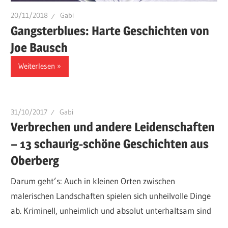
20/11/2018
Gabi
Gangsterblues: Harte Geschichten von
Joe Bausch
Weiterlesen
31/10/2017
Gabi
Verbrechen und andere Leidenschaften
– 13 schaurig-schöne Geschichten aus
Oberberg
Darum geht’s: Auch in kleinen Orten zwischen
malerischen Landschaften spielen sich unheilvolle Dinge
ab. Kriminell, unheimlich und absolut unterhaltsam sind