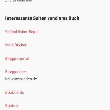
Interessante Seiten rund ums Buch
Selfpublisher-Regal
Indie Bücher
Bloggerportal
Bloggerliste
bei lesestunden.de
Booknerds
Bookrix