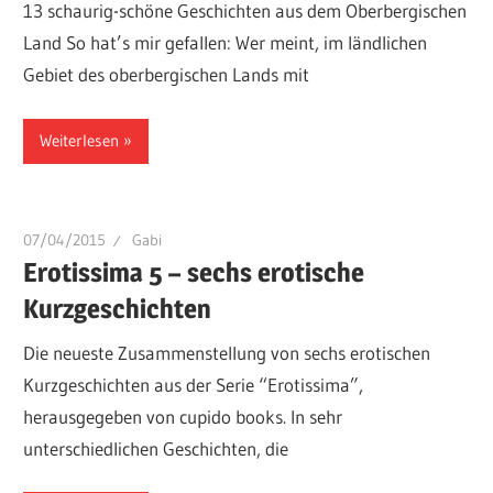
13 schaurig-schöne Geschichten aus dem Oberbergischen
Land So hat’s mir gefallen: Wer meint, im ländlichen
Gebiet des oberbergischen Lands mit
Weiterlesen
07/04/2015
Gabi
Erotissima 5 – sechs erotische
Kurzgeschichten
Die neueste Zusammenstellung von sechs erotischen
Kurzgeschichten aus der Serie “Erotissima”,
herausgegeben von cupido books. In sehr
unterschiedlichen Geschichten, die