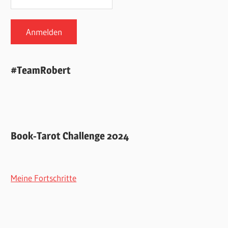
#TeamRobert
Book-Tarot Challenge 2024
Meine Fortschritte