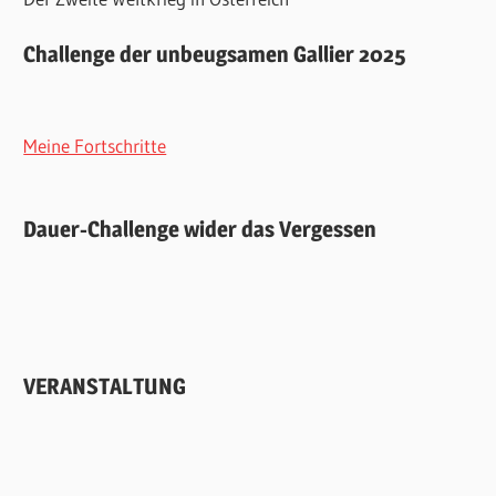
Challenge der unbeugsamen Gallier 2025
Meine Fortschritte
Dauer-Challenge wider das Vergessen
VERANSTALTUNG