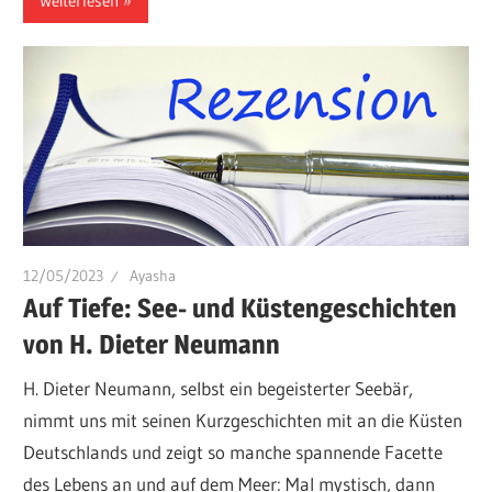
Weiterlesen
12/05/2023
Ayasha
Auf Tiefe: See- und Küstengeschichten
von H. Dieter Neumann
H. Dieter Neumann, selbst ein begeisterter Seebär,
nimmt uns mit seinen Kurzgeschichten mit an die Küsten
Deutschlands und zeigt so manche spannende Facette
des Lebens an und auf dem Meer: Mal mystisch, dann