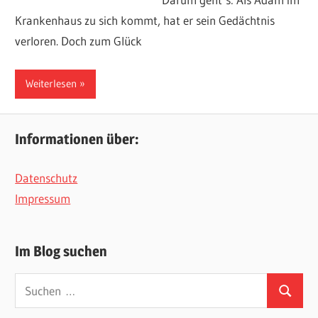
Krankenhaus zu sich kommt, hat er sein Gedächtnis
verloren. Doch zum Glück
Weiterlesen
Informationen über:
Datenschutz
Impressum
Im Blog suchen
Suchen
Suchen
nach: