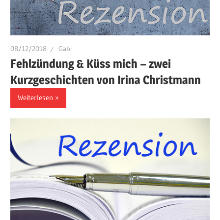
08/12/2018
Gabi
Fehlzündung & Küss mich – zwei
Kurzgeschichten von Irina Christmann
Weiterlesen