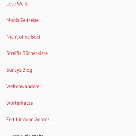
Lese Welle
Monis Zeitreise
Nicht ohne Buch
Streifis Bücherkiste
Sunsys Blog
Weltenwanderer
Wörterkatze
Zeit für neue Genres
… und viele mehr