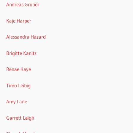
Andreas Gruber
Kaje Harper
Alessandra Hazard
Brigitte Kanitz
Renae Kaye
Timo Leibig
Amy Lane
Garrett Leigh