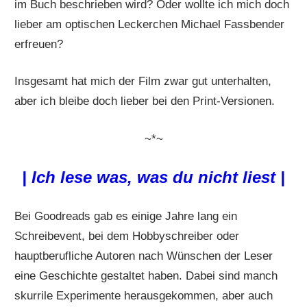
im Buch beschrieben wird? Oder wollte ich mich doch
lieber am optischen Leckerchen Michael Fassbender
erfreuen?
Insgesamt hat mich der Film zwar gut unterhalten,
aber ich bleibe doch lieber bei den Print-Versionen.
~*~
| Ich lese was, was du nicht liest |
Bei Goodreads gab es einige Jahre lang ein
Schreibevent, bei dem Hobbyschreiber oder
hauptberufliche Autoren nach Wünschen der Leser
eine Geschichte gestaltet haben. Dabei sind manch
skurrile Experimente herausgekommen, aber auch