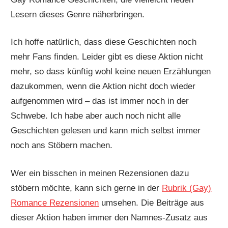
Lesern dieses Genre näherbringen.
Ich hoffe natürlich, dass diese Geschichten noch
mehr Fans finden. Leider gibt es diese Aktion nicht
mehr, so dass künftig wohl keine neuen Erzählungen
dazukommen, wenn die Aktion nicht doch wieder
aufgenommen wird – das ist immer noch in der
Schwebe. Ich habe aber auch noch nicht alle
Geschichten gelesen und kann mich selbst immer
noch ans Stöbern machen.
Wer ein bisschen in meinen Rezensionen dazu
stöbern möchte, kann sich gerne in der
Rubrik (Gay)
Romance Rezensionen
umsehen. Die Beiträge aus
dieser Aktion haben immer den Namnes-Zusatz aus