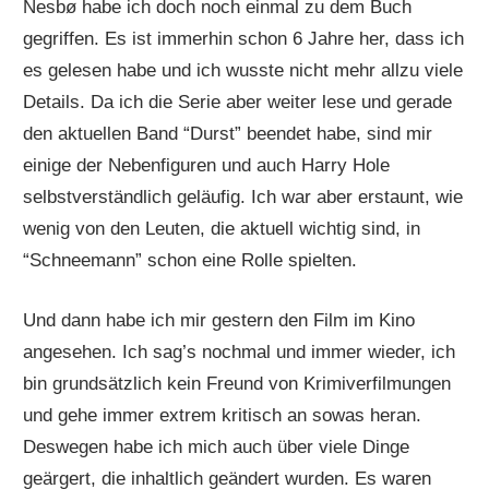
Nesbø habe ich doch noch einmal zu dem Buch
gegriffen. Es ist immerhin schon 6 Jahre her, dass ich
es gelesen habe und ich wusste nicht mehr allzu viele
Details. Da ich die Serie aber weiter lese und gerade
den aktuellen Band “Durst” beendet habe, sind mir
einige der Nebenfiguren und auch Harry Hole
selbstverständlich geläufig. Ich war aber erstaunt, wie
wenig von den Leuten, die aktuell wichtig sind, in
“Schneemann” schon eine Rolle spielten.
Und dann habe ich mir gestern den Film im Kino
angesehen. Ich sag’s nochmal und immer wieder, ich
bin grundsätzlich kein Freund von Krimiverfilmungen
und gehe immer extrem kritisch an sowas heran.
Deswegen habe ich mich auch über viele Dinge
geärgert, die inhaltlich geändert wurden. Es waren