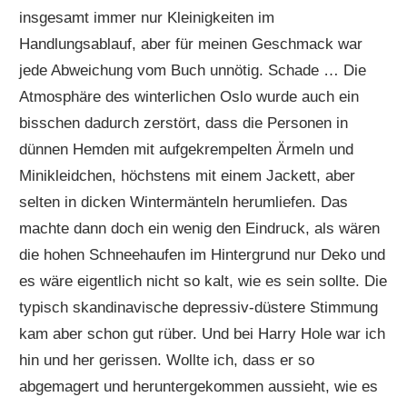
insgesamt immer nur Kleinigkeiten im
Handlungsablauf, aber für meinen Geschmack war
jede Abweichung vom Buch unnötig. Schade … Die
Atmosphäre des winterlichen Oslo wurde auch ein
bisschen dadurch zerstört, dass die Personen in
dünnen Hemden mit aufgekrempelten Ärmeln und
Minikleidchen, höchstens mit einem Jackett, aber
selten in dicken Wintermänteln herumliefen. Das
machte dann doch ein wenig den Eindruck, als wären
die hohen Schneehaufen im Hintergrund nur Deko und
es wäre eigentlich nicht so kalt, wie es sein sollte. Die
typisch skandinavische depressiv-düstere Stimmung
kam aber schon gut rüber. Und bei Harry Hole war ich
hin und her gerissen. Wollte ich, dass er so
abgemagert und heruntergekommen aussieht, wie es