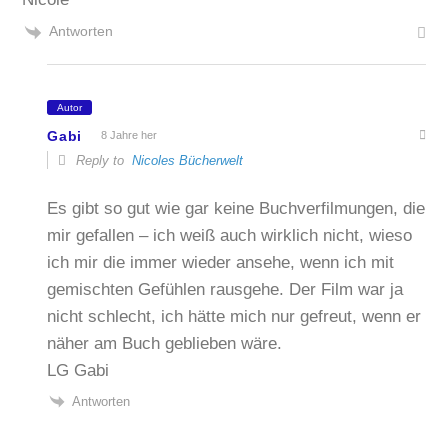
Antworten
Autor
Gabi
8 Jahre her
Reply to
Nicoles Bücherwelt
Es gibt so gut wie gar keine Buchverfilmungen, die
mir gefallen – ich weiß auch wirklich nicht, wieso
ich mir die immer wieder ansehe, wenn ich mit
gemischten Gefühlen rausgehe. Der Film war ja
nicht schlecht, ich hätte mich nur gefreut, wenn er
näher am Buch geblieben wäre.
LG Gabi
Antworten