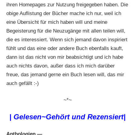
ihren Homepages zur Nutzung freigegeben haben. Die
obige Auflistung der Bücher mache ich nur, weil ich
eine Übersicht für mich haben will und meine
Begeisterung für die Neuzugänge mit allen teilen will,
die es interessiert. Wenn sich jemand davon inspiriert
fühlt und das eine oder andere Buch ebenfalls kauft,
dann ist das nicht von mir beabsichtigt und ich habe
auch nichts davon, außer dass ich mich darüber
freue, das jemand gerne ein Buch lesen will, das mir
auch gefällt :-)
~*~
|
Gelesen~Gehört und Rezensiert|
Anthologien —