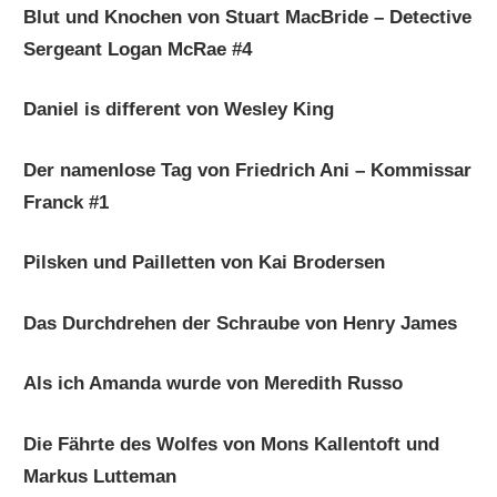
Blut und Knochen von Stuart MacBride – Detective
Sergeant Logan McRae #4
Daniel is different von Wesley King
Der namenlose Tag von Friedrich Ani – Kommissar
Franck #1
Pilsken und Pailletten von Kai Brodersen
Das Durchdrehen der Schraube von Henry James
Als ich Amanda wurde von Meredith Russo
Die Fährte des Wolfes von Mons Kallentoft und
Markus Lutteman