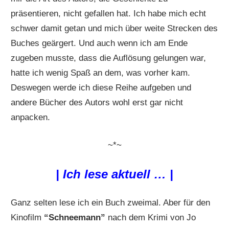
präsentieren, nicht gefallen hat. Ich habe mich echt
schwer damit getan und mich über weite Strecken des
Buches geärgert. Und auch wenn ich am Ende
zugeben musste, dass die Auflösung gelungen war,
hatte ich wenig Spaß an dem, was vorher kam.
Deswegen werde ich diese Reihe aufgeben und
andere Bücher des Autors wohl erst gar nicht
anpacken.
~*~
| Ich lese aktuell … |
Ganz selten lese ich ein Buch zweimal. Aber für den
Kinofilm
“Schneemann”
nach dem Krimi von Jo