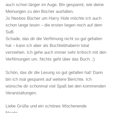
auch schon länger im Auge. Bin gespannt, wie deine
Meinungen zu den Bücher ausfallen.
Jo Nesbos Bücher um Harry Hole möchte ich auch
schon lange lesen – die ersten liegen noch auf dem
SuB.
Schade, das dir die Verfilmung nicht so gut gefallen
hat – kann ich aber als Buchliebhaberin total
verstehen. Ich gehe auch immer sehr kritisch mit den
Verfilmungen um. Nichts geht über das Buch. ;)
Schön, das dir die Lesung so gut gefallen hat! Dann
bin ich mal gespannt auf weitere Berichte. Ich
wünsche dir schonmal viel Spaß bei den kommenden
Veranstaltungen.
Liebe Grüße und ein schönes Wochenende
Nicole