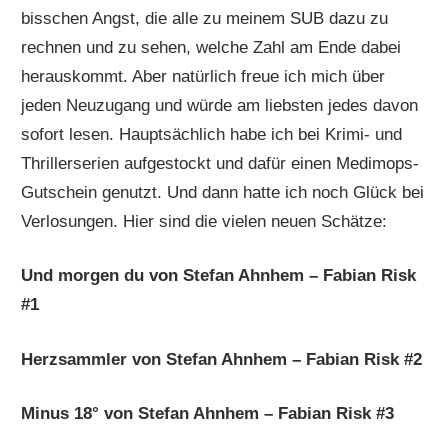
bisschen Angst, die alle zu meinem SUB dazu zu
rechnen und zu sehen, welche Zahl am Ende dabei
herauskommt. Aber natürlich freue ich mich über
jeden Neuzugang und würde am liebsten jedes davon
sofort lesen. Hauptsächlich habe ich bei Krimi- und
Thrillerserien aufgestockt und dafür einen Medimops-
Gutschein genutzt. Und dann hatte ich noch Glück bei
Verlosungen. Hier sind die vielen neuen Schätze:
Und morgen du von Stefan Ahnhem – Fabian Risk
#1
Herzsammler von Stefan Ahnhem – Fabian Risk #2
Minus 18° von Stefan Ahnhem – Fabian Risk #3