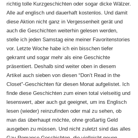
richtig tolle Kurzgeschichten oder sogar dicke Wälzer.
Alle auf englisch und dauerhaft kostenlos. Und damit
diese Aktion nicht ganz in Vergessenheit gerät und
auch die Geschichten weiterhin gelesen werden,
stelle ich jeden Samstag eine meiner Favoritenstories
vor. Letzte Woche habe ich ein bisschen tiefer
gekramt und sogar mehr als eine Geschichte
präsentiert. Deshalb sind weiter oben in diesem
Artikel auch sieben von diesen “Don’t Read in the
Closet”-Geschichten für diesen Monat aufgelistet. Ich
finde diese Geschichten zum einen total vielseitig und
lesenswert, aber auch gut geeignet, um ins Englisch
lesen (wieder) reinzufinden oder mal zu sehen, ob
man das überhaupt möchte, ohne großartig Geld
ausgeben zu müssen. Und nicht zuletzt sind das alles
Gay Romance Geschichten, die vielleicht neuen