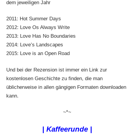
dem jeweiligen Jahr
2011: Hot Summer Days
2012: Love Os Always Write
2013: Love Has No Boundaries
2014: Love’s Landscapes
2015: Love is an Open Road
Und bei der Rezension ist immer ein Link zur
kostenlosen Geschichte zu finden, die man
üblicherweise in allen gängigen Formaten downloaden
kann.
~*~
| Kaffeerunde |