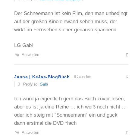
Der Schneemann ist kein Film, den man unbedingt
auf der großen Kinoleinwand sehen muss, der
wirkt im Fernsehen sicher genauso spannend.
LG Gabi
Antworten
Janna | KeJas-BlogBuch
8 Jahre her
Reply to
Gabi
Ich würd ja eigentlich gern das Buch zuvor lesen,
aber es ist ja eine Reihe … ich weiß noch nicht …
oder ich steig mit “Schneemann” ein und guck
dann erstmal die DVD *lach
Antworten