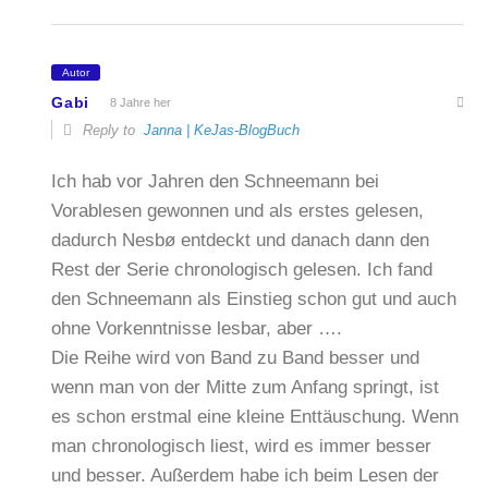
Autor
Gabi
8 Jahre her
Reply to
Janna | KeJas-BlogBuch
Ich hab vor Jahren den Schneemann bei
Vorablesen gewonnen und als erstes gelesen,
dadurch Nesbø entdeckt und danach dann den
Rest der Serie chronologisch gelesen. Ich fand
den Schneemann als Einstieg schon gut und auch
ohne Vorkenntnisse lesbar, aber ….
Die Reihe wird von Band zu Band besser und
wenn man von der Mitte zum Anfang springt, ist
es schon erstmal eine kleine Enttäuschung. Wenn
man chronologisch liest, wird es immer besser
und besser. Außerdem habe ich beim Lesen der