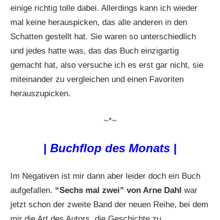
einige richtig tolle dabei. Allerdings kann ich wieder
mal keine herauspicken, das alle anderen in den
Schatten gestellt hat. Sie waren so unterschiedlich
und jedes hatte was, das das Buch einzigartig
gemacht hat, also versuche ich es erst gar nicht, sie
miteinander zu vergleichen und einen Favoriten
herauszupicken.
~*~
|
Buchflop des Monats |
Im Negativen ist mir dann aber leider doch ein Buch
aufgefallen.
“Sechs mal zwei” von Arne Dahl
war
jetzt schon der zweite Band der neuen Reihe, bei dem
mir die Art des Autors, die Geschichte zu