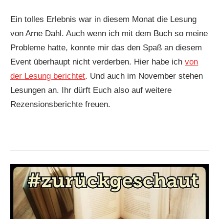
Ein tolles Erlebnis war in diesem Monat die Lesung
von Arne Dahl. Auch wenn ich mit dem Buch so meine
Probleme hatte, konnte mir das den Spaß an diesem
Event überhaupt nicht verderben. Hier habe ich
von
der Lesung berichtet
. Und auch im November stehen
Lesungen an. Ihr dürft Euch also auf weitere
Rezensionsberichte freuen.