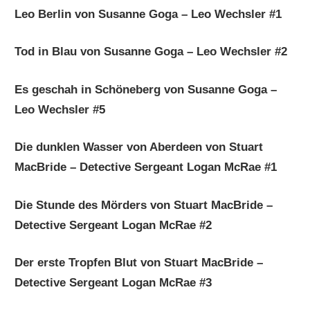
Leo Berlin von Susanne Goga – Leo Wechsler #1
Tod in Blau von Susanne Goga – Leo Wechsler #2
Es geschah in Schöneberg von Susanne Goga –
Leo Wechsler #5
Die dunklen Wasser von Aberdeen von Stuart
MacBride – Detective Sergeant Logan McRae #1
Die Stunde des Mörders von Stuart MacBride –
Detective Sergeant Logan McRae #2
Der erste Tropfen Blut von Stuart MacBride –
Detective Sergeant Logan McRae #3