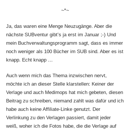
~*~
Ja, das waren eine Menge Neuzugänge. Aber die
nächste SUBventur gibt’s ja erst im Januar ;-) Und
mein Buchverwaltungsprogramm sagt, dass es immer
noch weniger als 100 Bücher im SUB sind. Aber es ist
knapp. Echt knapp …
Auch wenn mich das Thema inzwischen nervt,
möchte ich an dieser Stelle klarstellen: Keiner der
Verlage und auch Medimops hat mich gebeten, diesen
Beitrag zu schreiben, niemand zahlt was dafür und ich
habe auch keine Affiliate-Linke genutzt. Der
Verlinkung zu den Verlagen passiert, damit jeder
weiß, woher ich die Fotos habe, die die Verlage auf