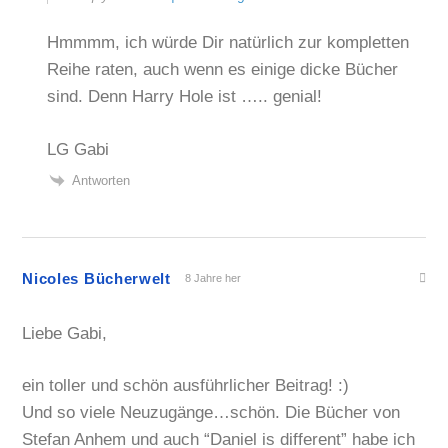
Hmmmm, ich würde Dir natürlich zur kompletten
Reihe raten, auch wenn es einige dicke Bücher
sind. Denn Harry Hole ist ….. genial!
LG Gabi
Antworten
Nicoles Bücherwelt
8 Jahre her
Liebe Gabi,
ein toller und schön ausführlicher Beitrag! :)
Und so viele Neuzugänge…schön. Die Bücher von
Stefan Anhem und auch “Daniel is different” habe ich