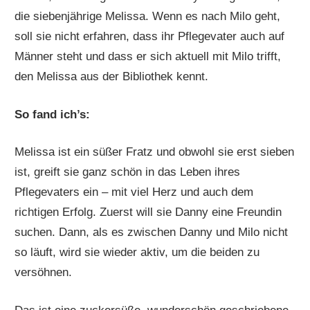
die siebenjährige Melissa. Wenn es nach Milo geht,
soll sie nicht erfahren, dass ihr Pflegevater auch auf
Männer steht und dass er sich aktuell mit Milo trifft,
den Melissa aus der Bibliothek kennt.
So fand ich’s:
Melissa ist ein süßer Fratz und obwohl sie erst sieben
ist, greift sie ganz schön in das Leben ihres
Pflegevaters ein – mit viel Herz und auch dem
richtigen Erfolg. Zuerst will sie Danny eine Freundin
suchen. Dann, als es zwischen Danny und Milo nicht
so läuft, wird sie wieder aktiv, um die beiden zu
versöhnen.