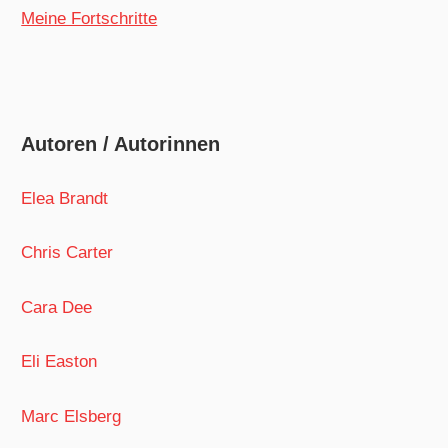
Meine Fortschritte
Autoren / Autorinnen
Elea Brandt
Chris Carter
Cara Dee
Eli Easton
Marc Elsberg