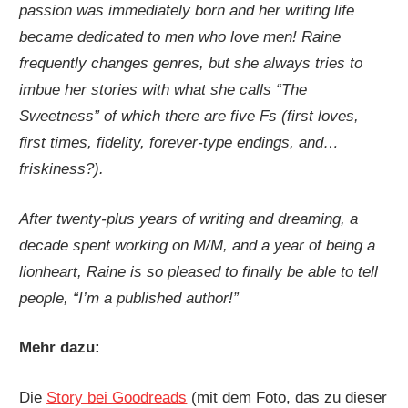
passion was immediately born and her writing life
became dedicated to men who love men! Raine
frequently changes genres, but she always tries to
imbue her stories with what she calls “The
Sweetness” of which there are five Fs (first loves,
first times, fidelity, forever-type endings, and…
friskiness?).
After twenty-plus years of writing and dreaming, a
decade spent working on M/M, and a year of being a
lionheart, Raine is so pleased to finally be able to tell
people, “I’m a published author!”
Mehr dazu:
Die
Story bei Goodreads
(mit dem Foto, das zu dieser