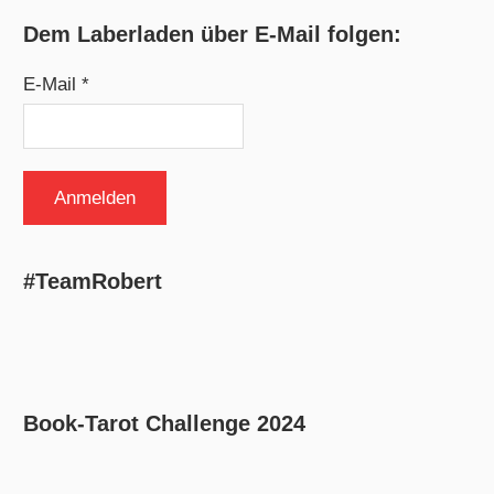
Dem Laberladen über E-Mail folgen:
E-Mail *
#TeamRobert
Book-Tarot Challenge 2024