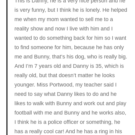
This is Danny, he is a very nice person and he
is very funny, but I think he is lonely. He helped
me when my mom wanted to sell me to a
reality show and now I live with him and I
wanted to do something back for him so I want
to find someone for him, because he has only
me and Bunny, that’s his dog, who is really big.
And I’m 7 years old and Danny is 35, which is
really old, but that doesn’t matter he looks
younger. Miss Portwood, my teacher said I
need to say what Danny likes to do and he
likes to walk with Bunny and work out and play
football with me and Bunny and he works also,
I think he is a police officer or something, he
has a really cool car! And he has a ring in his