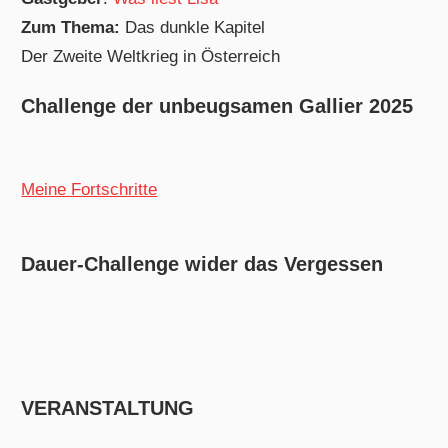
Zum Thema:
Das dunkle Kapitel
Der Zweite Weltkrieg in Österreich
Challenge der unbeugsamen Gallier 2025
Meine Fortschritte
Dauer-Challenge wider das Vergessen
VERANSTALTUNG