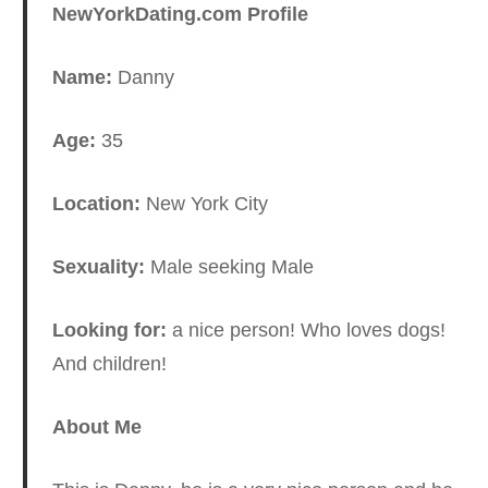
NewYorkDating.com Profile
Name:
Danny
Age:
35
Location:
New York City
Sexuality:
Male seeking Male
Looking for:
a nice person! Who loves dogs!
And children!
About Me