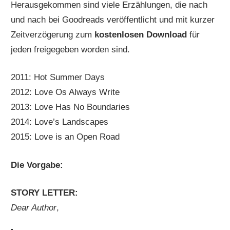
Herausgekommen sind viele Erzählungen, die nach
und nach bei Goodreads veröffentlicht und mit kurzer
Zeitverzögerung zum
kostenlosen Download
für
jeden freigegeben worden sind.
2011: Hot Summer Days
2012: Love Os Always Write
2013: Love Has No Boundaries
2014: Love’s Landscapes
2015: Love is an Open Road
Die Vorgabe:
STORY LETTER:
Dear Author
,