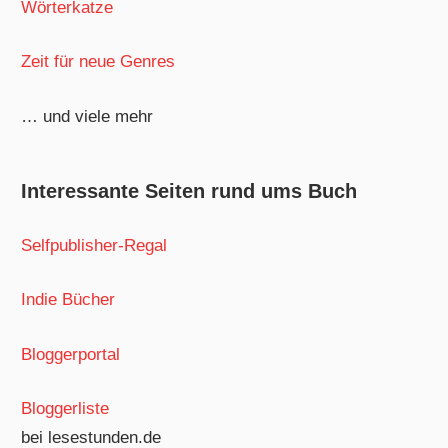
Wörterkatze
Zeit für neue Genres
… und viele mehr
Interessante Seiten rund ums Buch
Selfpublisher-Regal
Indie Bücher
Bloggerportal
Bloggerliste
bei lesestunden.de