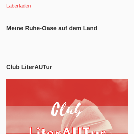
Laberladen
Meine Ruhe-Oase auf dem Land
Club LiterAUTur