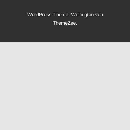
WordPress-Theme: Wellington von
ThemeZee.