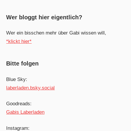
Wer bloggt hier eigentlich?
Wer ein bisschen mehr über Gabi wissen will,
*klickt hier*
Bitte folgen
Blue Sky:
laberladen.bsky.social
Goodreads:
Gabis Laberladen
Instagram: