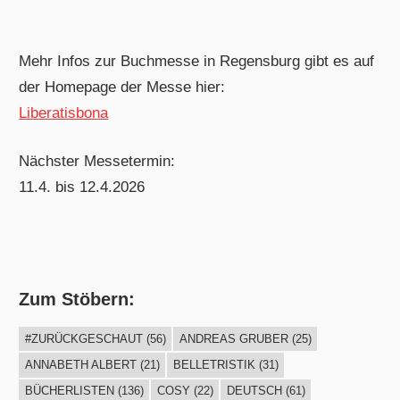
Mehr Infos zur Buchmesse in Regensburg gibt es auf
der Homepage der Messe hier:
Liberatisbona
Nächster Messetermin:
11.4. bis 12.4.2026
Zum Stöbern:
#ZURÜCKGESCHAUT
(56)
ANDREAS GRUBER
(25)
ANNABETH ALBERT
(21)
BELLETRISTIK
(31)
BÜCHERLISTEN
(136)
COSY
(22)
DEUTSCH
(61)