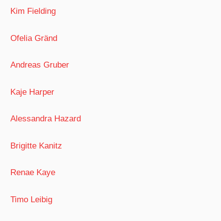
Kim Fielding
Ofelia Gränd
Andreas Gruber
Kaje Harper
Alessandra Hazard
Brigitte Kanitz
Renae Kaye
Timo Leibig