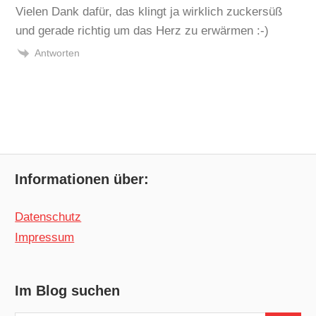
Vielen Dank dafür, das klingt ja wirklich zuckersüß
und gerade richtig um das Herz zu erwärmen :-)
Antworten
Informationen über:
Datenschutz
Impressum
Im Blog suchen