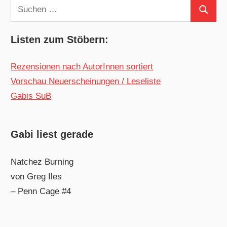
Suchen
Suchen
nach:
Listen zum Stöbern:
Rezensionen nach AutorInnen sortiert
Vorschau Neuerscheinungen / Leseliste
Gabis SuB
Gabi liest gerade
Natchez Burning
von Greg Iles
– Penn Cage #4