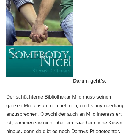
Darum geht’s:
Der schüchterne Bibliothekar Milo muss seinen
ganzen Mut zusammen nehmen, um Danny überhaupt
anzusprechen. Obwohl der auch an Milo interessiert
ist, kommen sie nicht über ein paar heimliche Küsse
hinaus, denn da gibt es noch Dannys Pflegetochter,