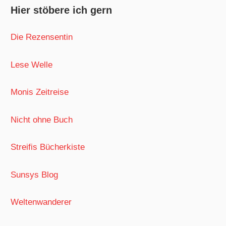
Hier stöbere ich gern
Die Rezensentin
Lese Welle
Monis Zeitreise
Nicht ohne Buch
Streifis Bücherkiste
Sunsys Blog
Weltenwanderer