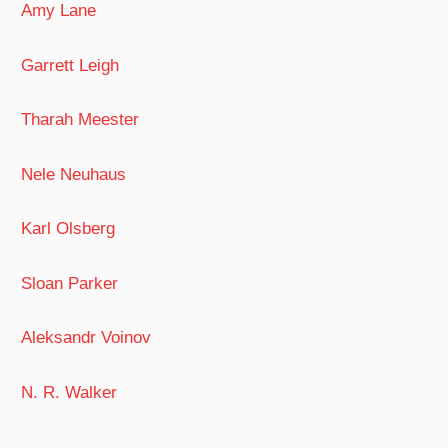
Amy Lane
Garrett Leigh
Tharah Meester
Nele Neuhaus
Karl Olsberg
Sloan Parker
Aleksandr Voinov
N. R. Walker