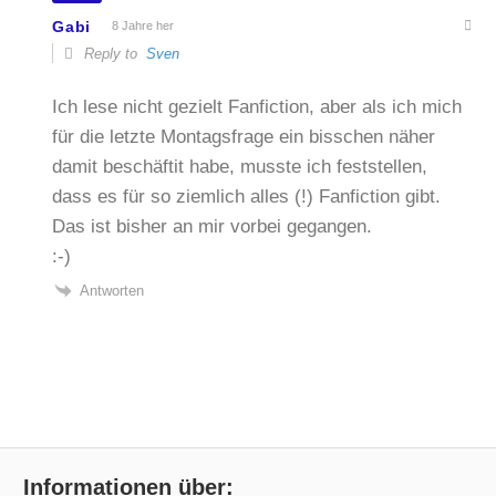
Gabi
8 Jahre her
Reply to
Sven
Ich lese nicht gezielt Fanfiction, aber als ich mich
für die letzte Montagsfrage ein bisschen näher
damit beschäftit habe, musste ich feststellen,
dass es für so ziemlich alles (!) Fanfiction gibt.
Das ist bisher an mir vorbei gegangen.
:-)
Antworten
Informationen über: