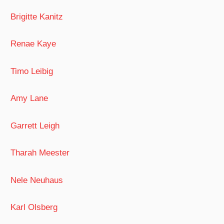
Brigitte Kanitz
Renae Kaye
Timo Leibig
Amy Lane
Garrett Leigh
Tharah Meester
Nele Neuhaus
Karl Olsberg