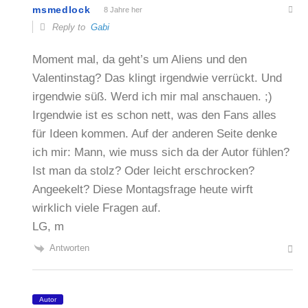
msmedlock
8 Jahre her
Reply to
Gabi
Moment mal, da geht’s um Aliens und den
Valentinstag? Das klingt irgendwie verrückt. Und
irgendwie süß. Werd ich mir mal anschauen. ;)
Irgendwie ist es schon nett, was den Fans alles
für Ideen kommen. Auf der anderen Seite denke
ich mir: Mann, wie muss sich da der Autor fühlen?
Ist man da stolz? Oder leicht erschrocken?
Angeekelt? Diese Montagsfrage heute wirft
wirklich viele Fragen auf.
LG, m
Antworten
Autor