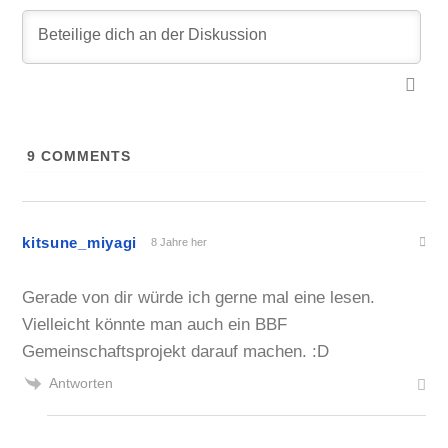
9
COMMENTS
kitsune_miyagi
8 Jahre her
Gerade von dir würde ich gerne mal eine lesen.
Vielleicht könnte man auch ein BBF
Gemeinschaftsprojekt darauf machen. :D
Antworten