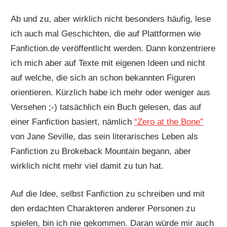
Ab und zu, aber wirklich nicht besonders häufig, lese
ich auch mal Geschichten, die auf Plattformen wie
Fanfiction.de veröffentlicht werden. Dann konzentriere
ich mich aber auf Texte mit eigenen Ideen und nicht
auf welche, die sich an schon bekannten Figuren
orientieren. Kürzlich habe ich mehr oder weniger aus
Versehen ;-) tatsächlich ein Buch gelesen, das auf
einer Fanfiction basiert, nämlich
“Zero at the Bone”
von Jane Seville, das sein literarisches Leben als
Fanfiction zu Brokeback Mountain begann, aber
wirklich nicht mehr viel damit zu tun hat.
Auf die Idee, selbst Fanfiction zu schreiben und mit
den erdachten Charakteren anderer Personen zu
spielen, bin ich nie gekommen. Daran würde mir auch