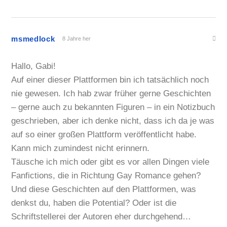
msmedlock
8 Jahre her
Hallo, Gabi!
Auf einer dieser Plattformen bin ich tatsächlich noch
nie gewesen. Ich hab zwar früher gerne Geschichten
– gerne auch zu bekannten Figuren – in ein Notizbuch
geschrieben, aber ich denke nicht, dass ich da je was
auf so einer großen Plattform veröffentlicht habe.
Kann mich zumindest nicht erinnern.
Täusche ich mich oder gibt es vor allen Dingen viele
Fanfictions, die in Richtung Gay Romance gehen?
Und diese Geschichten auf den Plattformen, was
denkst du, haben die Potential? Oder ist die
Schriftstellerei der Autoren eher durchgehend…