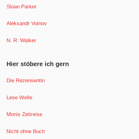
Sloan Parker
Aleksandr Voinov
N. R. Walker
Hier stöbere ich gern
Die Rezensentin
Lese Welle
Monis Zeitreise
Nicht ohne Buch