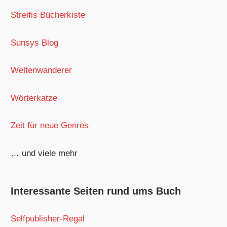
Streifis Bücherkiste
Sunsys Blog
Weltenwanderer
Wörterkatze
Zeit für neue Genres
… und viele mehr
Interessante Seiten rund ums Buch
Selfpublisher-Regal