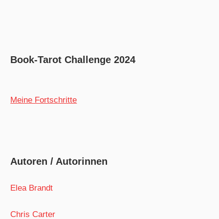
Book-Tarot Challenge 2024
Meine Fortschritte
Autoren / Autorinnen
Elea Brandt
Chris Carter