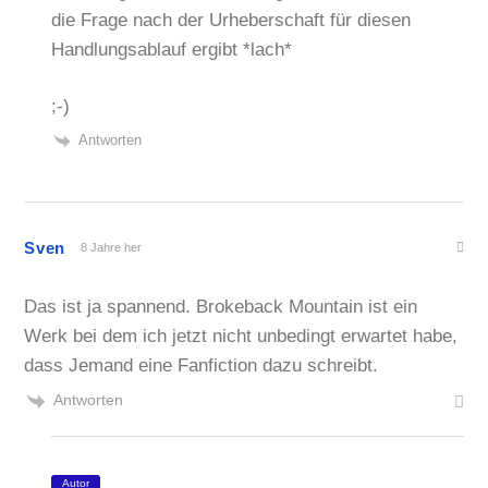
die Frage nach der Urheberschaft für diesen
Handlungsablauf ergibt *lach*
;-)
Antworten
Sven
8 Jahre her
Das ist ja spannend. Brokeback Mountain ist ein
Werk bei dem ich jetzt nicht unbedingt erwartet habe,
dass Jemand eine Fanfiction dazu schreibt.
Antworten
Autor