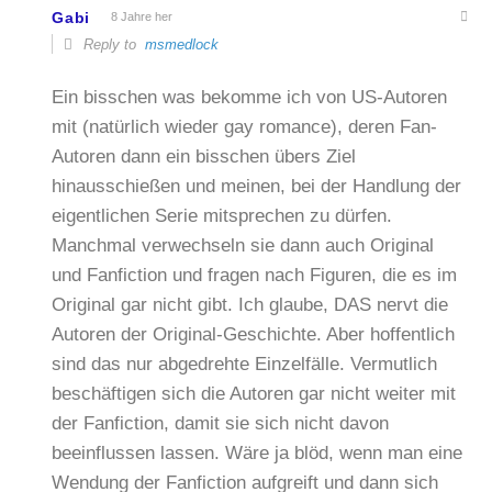
Gabi
8 Jahre her
Reply to
msmedlock
Ein bisschen was bekomme ich von US-Autoren
mit (natürlich wieder gay romance), deren Fan-
Autoren dann ein bisschen übers Ziel
hinausschießen und meinen, bei der Handlung der
eigentlichen Serie mitsprechen zu dürfen.
Manchmal verwechseln sie dann auch Original
und Fanfiction und fragen nach Figuren, die es im
Original gar nicht gibt. Ich glaube, DAS nervt die
Autoren der Original-Geschichte. Aber hoffentlich
sind das nur abgedrehte Einzelfälle. Vermutlich
beschäftigen sich die Autoren gar nicht weiter mit
der Fanfiction, damit sie sich nicht davon
beeinflussen lassen. Wäre ja blöd, wenn man eine
Wendung der Fanfiction aufgreift und dann sich