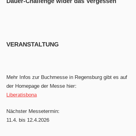
Dauer-Challenge wider das Vergessen
VERANSTALTUNG
Mehr Infos zur Buchmesse in Regensburg gibt es auf
der Homepage der Messe hier:
Liberatisbona
Nächster Messetermin:
11.4. bis 12.4.2026