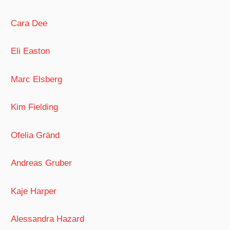
Cara Dee
Eli Easton
Marc Elsberg
Kim Fielding
Ofelia Gränd
Andreas Gruber
Kaje Harper
Alessandra Hazard