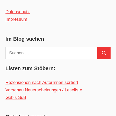
Datenschutz
Impressum
Im Blog suchen
Suchen
Suchen
nach:
Listen zum Stöbern:
Rezensionen nach AutorInnen sortiert
Vorschau Neuerscheinungen / Leseliste
Gabis SuB