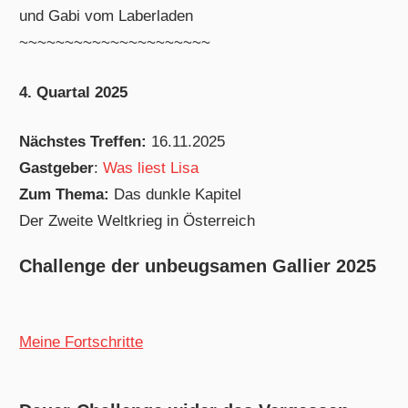
und Gabi vom Laberladen
~~~~~~~~~~~~~~~~~~~~~
4. Quartal 2025
Nächstes Treffen:
16.11.2025
Gastgeber
:
Was liest Lisa
Zum Thema:
Das dunkle Kapitel
Der Zweite Weltkrieg in Österreich
Challenge der unbeugsamen Gallier 2025
Meine Fortschritte