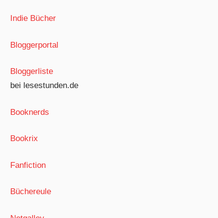
Indie Bücher
Bloggerportal
Bloggerliste
bei lesestunden.de
Booknerds
Bookrix
Fanfiction
Büchereule