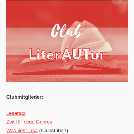
Clubmitglieder:
Leseratz
Zeit für neue Genres
Was liest Lisa
(Clubstüberl)