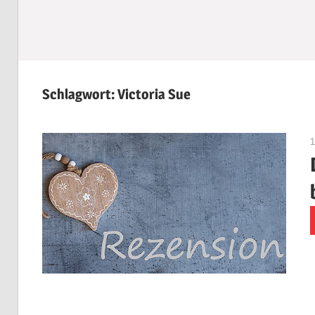
Schlagwort:
Victoria Sue