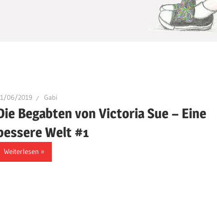
11/06/2019
Gabi
Die Begabten von Victoria Sue – Eine
bessere Welt #1
Weiterlesen