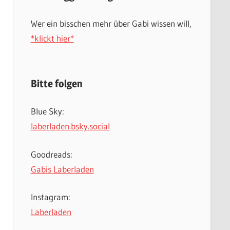
Wer ein bisschen mehr über Gabi wissen will,
*klickt hier*
Bitte folgen
Blue Sky:
laberladen.bsky.social
Goodreads:
Gabis Laberladen
Instagram:
Laberladen