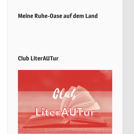
Meine Ruhe-Oase auf dem Land
Club LiterAUTur