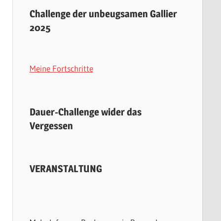
Challenge der unbeugsamen Gallier
2025
Meine Fortschritte
Dauer-Challenge wider das
Vergessen
VERANSTALTUNG