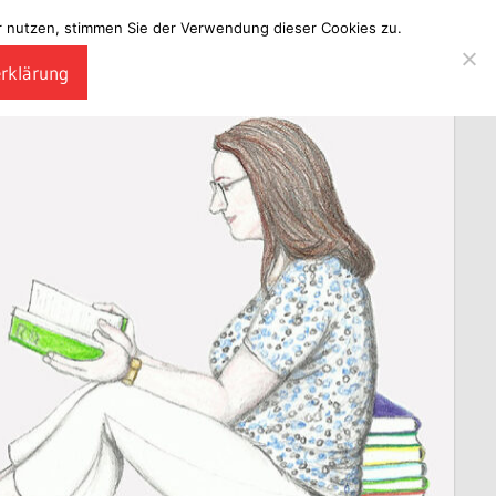
ter nutzen, stimmen Sie der Verwendung dieser Cookies zu.
erklärung