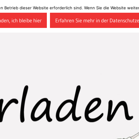
en Betrieb dieser Website erforderlich sind. Wenn Sie die Website wei
den, ich bleibe hier
Erfahren Sie mehr in der Datenschutz