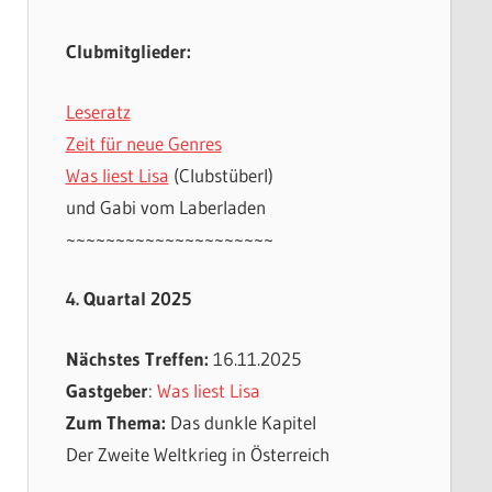
Clubmitglieder:
Leseratz
Zeit für neue Genres
Was liest Lisa
(Clubstüberl)
und Gabi vom Laberladen
~~~~~~~~~~~~~~~~~~~~~
4. Quartal 2025
Nächstes Treffen:
16.11.2025
Gastgeber
:
Was liest Lisa
Zum Thema:
Das dunkle Kapitel
Der Zweite Weltkrieg in Österreich