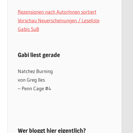
Rezensionen nach AutorInnen sortiert
Vorschau Neuerscheinungen / Leseliste
Gabis SuB
Gabi liest gerade
Natchez Burning
von Greg Iles
– Penn Cage #4
Wer bloggt hier eigentlich?