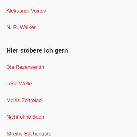
Aleksandr Voinov
N. R. Walker
Hier stöbere ich gern
Die Rezensentin
Lese Welle
Monis Zeitreise
Nicht ohne Buch
Streifis Bücherkiste