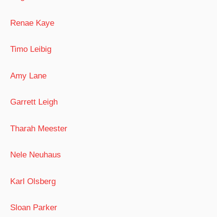
Renae Kaye
Timo Leibig
Amy Lane
Garrett Leigh
Tharah Meester
Nele Neuhaus
Karl Olsberg
Sloan Parker