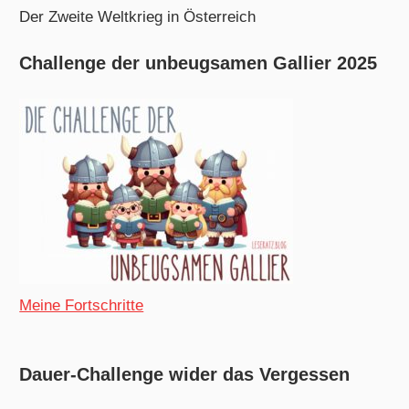
Der Zweite Weltkrieg in Österreich
Challenge der unbeugsamen Gallier 2025
Meine Fortschritte
Dauer-Challenge wider das Vergessen