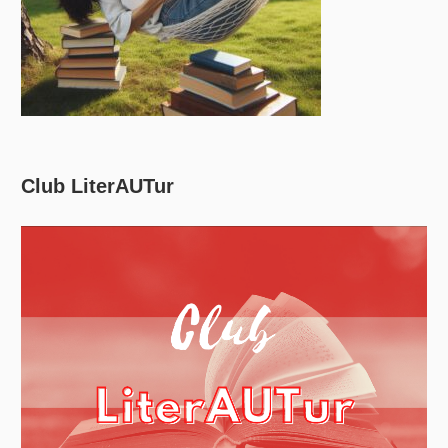
Club LiterAUTur