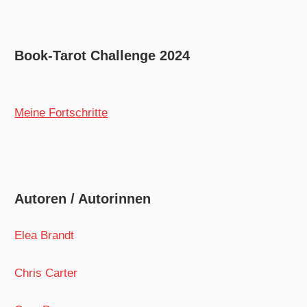
Book-Tarot Challenge 2024
Meine Fortschritte
Autoren / Autorinnen
Elea Brandt
Chris Carter