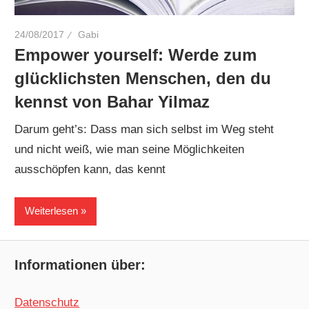
24/08/2017
Gabi
Empower yourself: Werde zum
glücklichsten Menschen, den du
kennst von Bahar Yilmaz
Darum geht’s: Dass man sich selbst im Weg steht
und nicht weiß, wie man seine Möglichkeiten
ausschöpfen kann, das kennt
Weiterlesen
Informationen über:
Datenschutz