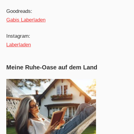
Goodreads:
Gabis Laberladen
Instagram:
Laberladen
Meine Ruhe-Oase auf dem Land