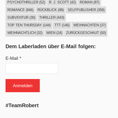
PSYCHOTHRILLER
(52)
R. J. SCOTT
(42)
ROMAN
(87)
ROMANCE
(846)
RÜCKBLICK
(98)
SELFPUBLISHER
(358)
SUBVENTUR
(30)
THRILLER
(443)
TOP TEN THURSDAY
(144)
TTT
(146)
WEIHNACHTEN
(37)
WEIHNACHTLICH
(32)
WIEN
(24)
ZURÜCKGESCHAUT
(50)
Dem Laberladen über E-Mail folgen:
E-Mail *
#TeamRobert