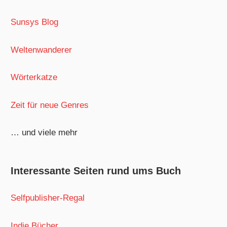
Sunsys Blog
Weltenwanderer
Wörterkatze
Zeit für neue Genres
… und viele mehr
Interessante Seiten rund ums Buch
Selfpublisher-Regal
Indie Bücher