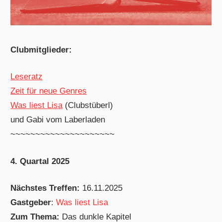
Clubmitglieder:
Leseratz
Zeit für neue Genres
Was liest Lisa
(Clubstüberl)
und Gabi vom Laberladen
~~~~~~~~~~~~~~~~~~~~~
4. Quartal 2025
Nächstes Treffen:
16.11.2025
Gastgeber
:
Was liest Lisa
Zum Thema:
Das dunkle Kapitel