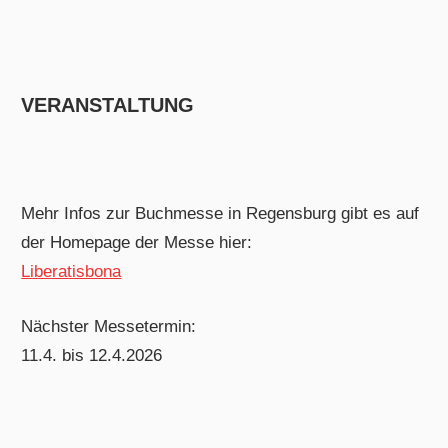
VERANSTALTUNG
Mehr Infos zur Buchmesse in Regensburg gibt es auf
der Homepage der Messe hier:
Liberatisbona
Nächster Messetermin:
11.4. bis 12.4.2026