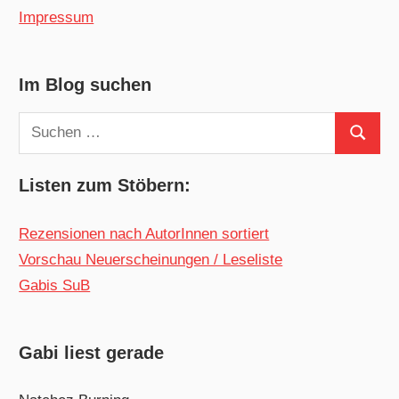
Impressum
Im Blog suchen
Suchen
Suchen
nach:
Listen zum Stöbern:
Rezensionen nach AutorInnen sortiert
Vorschau Neuerscheinungen / Leseliste
Gabis SuB
Gabi liest gerade