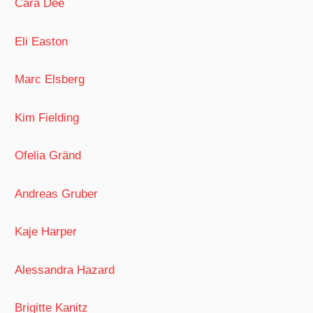
Cara Dee
Eli Easton
Marc Elsberg
Kim Fielding
Ofelia Gränd
Andreas Gruber
Kaje Harper
Alessandra Hazard
Brigitte Kanitz