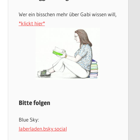
Wer ein bisschen mehr über Gabi wissen will,
*klickt hier*
Bitte folgen
Blue Sky:
laberladen.bsky.social