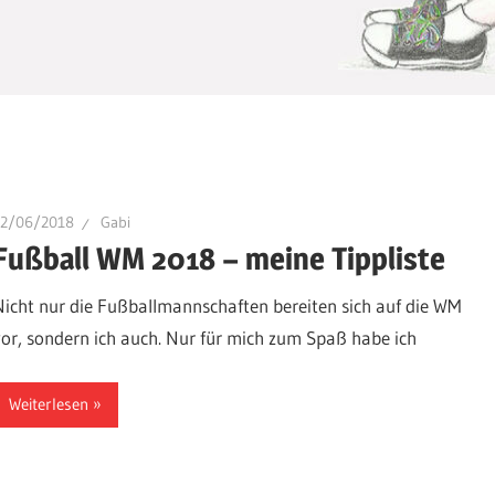
12/06/2018
Gabi
Fußball WM 2018 – meine Tippliste
Nicht nur die Fußballmannschaften bereiten sich auf die WM
vor, sondern ich auch. Nur für mich zum Spaß habe ich
Weiterlesen