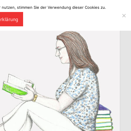
ter nutzen, stimmen Sie der Verwendung dieser Cookies zu.
erklärung