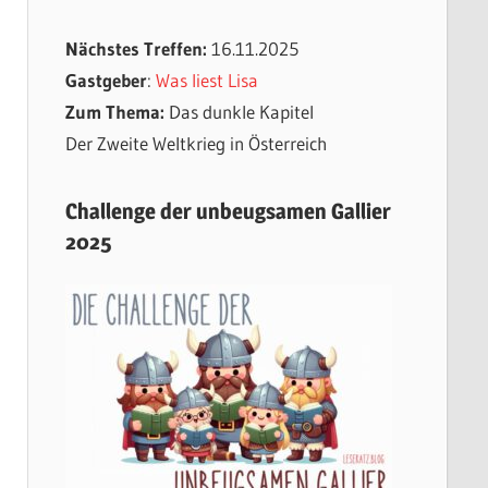
Nächstes Treffen:
16.11.2025
Gastgeber
:
Was liest Lisa
Zum Thema:
Das dunkle Kapitel
Der Zweite Weltkrieg in Österreich
Challenge der unbeugsamen Gallier
2025