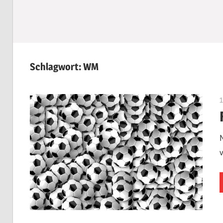
Schlagwort:
WM