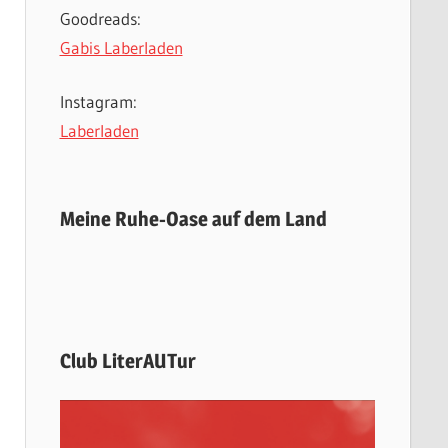
Goodreads:
Gabis Laberladen
Instagram:
Laberladen
Meine Ruhe-Oase auf dem Land
Club LiterAUTur