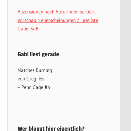
Rezensionen nach AutorInnen sortiert
Vorschau Neuerscheinungen / Leseliste
Gabis SuB
Gabi liest gerade
Natchez Burning
von Greg Iles
– Penn Cage #4
Wer bloggt hier eigentlich?