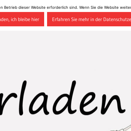
en Betrieb dieser Website erforderlich sind. Wenn Sie die Website wei
den, ich bleibe hier
Erfahren Sie mehr in der Datenschutz