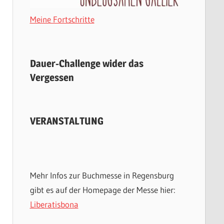
Meine Fortschritte
Dauer-Challenge wider das
Vergessen
VERANSTALTUNG
Mehr Infos zur Buchmesse in Regensburg
gibt es auf der Homepage der Messe hier:
Liberatisbona