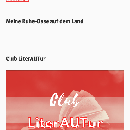
Meine Ruhe-Oase auf dem Land
Club LiterAUTur