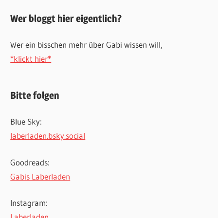
Wer bloggt hier eigentlich?
Wer ein bisschen mehr über Gabi wissen will,
*klickt hier*
Bitte folgen
Blue Sky:
laberladen.bsky.social
Goodreads:
Gabis Laberladen
Instagram:
Laberladen