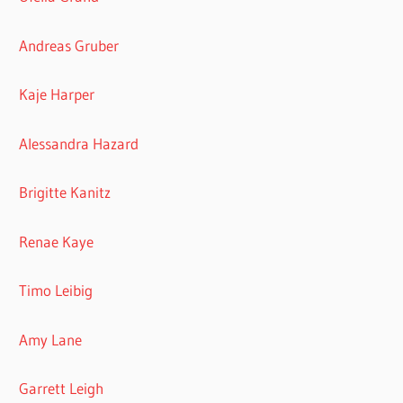
Andreas Gruber
Kaje Harper
Alessandra Hazard
Brigitte Kanitz
Renae Kaye
Timo Leibig
Amy Lane
Garrett Leigh