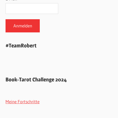
#TeamRobert
Book-Tarot Challenge 2024
Meine Fortschritte