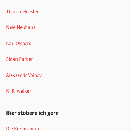
Tharah Meester
Nele Neuhaus
Karl Olsberg
Sloan Parker
Aleksandr Voinov
N. R. Walker
Hier stöbere ich gern
Die Rezensentin