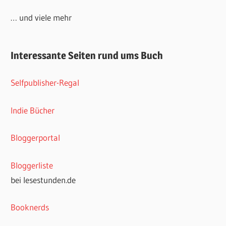
… und viele mehr
Interessante Seiten rund ums Buch
Selfpublisher-Regal
Indie Bücher
Bloggerportal
Bloggerliste
bei lesestunden.de
Booknerds