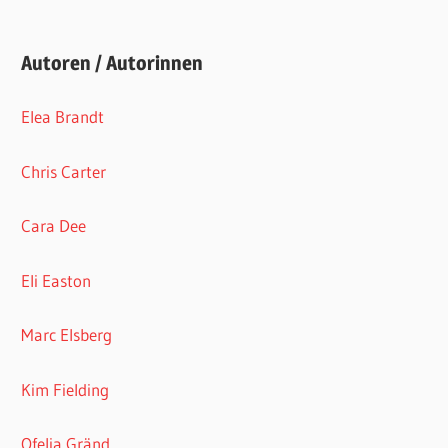
Autoren / Autorinnen
Elea Brandt
Chris Carter
Cara Dee
Eli Easton
Marc Elsberg
Kim Fielding
Ofelia Gränd