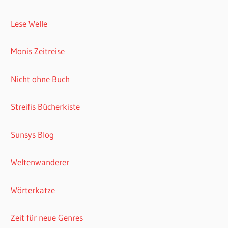
Lese Welle
Monis Zeitreise
Nicht ohne Buch
Streifis Bücherkiste
Sunsys Blog
Weltenwanderer
Wörterkatze
Zeit für neue Genres