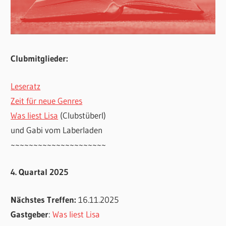
Clubmitglieder:
Leseratz
Zeit für neue Genres
Was liest Lisa
(Clubstüberl)
und Gabi vom Laberladen
~~~~~~~~~~~~~~~~~~~~~
4. Quartal 2025
Nächstes Treffen:
16.11.2025
Gastgeber
:
Was liest Lisa