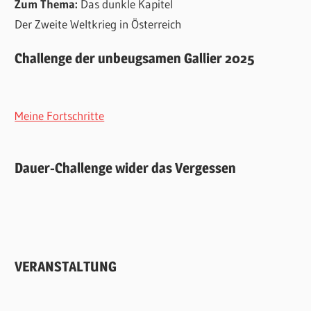
Zum Thema:
Das dunkle Kapitel
Der Zweite Weltkrieg in Österreich
Challenge der unbeugsamen Gallier 2025
Meine Fortschritte
Dauer-Challenge wider das Vergessen
VERANSTALTUNG