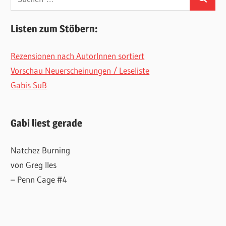
Suchen
nach:
Listen zum Stöbern:
Rezensionen nach AutorInnen sortiert
Vorschau Neuerscheinungen / Leseliste
Gabis SuB
Gabi liest gerade
Natchez Burning
von Greg Iles
– Penn Cage #4