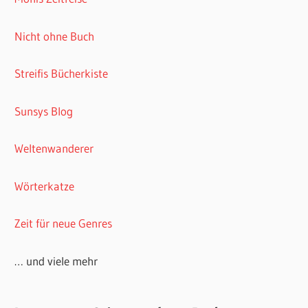
Nicht ohne Buch
Streifis Bücherkiste
Sunsys Blog
Weltenwanderer
Wörterkatze
Zeit für neue Genres
… und viele mehr