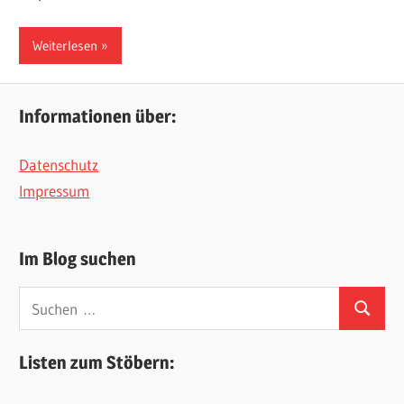
Weiterlesen
Informationen über:
Datenschutz
Impressum
Im Blog suchen
Suchen
Suchen
nach:
Listen zum Stöbern: