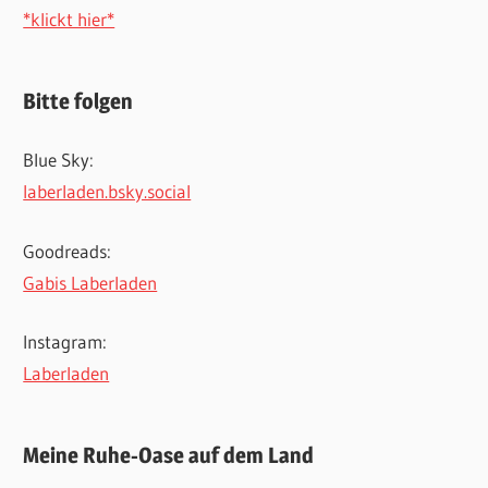
*klickt hier*
Bitte folgen
Blue Sky:
laberladen.bsky.social
Goodreads:
Gabis Laberladen
Instagram:
Laberladen
Meine Ruhe-Oase auf dem Land