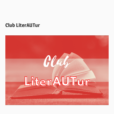
Club LiterAUTur