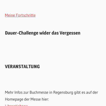
Meine Fortschritte
Dauer-Challenge wider das Vergessen
VERANSTALTUNG
Mehr Infos zur Buchmesse in Regensburg gibt es auf der
Homepage der Messe hier:
Liberatisbona