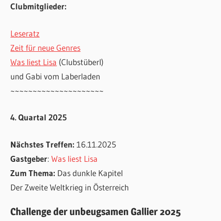
Clubmitglieder:
Leseratz
Zeit für neue Genres
Was liest Lisa
(Clubstüberl)
und Gabi vom Laberladen
~~~~~~~~~~~~~~~~~~~~~
4. Quartal 2025
Nächstes Treffen:
16.11.2025
Gastgeber
:
Was liest Lisa
Zum Thema:
Das dunkle Kapitel
Der Zweite Weltkrieg in Österreich
Challenge der unbeugsamen Gallier 2025