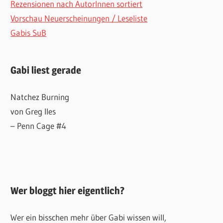
Rezensionen nach AutorInnen sortiert
Vorschau Neuerscheinungen / Leseliste
Gabis SuB
Gabi liest gerade
Natchez Burning
von Greg Iles
– Penn Cage #4
Wer bloggt hier eigentlich?
Wer ein bisschen mehr über Gabi wissen will,