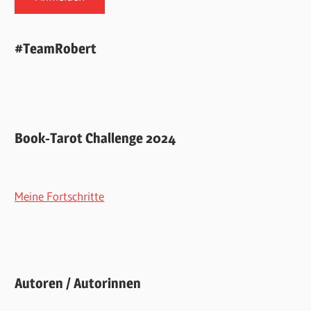
#TeamRobert
Book-Tarot Challenge 2024
Meine Fortschritte
Autoren / Autorinnen