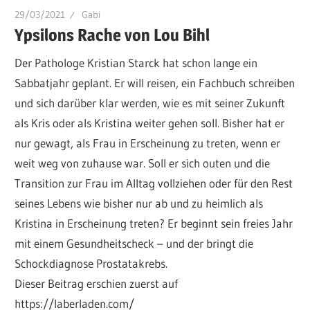
29/03/2021
Gabi
Ypsilons Rache von Lou Bihl
Der Pathologe Kristian Starck hat schon lange ein
Sabbatjahr geplant. Er will reisen, ein Fachbuch schreiben
und sich darüber klar werden, wie es mit seiner Zukunft
als Kris oder als Kristina weiter gehen soll. Bisher hat er
nur gewagt, als Frau in Erscheinung zu treten, wenn er
weit weg von zuhause war. Soll er sich outen und die
Transition zur Frau im Alltag vollziehen oder für den Rest
seines Lebens wie bisher nur ab und zu heimlich als
Kristina in Erscheinung treten? Er beginnt sein freies Jahr
mit einem Gesundheitscheck – und der bringt die
Schockdiagnose Prostatakrebs.
Dieser Beitrag erschien zuerst auf
https://laberladen.com/