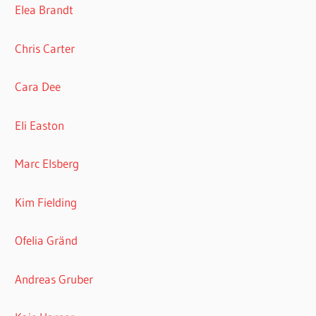
Elea Brandt
Chris Carter
Cara Dee
Eli Easton
Marc Elsberg
Kim Fielding
Ofelia Gränd
Andreas Gruber