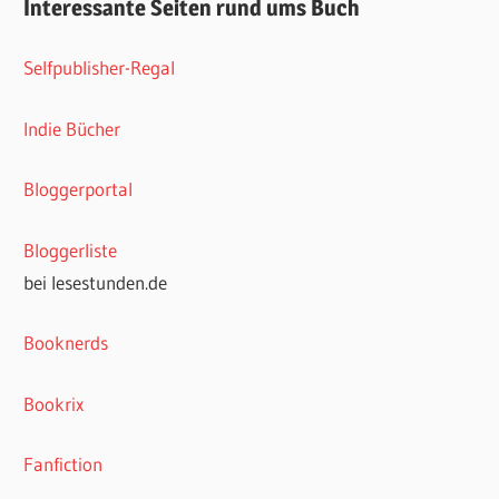
Interessante Seiten rund ums Buch
Selfpublisher-Regal
Indie Bücher
Bloggerportal
Bloggerliste
bei lesestunden.de
Booknerds
Bookrix
Fanfiction