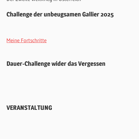
Challenge der unbeugsamen Gallier 2025
Meine Fortschritte
Dauer-Challenge wider das Vergessen
VERANSTALTUNG