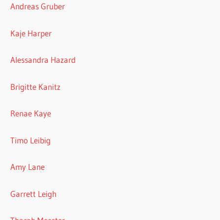
Andreas Gruber
Kaje Harper
Alessandra Hazard
Brigitte Kanitz
Renae Kaye
Timo Leibig
Amy Lane
Garrett Leigh