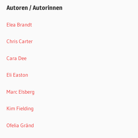
Autoren / Autorinnen
Elea Brandt
Chris Carter
Cara Dee
Eli Easton
Marc Elsberg
Kim Fielding
Ofelia Gränd