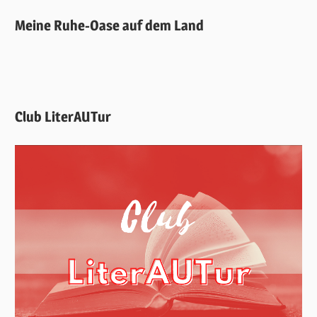
Meine Ruhe-Oase auf dem Land
Club LiterAUTur