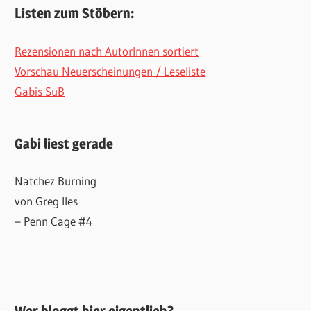
Listen zum Stöbern:
Rezensionen nach AutorInnen sortiert
Vorschau Neuerscheinungen / Leseliste
Gabis SuB
Gabi liest gerade
Natchez Burning
von Greg Iles
– Penn Cage #4