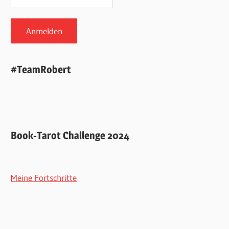
#TeamRobert
Book-Tarot Challenge 2024
Meine Fortschritte