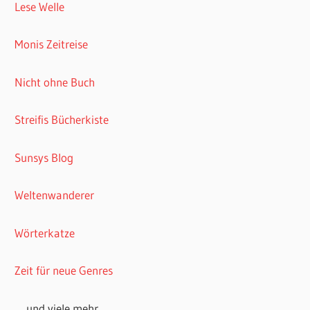
Lese Welle
Monis Zeitreise
Nicht ohne Buch
Streifis Bücherkiste
Sunsys Blog
Weltenwanderer
Wörterkatze
Zeit für neue Genres
… und viele mehr