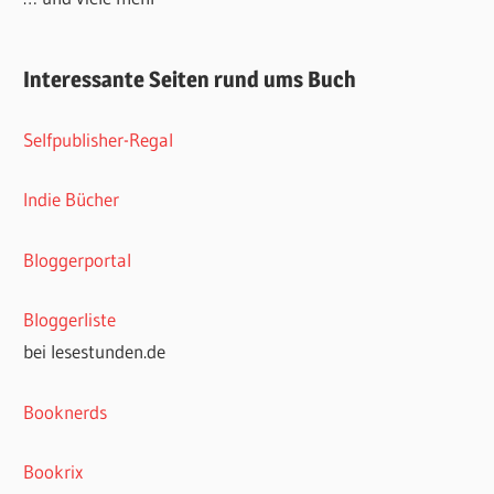
Interessante Seiten rund ums Buch
Selfpublisher-Regal
Indie Bücher
Bloggerportal
Bloggerliste
bei lesestunden.de
Booknerds
Bookrix