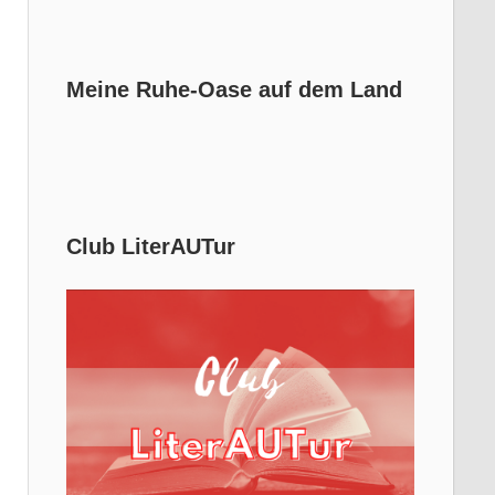
Meine Ruhe-Oase auf dem Land
Club LiterAUTur