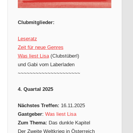
Clubmitglieder:
Leseratz
Zeit für neue Genres
Was liest Lisa
(Clubstüberl)
und Gabi vom Laberladen
~~~~~~~~~~~~~~~~~~~~~
4. Quartal 2025
Nächstes Treffen:
16.11.2025
Gastgeber
:
Was liest Lisa
Zum Thema:
Das dunkle Kapitel
Der Zweite Weltkrieg in Österreich