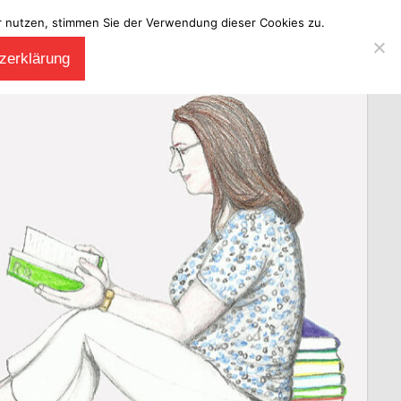
ter nutzen, stimmen Sie der Verwendung dieser Cookies zu.
zerklärung