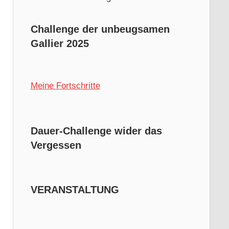
Challenge der unbeugsamen
Gallier 2025
Meine Fortschritte
Dauer-Challenge wider das
Vergessen
VERANSTALTUNG