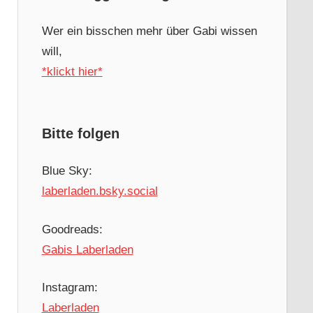
Wer ein bisschen mehr über Gabi wissen
will,
*klickt hier*
Bitte folgen
Blue Sky:
laberladen.bsky.social
Goodreads:
Gabis Laberladen
Instagram:
Laberladen