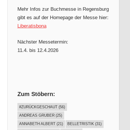
Mehr Infos zur Buchmesse in Regensburg
gibt es auf der Homepage der Messe hier:
Liberatisbona
Nächster Messetermin:
11.4. bis 12.4.2026
Zum Stöbern:
#ZURÜCKGESCHAUT
(56)
ANDREAS GRUBER
(25)
ANNABETH ALBERT
(21)
BELLETRISTIK
(31)