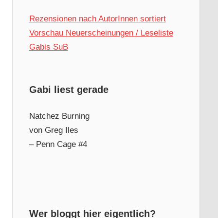
Rezensionen nach AutorInnen sortiert
Vorschau Neuerscheinungen / Leseliste
Gabis SuB
Gabi liest gerade
Natchez Burning
von Greg Iles
– Penn Cage #4
Wer bloggt hier eigentlich?