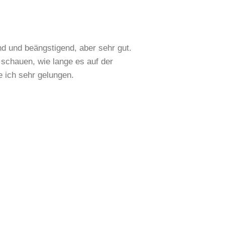
nd und beängstigend, aber sehr gut.
 schauen, wie lange es auf der
 ich sehr gelungen.