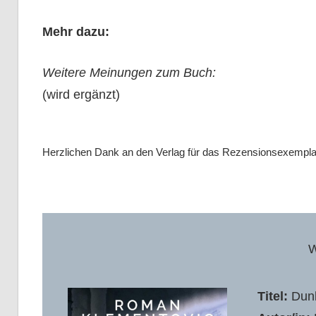
Mehr dazu:
Weitere Meinungen zum Buch:
(wird ergänzt)
Herzlichen Dank an den Verlag für das Rezensionsexempla
W
Titel:
Dun