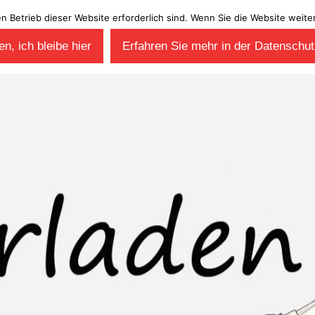
en Betrieb dieser Website erforderlich sind. Wenn Sie die Website wei
n, ich bleibe hier
Erfahren Sie mehr in der Datenschut