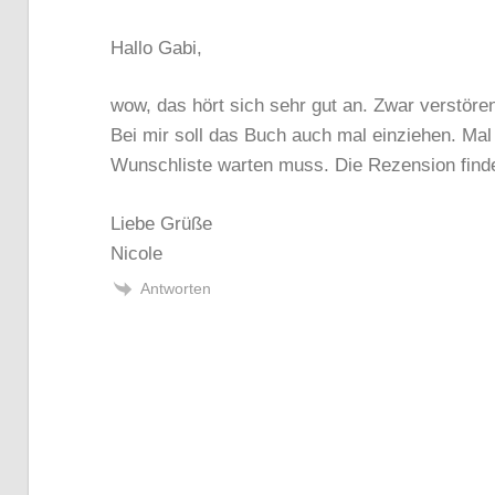
Hallo Gabi,
wow, das hört sich sehr gut an. Zwar verstöre
Bei mir soll das Buch auch mal einziehen. Mal
Wunschliste warten muss. Die Rezension finde
Liebe Grüße
Nicole
Antworten