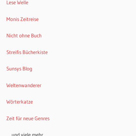
Lese Welle
Monis Zeitreise
Nicht ohne Buch
Streifis Bücherkiste
Sunsys Blog
Weltenwanderer
Wörterkatze
Zeit für neue Genres
… und viele mehr