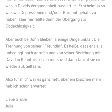
was in Davids Vergangenheit passiert ist. Er scheint ja so
was wie Depressionen und/oder Burnout gehabt zu
haben, aber mir fehlte dann der Übergang zur
Obdachlosigkeit.
Aber auch bei John bleiben ja einige Dinge unklar. Die
Trennung von seiner “Freundin”. Es heißt, dass er sie ja
unbedingt noch anrufen und von seiner Beziehung mit
David in Kenntnis setzen muss und dann taucht sie nie
wieder auf. Seltsam.
Also für mich war es ganz nett, aber ein bisschen mehr
hab ich schon erwartet.
Liebe Grüße
Julia