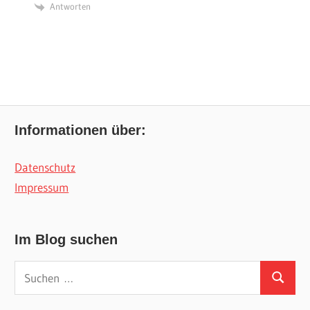
Antworten
Informationen über:
Datenschutz
Impressum
Im Blog suchen
Suchen
Suchen
nach: