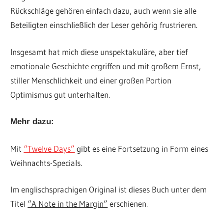
Rückschläge gehören einfach dazu, auch wenn sie alle
Beteiligten einschließlich der Leser gehörig frustrieren.
Insgesamt hat mich diese unspektakuläre, aber tief
emotionale Geschichte ergriffen und mit großem Ernst,
stiller Menschlichkeit und einer großen Portion
Optimismus gut unterhalten.
Mehr dazu:
Mit
“Twelve Days”
gibt es eine Fortsetzung in Form eines
Weihnachts-Specials.
Im englischsprachigen Original ist dieses Buch unter dem
Titel
“A Note in the Margin”
erschienen.