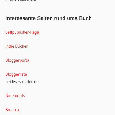
Interessante Seiten rund ums Buch
Selfpublisher-Regal
Indie Bücher
Bloggerportal
Bloggerliste
bei lesestunden.de
Booknerds
Bookrix