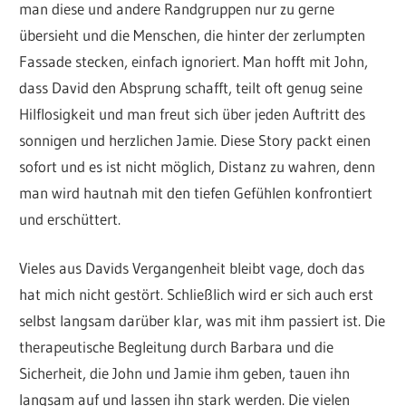
man diese und andere Randgruppen nur zu gerne
übersieht und die Menschen, die hinter der zerlumpten
Fassade stecken, einfach ignoriert. Man hofft mit John,
dass David den Absprung schafft, teilt oft genug seine
Hilflosigkeit und man freut sich über jeden Auftritt des
sonnigen und herzlichen Jamie. Diese Story packt einen
sofort und es ist nicht möglich, Distanz zu wahren, denn
man wird hautnah mit den tiefen Gefühlen konfrontiert
und erschüttert.
Vieles aus Davids Vergangenheit bleibt vage, doch das
hat mich nicht gestört. Schließlich wird er sich auch erst
selbst langsam darüber klar, was mit ihm passiert ist. Die
therapeutische Begleitung durch Barbara und die
Sicherheit, die John und Jamie ihm geben, tauen ihn
langsam auf und lassen ihn stark werden. Die vielen