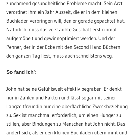
zunehmend gesundheitliche Probleme macht. Sein Arzt
verordnet ihm ein Jahr Auszeit, die er in dem kleinen
Buchladen verbringen will, den er gerade gepachtet hat.
Natürlich muss das verstaubte Geschäft erst einmal
aufgemöbelt und gewinnoptimiert werden. Und der
Penner, der in der Ecke mit den Second Hand Büchern
den ganzen Tag liest, muss auch schnellstens weg.
So fand ich’:
John hat seine Gefühlswelt effektiv begraben. Er denkt
nur in Zahlen und Fakten und lässt sogar mit seiner
Langzeitfreundin nur eine oberflächliche Zweckbeziehung
zu. Sex ist manchmal erforderlich, um einen Hunger zu
stillen, aber Bindungen zu Menschen hat John nicht. Das
ändert sich, als er den kleinen Buchladen übernimmt und