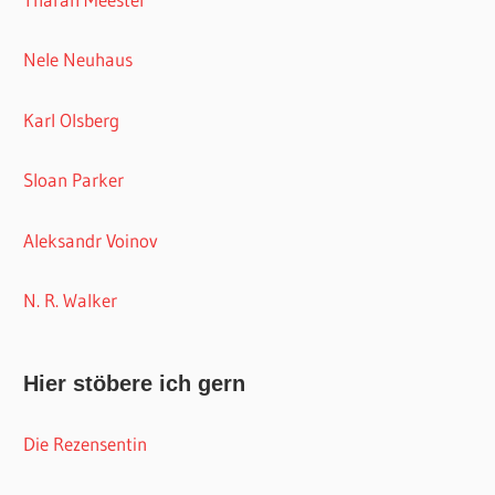
Nele Neuhaus
Karl Olsberg
Sloan Parker
Aleksandr Voinov
N. R. Walker
Hier stöbere ich gern
Die Rezensentin