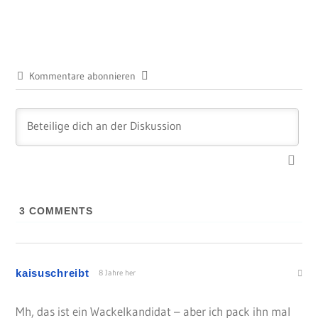
Kommentare abonnieren
3
COMMENTS
kaisuschreibt
8 Jahre her
Mh, das ist ein Wackelkandidat – aber ich pack ihn mal