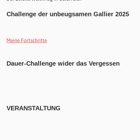
Challenge der unbeugsamen Gallier 2025
Meine Fortschritte
Dauer-Challenge wider das Vergessen
VERANSTALTUNG