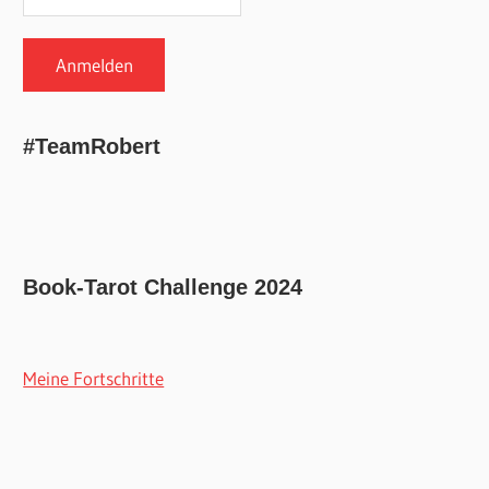
#TeamRobert
Book-Tarot Challenge 2024
Meine Fortschritte