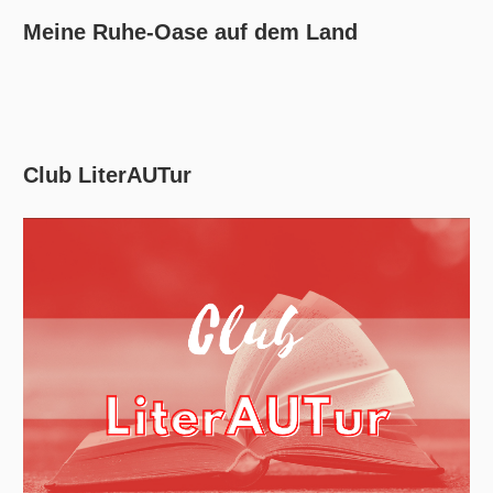
Meine Ruhe-Oase auf dem Land
Club LiterAUTur