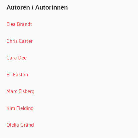
Autoren / Autorinnen
Elea Brandt
Chris Carter
Cara Dee
Eli Easton
Marc Elsberg
Kim Fielding
Ofelia Gränd