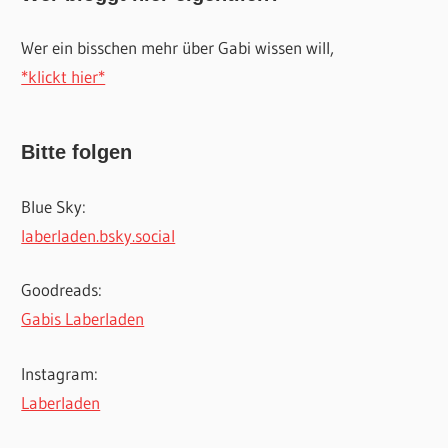
Wer ein bisschen mehr über Gabi wissen will,
*klickt hier*
Bitte folgen
Blue Sky:
laberladen.bsky.social
Goodreads:
Gabis Laberladen
Instagram:
Laberladen