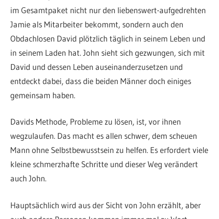
im Gesamtpaket nicht nur den liebenswert-aufgedrehten
Jamie als Mitarbeiter bekommt, sondern auch den
Obdachlosen David plötzlich täglich in seinem Leben und
in seinem Laden hat. John sieht sich gezwungen, sich mit
David und dessen Leben auseinanderzusetzen und
entdeckt dabei, dass die beiden Männer doch einiges
gemeinsam haben.
Davids Methode, Probleme zu lösen, ist, vor ihnen
wegzulaufen. Das macht es allen schwer, dem scheuen
Mann ohne Selbstbewusstsein zu helfen. Es erfordert viele
kleine schmerzhafte Schritte und dieser Weg verändert
auch John.
Hauptsächlich wird aus der Sicht von John erzählt, aber