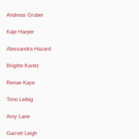
Andreas Gruber
Kaje Harper
Alessandra Hazard
Brigitte Kanitz
Renae Kaye
Timo Leibig
Amy Lane
Garrett Leigh