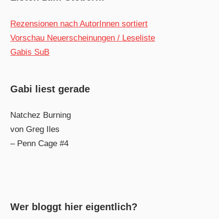
Rezensionen nach AutorInnen sortiert
Vorschau Neuerscheinungen / Leseliste
Gabis SuB
Gabi liest gerade
Natchez Burning
von Greg Iles
– Penn Cage #4
Wer bloggt hier eigentlich?