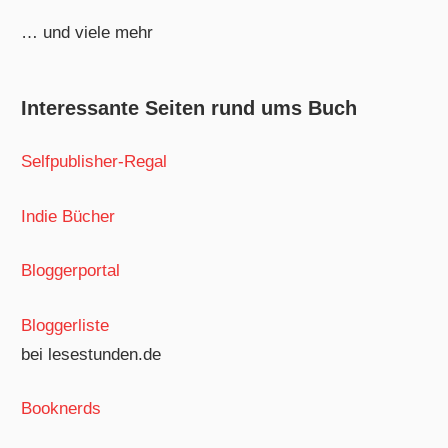
… und viele mehr
Interessante Seiten rund ums Buch
Selfpublisher-Regal
Indie Bücher
Bloggerportal
Bloggerliste
bei lesestunden.de
Booknerds