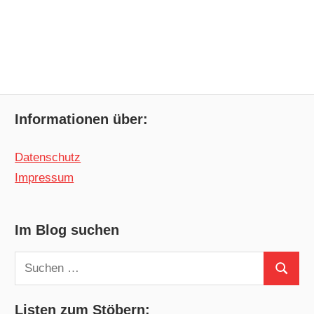
Informationen über:
Datenschutz
Impressum
Im Blog suchen
Suchen
Suchen
nach:
Listen zum Stöbern: