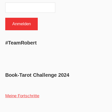
#TeamRobert
Book-Tarot Challenge 2024
Meine Fortschritte