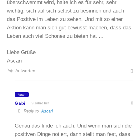
überschwemmt wird, halte ich es für sehr, sehr
wichtig, sich auf sich selbst zu besinnen und auch
das Positive im Leben zu sehen. Und mit so einer
Aktion kann man sich gut bewusst machen, dass das
Leben auch viel Schönes zu bieten hat …
Liebe Grüße
Ascari
Antworten
Autor
Gabi
9 Jahre her
Reply to
Ascari
Genau das finde ich auch. Und wenn man sich die
positiven Dinge notiert, dann stellt man fest, dass