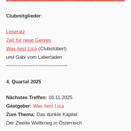
Clubmitglieder:
Leseratz
Zeit für neue Genres
Was liest Lisa
(Clubstüberl)
und Gabi vom Laberladen
~~~~~~~~~~~~~~~~~~~~~
4. Quartal 2025
Nächstes Treffen:
16.11.2025
Gastgeber
:
Was liest Lisa
Zum Thema:
Das dunkle Kapitel
Der Zweite Weltkrieg in Österreich