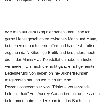
Wie man auf dem Blog hier sehen kann, lese ich
gerne Liebesgeschichten zwischen Mann und Mann,
bei denen es auch gerne offen und handfest erotisch
zugehen darf. Kitschige Erotik und besonders noch
die in der Mann/Frau-Konstellation habe ich bisher
vermieden. Bis mich die nicht ganz ernst gemeinte
Begeisterung von lieben online-Bücherfreunden
mitgerissen hat und ich mich um eine
Rezensionsexemplar von “Trinity – verzehrende
Leidenschaft” von Audrey Carlan bemüht und es auch
bekommen habe. Leider kann ich das Buch nicht