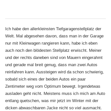
Ich habe den allerkleinsten Tiefgaragenstellplatz der
Welt. Mal abgesehen davon, dass man in der Garage
nur mit Kleinwagen rangieren kann, habe ich eben
auch noch den blödesten Stellplatz erwischt. Meiner
und der rechts daneben sind von Mauern eingerahmt
und gerade mal breit genug, dass man zwei Autos
reinfahren kann. Aussteigen wird da schon schwierig,
sobald sich eines der beiden Autos ein paar
Zentimeter weg vom Optimum bewegt. Irgendetwas
ausladen geht nicht. Meistens muss ich mich am Auto
entlang quetschen, was mir jetzt im Winter mit der
dicken abwaschbaren Jacke nicht so viel ausmacht.