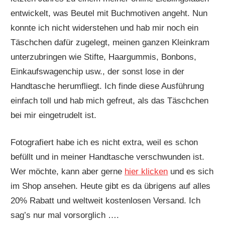
entwickelt, was Beutel mit Buchmotiven angeht. Nun
konnte ich nicht widerstehen und hab mir noch ein
Täschchen dafür zugelegt, meinen ganzen Kleinkram
unterzubringen wie Stifte, Haargummis, Bonbons,
Einkaufswagenchip usw., der sonst lose in der
Handtasche herumfliegt. Ich finde diese Ausführung
einfach toll und hab mich gefreut, als das Täschchen
bei mir eingetrudelt ist.
Fotografiert habe ich es nicht extra, weil es schon
befüllt und in meiner Handtasche verschwunden ist.
Wer möchte, kann aber gerne
hier klicken
und es sich
im Shop ansehen. Heute gibt es da übrigens auf alles
20% Rabatt und weltweit kostenlosen Versand. Ich
sag’s nur mal vorsorglich ….