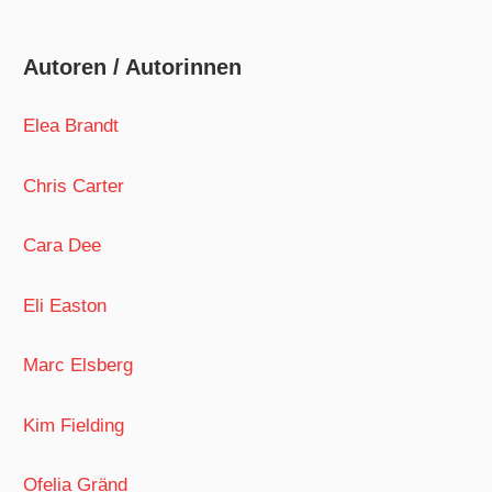
Autoren / Autorinnen
Elea Brandt
Chris Carter
Cara Dee
Eli Easton
Marc Elsberg
Kim Fielding
Ofelia Gränd