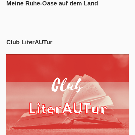
Meine Ruhe-Oase auf dem Land
Club LiterAUTur