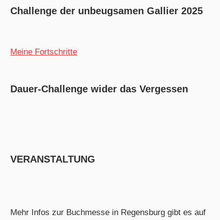
Challenge der unbeugsamen Gallier 2025
Meine Fortschritte
Dauer-Challenge wider das Vergessen
VERANSTALTUNG
Mehr Infos zur Buchmesse in Regensburg gibt es auf