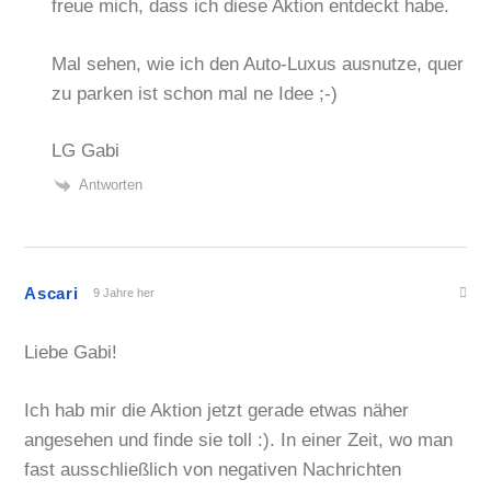
freue mich, dass ich diese Aktion entdeckt habe.
Mal sehen, wie ich den Auto-Luxus ausnutze, quer
zu parken ist schon mal ne Idee ;-)
LG Gabi
Antworten
Ascari
9 Jahre her
Liebe Gabi!
Ich hab mir die Aktion jetzt gerade etwas näher
angesehen und finde sie toll :). In einer Zeit, wo man
fast ausschließlich von negativen Nachrichten