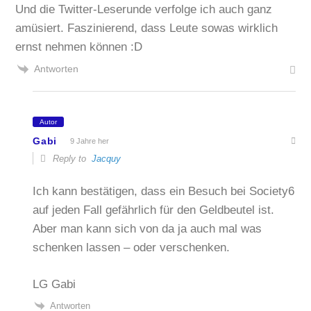
Und die Twitter-Leserunde verfolge ich auch ganz
amüsiert. Faszinierend, dass Leute sowas wirklich
ernst nehmen können :D
Antworten
Autor
Gabi
9 Jahre her
Reply to
Jacquy
Ich kann bestätigen, dass ein Besuch bei Society6
auf jeden Fall gefährlich für den Geldbeutel ist.
Aber man kann sich von da ja auch mal was
schenken lassen – oder verschenken.
LG Gabi
Antworten