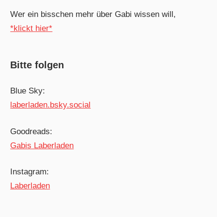
Wer ein bisschen mehr über Gabi wissen will,
*klickt hier*
Bitte folgen
Blue Sky:
laberladen.bsky.social
Goodreads:
Gabis Laberladen
Instagram:
Laberladen