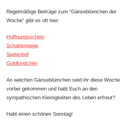
Regelmäßige Beiträge zum “Gänseblümchen der
Woche” gibt es oft hier:
Hoffnungsschein
Schattenwege
Seelentief
Goldkindchen
An welchen Gänseblümchen seid ihr diese Woche
vorbei gekommen und habt Euch an den
sympathischen Kleinigkeiten des Leben erfreut?
Habt einen schönen Sonntag!