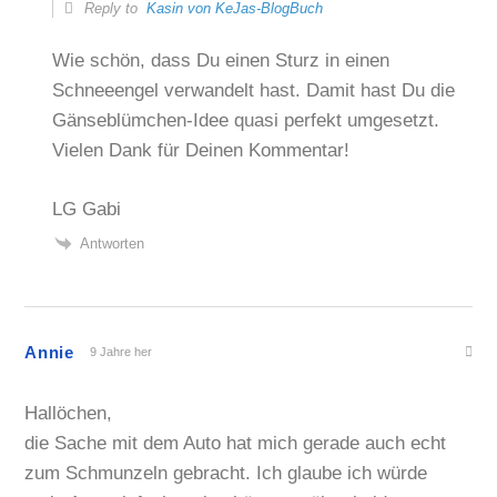
Reply to
Kasin von KeJas-BlogBuch
Wie schön, dass Du einen Sturz in einen
Schneeengel verwandelt hast. Damit hast Du die
Gänseblümchen-Idee quasi perfekt umgesetzt.
Vielen Dank für Deinen Kommentar!
LG Gabi
Antworten
Annie
9 Jahre her
Hallöchen,
die Sache mit dem Auto hat mich gerade auch echt
zum Schmunzeln gebracht. Ich glaube ich würde