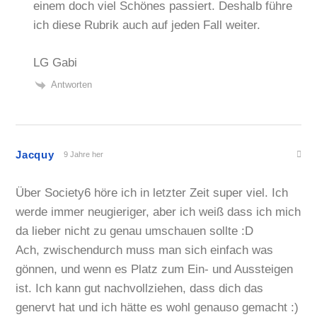
einem doch viel Schönes passiert. Deshalb führe
ich diese Rubrik auch auf jeden Fall weiter.
LG Gabi
Antworten
Jacquy
9 Jahre her
Über Society6 höre ich in letzter Zeit super viel. Ich
werde immer neugieriger, aber ich weiß dass ich mich
da lieber nicht zu genau umschauen sollte :D
Ach, zwischendurch muss man sich einfach was
gönnen, und wenn es Platz zum Ein- und Aussteigen
ist. Ich kann gut nachvollziehen, dass dich das
genervt hat und ich hätte es wohl genauso gemacht :)