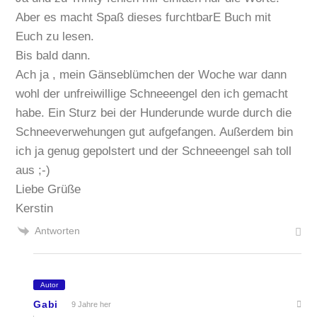
Aber es macht Spaß dieses furchtbarE Buch mit
Euch zu lesen.
Bis bald dann.
Ach ja , mein Gänseblümchen der Woche war dann
wohl der unfreiwillige Schneeengel den ich gemacht
habe. Ein Sturz bei der Hunderunde wurde durch die
Schneeverwehungen gut aufgefangen. Außerdem bin
ich ja genug gepolstert und der Schneeengel sah toll
aus ;-)
Liebe Grüße
Kerstin
Antworten
Autor
Gabi
9 Jahre her