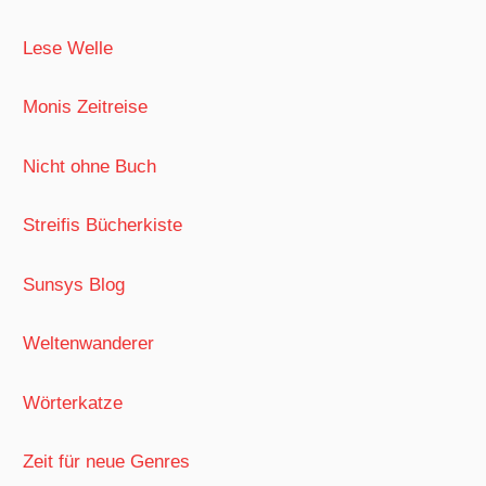
Lese Welle
Monis Zeitreise
Nicht ohne Buch
Streifis Bücherkiste
Sunsys Blog
Weltenwanderer
Wörterkatze
Zeit für neue Genres