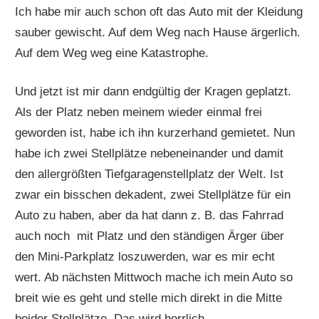
Ich habe mir auch schon oft das Auto mit der Kleidung
sauber gewischt. Auf dem Weg nach Hause ärgerlich.
Auf dem Weg weg eine Katastrophe.
Und jetzt ist mir dann endgültig der Kragen geplatzt.
Als der Platz neben meinem wieder einmal frei
geworden ist, habe ich ihn kurzerhand gemietet. Nun
habe ich zwei Stellplätze nebeneinander und damit
den allergrößten Tiefgaragenstellplatz der Welt. Ist
zwar ein bisschen dekadent, zwei Stellplätze für ein
Auto zu haben, aber da hat dann z. B. das Fahrrad
auch noch mit Platz und den ständigen Ärger über
den Mini-Parkplatz loszuwerden, war es mir echt
wert. Ab nächsten Mittwoch mache ich mein Auto so
breit wie es geht und stelle mich direkt in die Mitte
beider Stellplätze. Das wird herrlich.