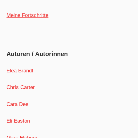
Meine Fortschritte
Autoren / Autorinnen
Elea Brandt
Chris Carter
Cara Dee
Eli Easton
Marc Elsberg