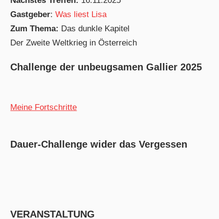
Nächstes Treffen:
16.11.2025
Gastgeber
:
Was liest Lisa
Zum Thema:
Das dunkle Kapitel
Der Zweite Weltkrieg in Österreich
Challenge der unbeugsamen Gallier 2025
Meine Fortschritte
Dauer-Challenge wider das Vergessen
VERANSTALTUNG