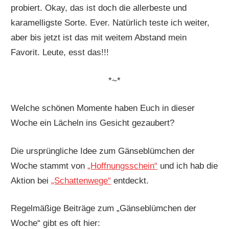
probiert. Okay, das ist doch die allerbeste und
karamelligste Sorte. Ever. Natürlich teste ich weiter,
aber bis jetzt ist das mit weitem Abstand mein
Favorit. Leute, esst das!!!
*~*
Welche schönen Momente haben Euch in dieser
Woche ein Lächeln ins Gesicht gezaubert?
Die ursprüngliche Idee zum Gänseblümchen der
Woche stammt von
„Hoffnungsschein“
und ich hab die
Aktion bei
„Schattenwege“
entdeckt.
Regelmäßige Beiträge zum „Gänseblümchen der
Woche“ gibt es oft hier: