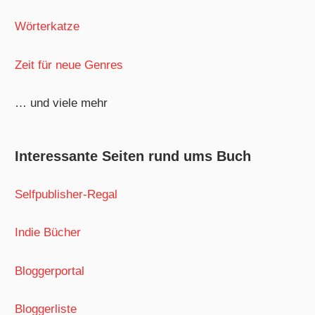
Wörterkatze
Zeit für neue Genres
… und viele mehr
Interessante Seiten rund ums Buch
Selfpublisher-Regal
Indie Bücher
Bloggerportal
Bloggerliste