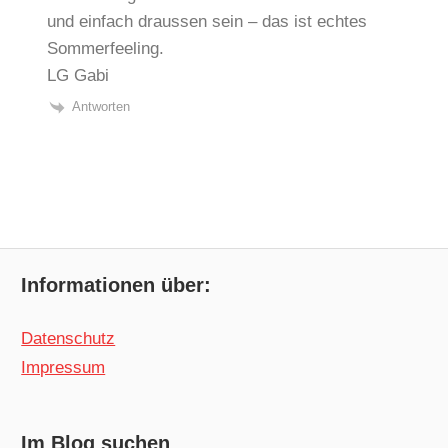
und einfach draussen sein – das ist echtes
Sommerfeeling.
LG Gabi
Antworten
Informationen über:
Datenschutz
Impressum
Im Blog suchen