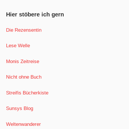
Hier stöbere ich gern
Die Rezensentin
Lese Welle
Monis Zeitreise
Nicht ohne Buch
Streifis Bücherkiste
Sunsys Blog
Weltenwanderer