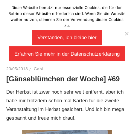
Zum
Diese Website benutzt nur essenzielle Cookies, die für den
Laberladen
Inhalt
Betrieb dieser Website erforderlich sind. Wenn Sie die Website
weiter nutzen, stimmen Sie der Verwendung dieser Cookies
springen
zu.
Verstanden, ich bleibe hier
Erfahren Sie mehr in der Datenschutzerklärung
20/05/2018
Gabi
[Gänseblümchen der Woche] #69
Der Herbst ist zwar noch sehr weit entfernt, aber ich
habe mir trotzdem schon mal Karten für die zweite
Veranstaltung im Herbst gesichert. Und ich bin mega
gespannt und freue mich drauf.