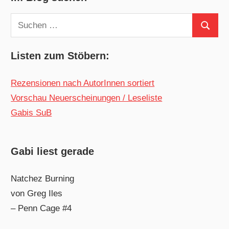
Suchen
Suchen
nach:
Listen zum Stöbern:
Rezensionen nach AutorInnen sortiert
Vorschau Neuerscheinungen / Leseliste
Gabis SuB
Gabi liest gerade
Natchez Burning
von Greg Iles
– Penn Cage #4