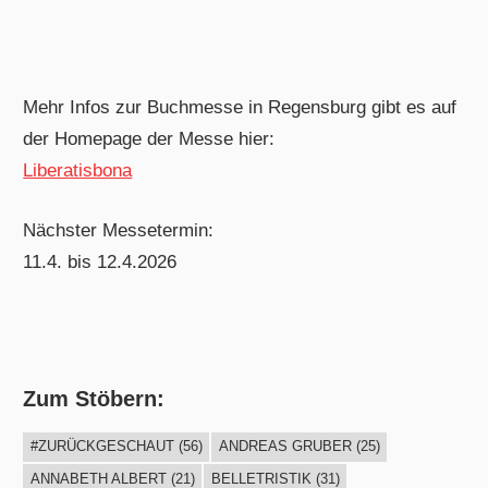
Mehr Infos zur Buchmesse in Regensburg gibt es auf
der Homepage der Messe hier:
Liberatisbona
Nächster Messetermin:
11.4. bis 12.4.2026
Zum Stöbern:
#ZURÜCKGESCHAUT
(56)
ANDREAS GRUBER
(25)
ANNABETH ALBERT
(21)
BELLETRISTIK
(31)