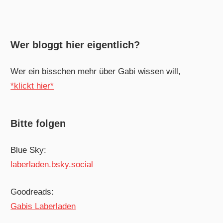
Wer bloggt hier eigentlich?
Wer ein bisschen mehr über Gabi wissen will,
*klickt hier*
Bitte folgen
Blue Sky:
laberladen.bsky.social
Goodreads:
Gabis Laberladen