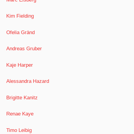
Kim Fielding
Ofelia Gränd
Andreas Gruber
Kaje Harper
Alessandra Hazard
Brigitte Kanitz
Renae Kaye
Timo Leibig