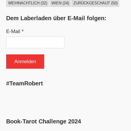
WEIHNACHTLICH
(32)
WIEN
(24)
ZURÜCKGESCHAUT
(50)
Dem Laberladen über E-Mail folgen:
E-Mail *
#TeamRobert
Book-Tarot Challenge 2024