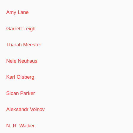
Amy Lane
Garrett Leigh
Tharah Meester
Nele Neuhaus
Karl Olsberg
Sloan Parker
Aleksandr Voinov
N. R. Walker