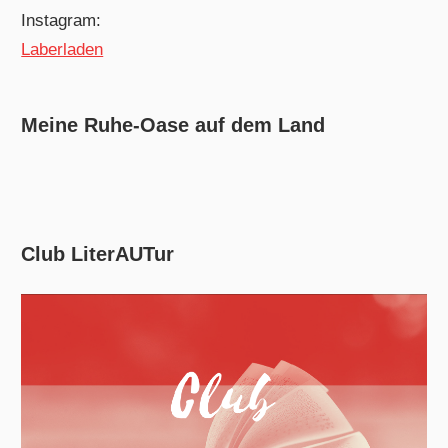
Instagram:
Laberladen
Meine Ruhe-Oase auf dem Land
Club LiterAUTur