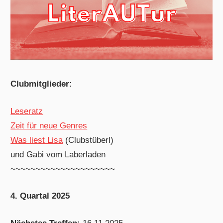
Clubmitglieder:
Leseratz
Zeit für neue Genres
Was liest Lisa
(Clubstüberl)
und Gabi vom Laberladen
~~~~~~~~~~~~~~~~~~~~~
4. Quartal 2025