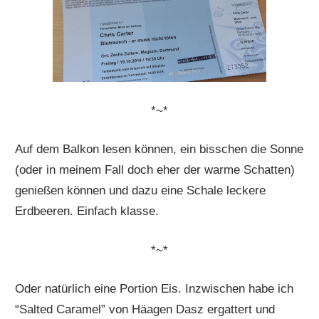
*~*
Auf dem Balkon lesen können, ein bisschen die Sonne
(oder in meinem Fall doch eher der warme Schatten)
genießen können und dazu eine Schale leckere
Erdbeeren. Einfach klasse.
*~*
Oder natürlich eine Portion Eis. Inzwischen habe ich
“Salted Caramel” von Häagen Dasz ergattert und